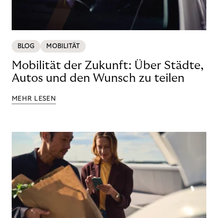
BLOG
MOBILITÄT
Mobilität der Zukunft: Über Städte,
Autos und den Wunsch zu teilen
MEHR LESEN