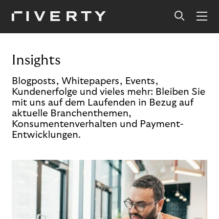
Insights
Blogposts, Whitepapers, Events,
Kundenerfolge und vieles mehr: Bleiben Sie
mit uns auf dem Laufenden in Bezug auf
aktuelle Branchenthemen,
Konsumentenverhalten und Payment-
Entwicklungen.