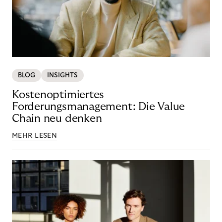
BLOG
INSIGHTS
Kostenoptimiertes
Forderungsmanagement: Die Value
Chain neu denken
MEHR LESEN