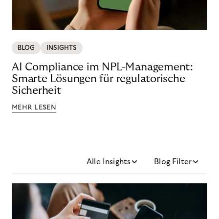
BLOG
INSIGHTS
AI Compliance im NPL-Management:
Smarte Lösungen für regulatorische
Sicherheit
MEHR LESEN
Alle Insights
Blog Filter