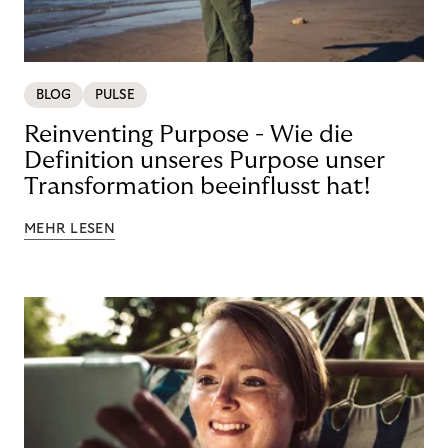
BLOG
PULSE
Reinventing Purpose - Wie die
Definition unseres Purpose unser
Transformation beeinflusst hat!
MEHR LESEN