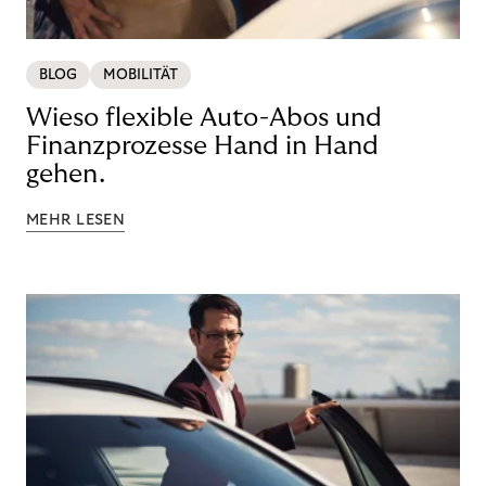
BLOG
MOBILITÄT
Wieso flexible Auto-Abos und
Finanzprozesse Hand in Hand
gehen.
MEHR LESEN