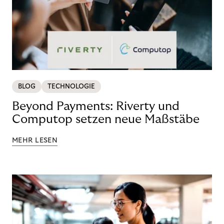
BLOG
TECHNOLOGIE
Beyond Payments: Riverty und
Computop setzen neue Maßstäbe
MEHR LESEN