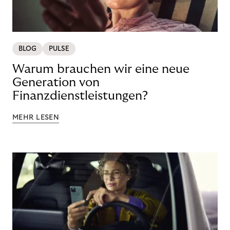
BLOG
PULSE
Warum brauchen wir eine neue
Generation von
Finanzdienstleistungen?
MEHR LESEN