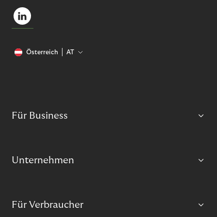
Österreich
AT
Für Business
Unternehmen
Für Verbraucher