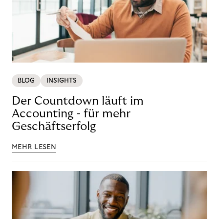
BLOG
INSIGHTS
Der Countdown läuft im
Accounting - für mehr
Geschäftserfolg
MEHR LESEN