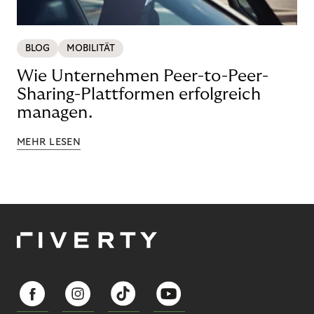
BLOG
MOBILITÄT
Wie Unternehmen Peer-to-Peer-
Sharing-Plattformen erfolgreich
managen.
MEHR LESEN