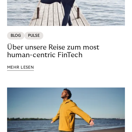
BLOG
PULSE
Über unsere Reise zum most
human-centric FinTech
MEHR LESEN