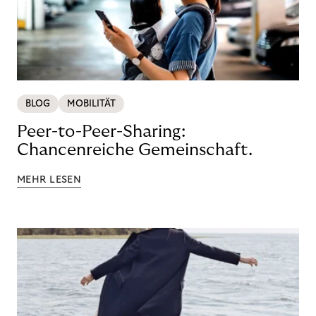
BLOG
MOBILITÄT
Peer-to-Peer-Sharing:
Chancenreiche Gemeinschaft.
MEHR LESEN