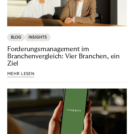
BLOG
INSIGHTS
Forderungsmanagement im
Branchenvergleich: Vier Branchen, ein
Ziel
MEHR LESEN