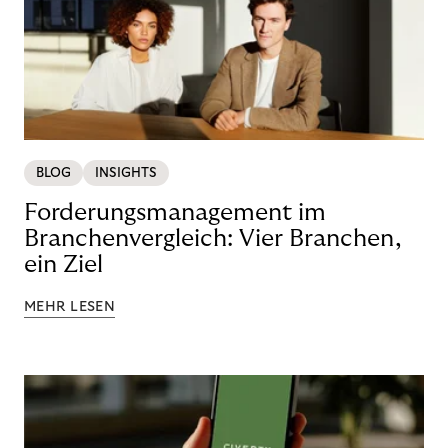
BLOG
INSIGHTS
Forderungsmanagement im
Branchenvergleich: Vier Branchen,
ein Ziel
MEHR LESEN