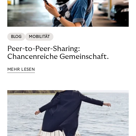
BLOG
MOBILITÄT
Peer-to-Peer-Sharing:
Chancenreiche Gemeinschaft.
MEHR LESEN