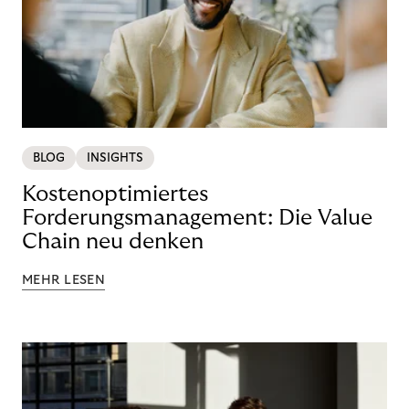
BLOG
INSIGHTS
Kostenoptimiertes
Forderungsmanagement: Die Value
Chain neu denken
MEHR LESEN