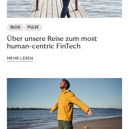
BLOG
PULSE
Über unsere Reise zum most
human-centric FinTech
MEHR LESEN