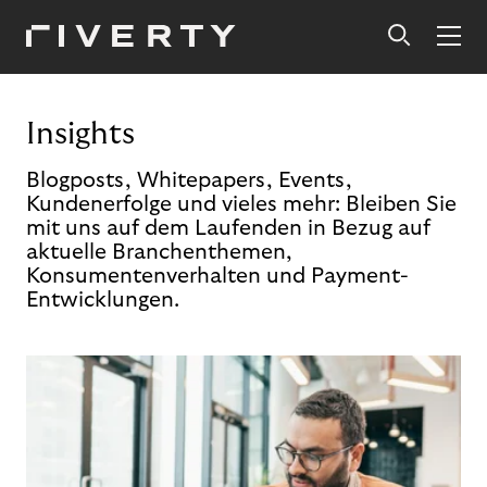
Insights
Blogposts, Whitepapers, Events,
Kundenerfolge und vieles mehr: Bleiben Sie
mit uns auf dem Laufenden in Bezug auf
aktuelle Branchenthemen,
Konsumentenverhalten und Payment-
Entwicklungen.