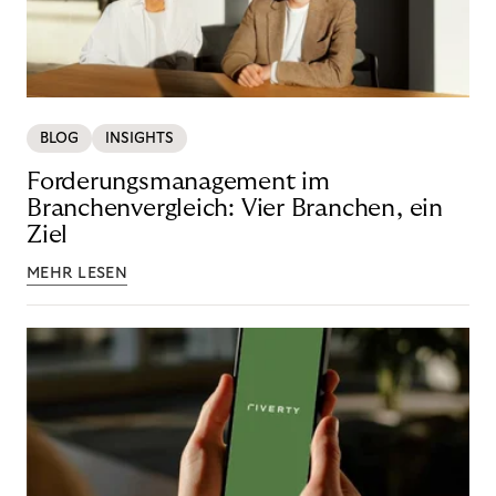
BLOG
INSIGHTS
Forderungsmanagement im
Branchenvergleich: Vier Branchen, ein
Ziel
MEHR LESEN