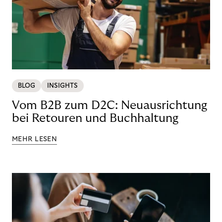
BLOG
INSIGHTS
Vom B2B zum D2C: Neuausrichtung
bei Retouren und Buchhaltung
MEHR LESEN