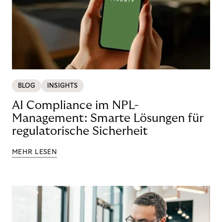
BLOG
INSIGHTS
AI Compliance im NPL-
Management: Smarte Lösungen für
regulatorische Sicherheit
MEHR LESEN