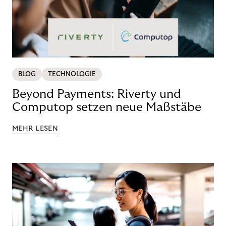
BLOG
TECHNOLOGIE
Beyond Payments: Riverty und
Computop setzen neue Maßstäbe
MEHR LESEN