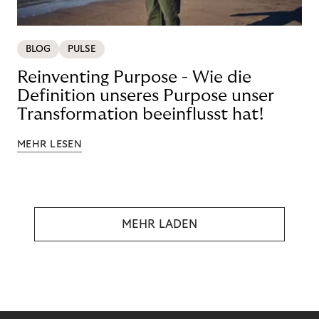
BLOG
PULSE
Reinventing Purpose - Wie die
Definition unseres Purpose unser
Transformation beeinflusst hat!
MEHR LESEN
MEHR LADEN