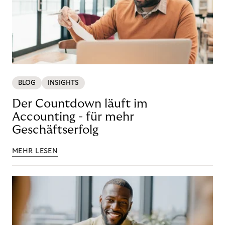
BLOG
INSIGHTS
Der Countdown läuft im
Accounting - für mehr
Geschäftserfolg
MEHR LESEN