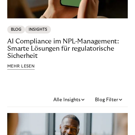
BLOG
INSIGHTS
AI Compliance im NPL-Management:
Smarte Lösungen für regulatorische
Sicherheit
MEHR LESEN
Alle Insights
Blog Filter