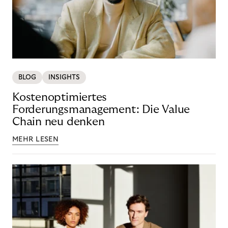
BLOG
INSIGHTS
Kostenoptimiertes
Forderungsmanagement: Die Value
Chain neu denken
MEHR LESEN