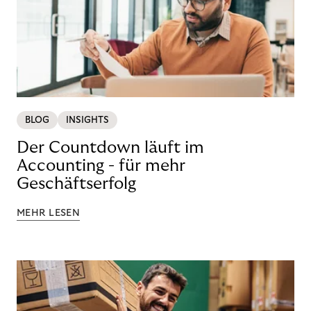
BLOG
INSIGHTS
Der Countdown läuft im
Accounting - für mehr
Geschäftserfolg
MEHR LESEN