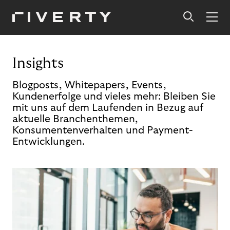
Insights
Blogposts, Whitepapers, Events,
Kundenerfolge und vieles mehr: Bleiben Sie
mit uns auf dem Laufenden in Bezug auf
aktuelle Branchenthemen,
Konsumentenverhalten und Payment-
Entwicklungen.