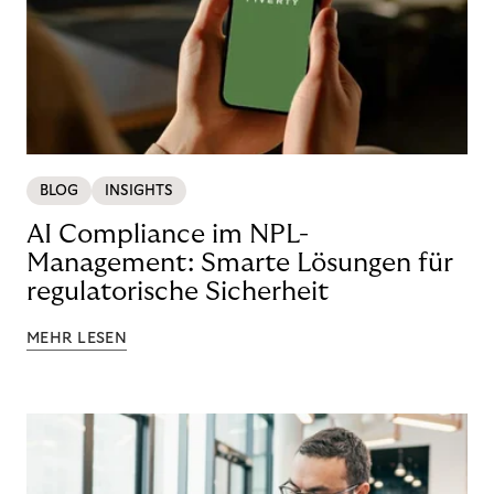
BLOG
INSIGHTS
AI Compliance im NPL-
Management: Smarte Lösungen für
regulatorische Sicherheit
MEHR LESEN