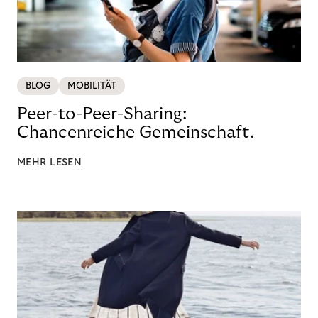
BLOG
MOBILITÄT
Peer-to-Peer-Sharing:
Chancenreiche Gemeinschaft.
MEHR LESEN