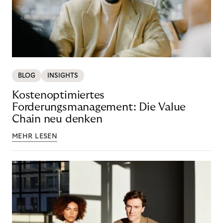
BLOG
INSIGHTS
Kostenoptimiertes
Forderungsmanagement: Die Value
Chain neu denken
MEHR LESEN