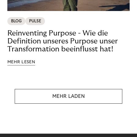
BLOG
PULSE
Reinventing Purpose - Wie die
Definition unseres Purpose unser
Transformation beeinflusst hat!
MEHR LESEN
MEHR LADEN