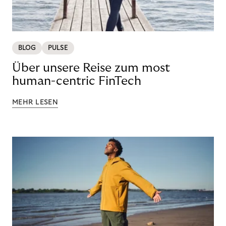
BLOG
PULSE
Über unsere Reise zum most
human-centric FinTech
MEHR LESEN