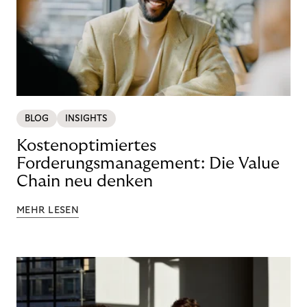
BLOG
INSIGHTS
Kostenoptimiertes
Forderungsmanagement: Die Value
Chain neu denken
MEHR LESEN