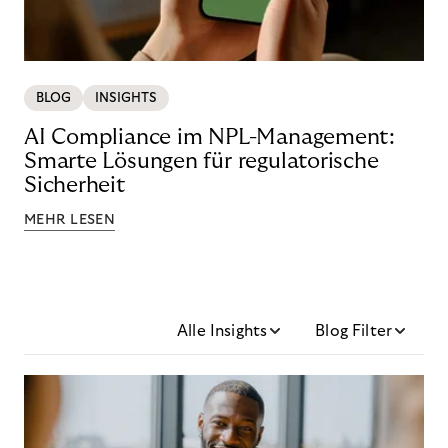
BLOG
INSIGHTS
AI Compliance im NPL-Management:
Smarte Lösungen für regulatorische
Sicherheit
MEHR LESEN
Alle Insights
Blog Filter