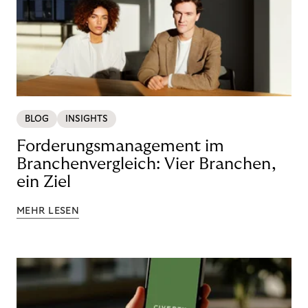
BLOG
INSIGHTS
Forderungsmanagement im
Branchenvergleich: Vier Branchen,
ein Ziel
MEHR LESEN