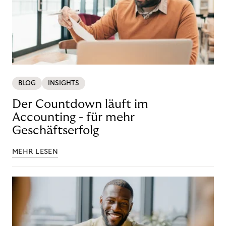
BLOG
INSIGHTS
Der Countdown läuft im
Accounting - für mehr
Geschäftserfolg
MEHR LESEN