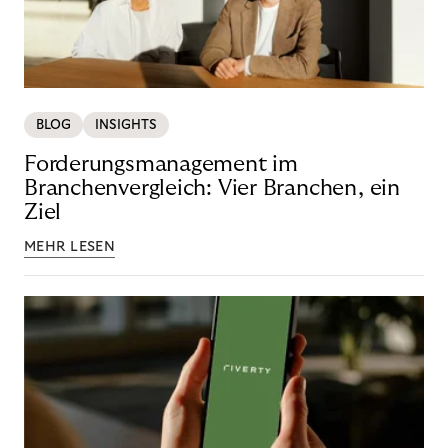
BLOG
INSIGHTS
Forderungsmanagement im
Branchenvergleich: Vier Branchen, ein
Ziel
MEHR LESEN