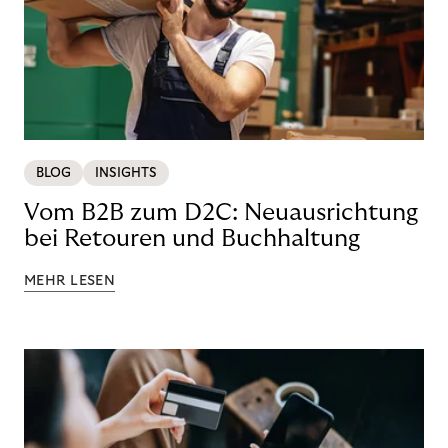
BLOG
INSIGHTS
Vom B2B zum D2C: Neuausrichtung
bei Retouren und Buchhaltung
MEHR LESEN