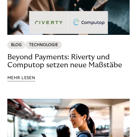
BLOG
TECHNOLOGIE
Beyond Payments: Riverty und
Computop setzen neue Maßstäbe
MEHR LESEN