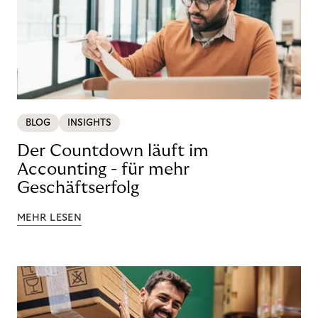
BLOG
INSIGHTS
Der Countdown läuft im
Accounting - für mehr
Geschäftserfolg
MEHR LESEN