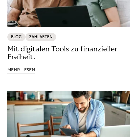
BLOG
ZAHLARTEN
Mit digitalen Tools zu finanzieller
Freiheit.
MEHR LESEN