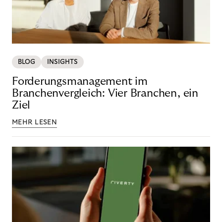
BLOG
INSIGHTS
Forderungsmanagement im
Branchenvergleich: Vier Branchen, ein
Ziel
MEHR LESEN