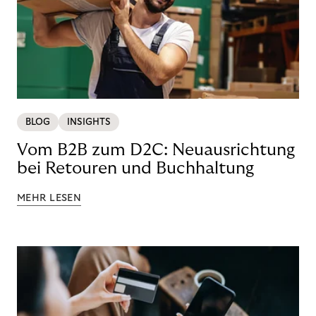
BLOG
INSIGHTS
Vom B2B zum D2C: Neuausrichtung
bei Retouren und Buchhaltung
MEHR LESEN