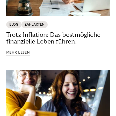
BLOG
ZAHLARTEN
Trotz Inflation: Das bestmögliche
finanzielle Leben führen.
MEHR LESEN