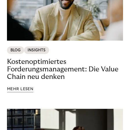
BLOG
INSIGHTS
Kostenoptimiertes
Forderungsmanagement: Die Value
Chain neu denken
MEHR LESEN