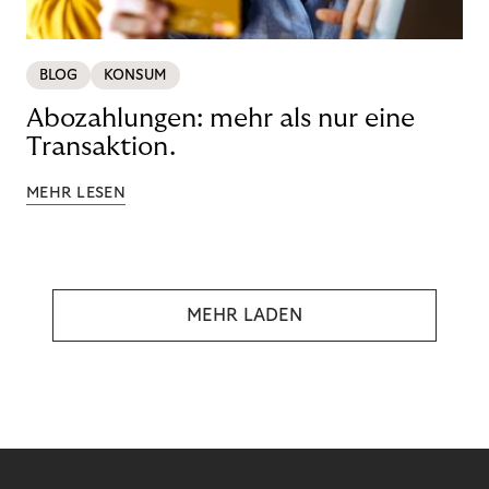
BLOG
KONSUM
Abozahlungen: mehr als nur eine
Transaktion.
MEHR LESEN
MEHR LADEN