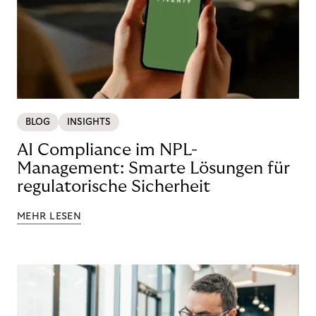
BLOG
INSIGHTS
AI Compliance im NPL-
Management: Smarte Lösungen für
regulatorische Sicherheit
MEHR LESEN