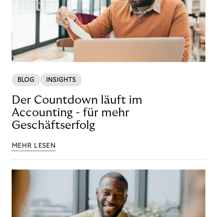
BLOG
INSIGHTS
Der Countdown läuft im
Accounting - für mehr
Geschäftserfolg
MEHR LESEN