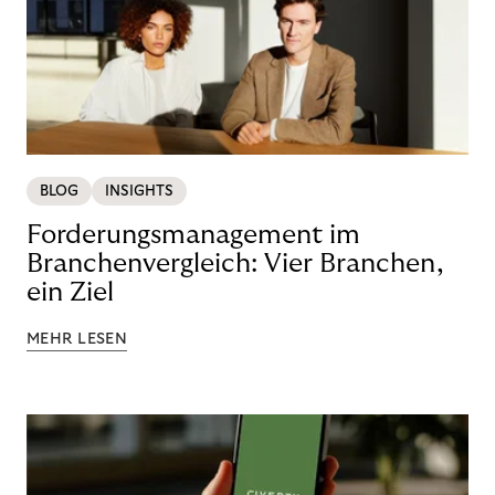
BLOG
INSIGHTS
Forderungsmanagement im
Branchenvergleich: Vier Branchen,
ein Ziel
MEHR LESEN