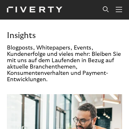
Insights
Blogposts, Whitepapers, Events,
Kundenerfolge und vieles mehr: Bleiben Sie
mit uns auf dem Laufenden in Bezug auf
aktuelle Branchenthemen,
Konsumentenverhalten und Payment-
Entwicklungen.