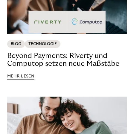
BLOG
TECHNOLOGIE
Beyond Payments: Riverty und
Computop setzen neue Maßstäbe
MEHR LESEN