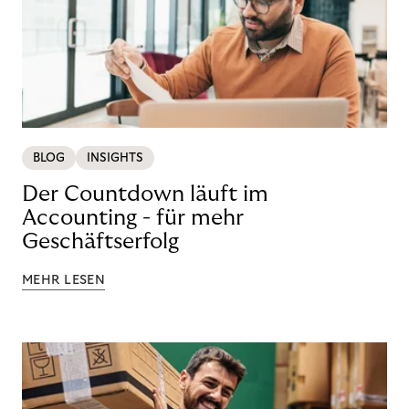
BLOG
INSIGHTS
Der Countdown läuft im
Accounting - für mehr
Geschäftserfolg
MEHR LESEN