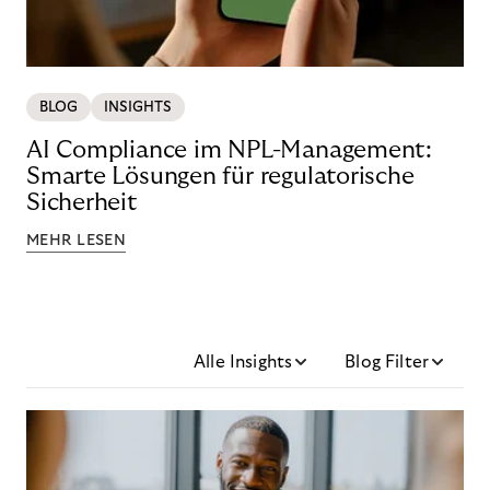
BLOG
INSIGHTS
AI Compliance im NPL-Management:
Smarte Lösungen für regulatorische
Sicherheit
MEHR LESEN
Alle Insights
Blog Filter