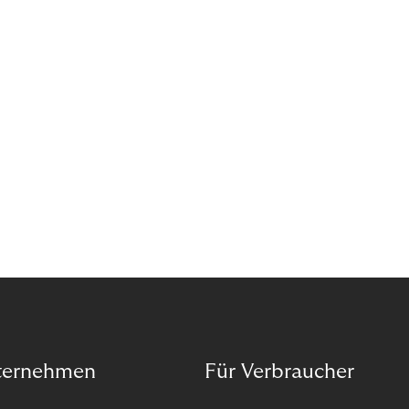
ternehmen
Für Verbraucher