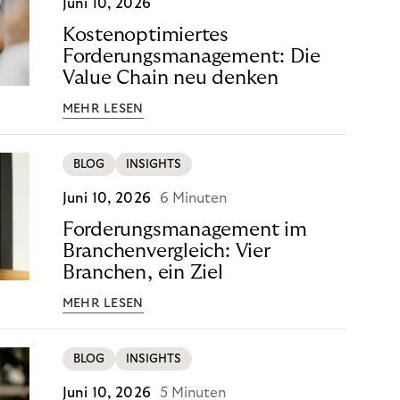
Juni 10, 2026
Kostenoptimiertes
Forderungsmanagement: Die
Value Chain neu denken
MEHR LESEN
BLOG
INSIGHTS
Juni 10, 2026
6 Minuten
Forderungsmanagement im
Branchenvergleich: Vier
Branchen, ein Ziel
MEHR LESEN
BLOG
INSIGHTS
Juni 10, 2026
5 Minuten