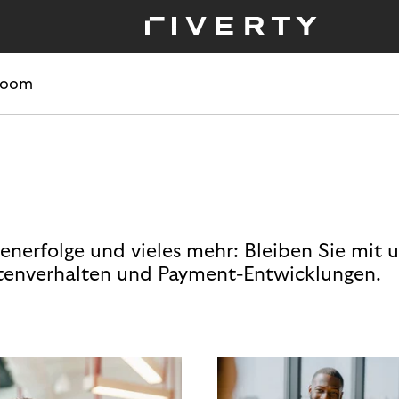
room
enerfolge und vieles mehr: Bleiben Sie mit 
enverhalten und Payment-Entwicklungen.