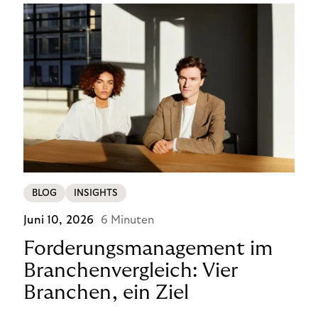
BLOG
INSIGHTS
Juni 10, 2026
6 Minuten
Forderungsmanagement im
Branchenvergleich: Vier
Branchen, ein Ziel