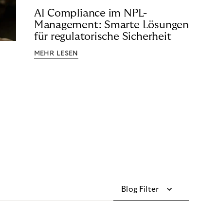
AI Compliance im NPL-
Management: Smarte Lösungen
für regulatorische Sicherheit
MEHR LESEN
Blog Filter