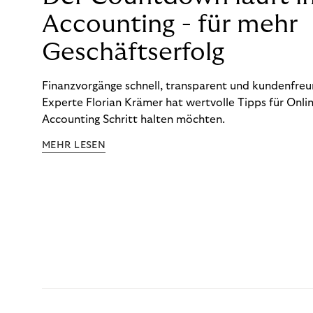
Accounting - für mehr
Geschäftserfolg
Finanzvorgänge schnell, transparent und kundenfreun
Experte Florian Krämer hat wertvolle Tipps für Onlin
Accounting Schritt halten möchten.
MEHR LESEN