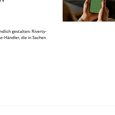
dlich gestalten: Riverty-
e-Händler, die in Sachen