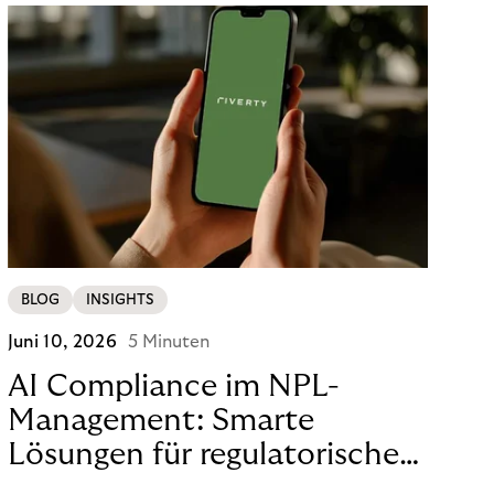
BLOG
INSIGHTS
Juni 10, 2026
5 Minuten
AI Compliance im NPL-
Management: Smarte
Lösungen für regulatorische
Sicherheit