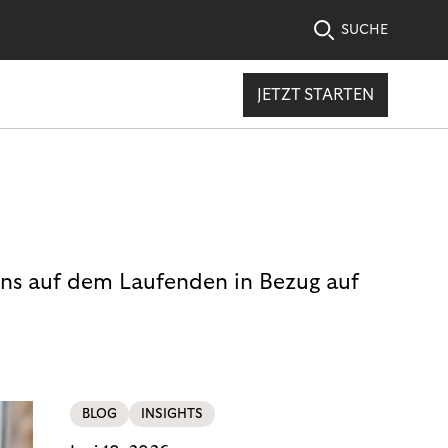
SUCHE
JETZT STARTEN
uns auf dem Laufenden in Bezug auf
BLOG
INSIGHTS