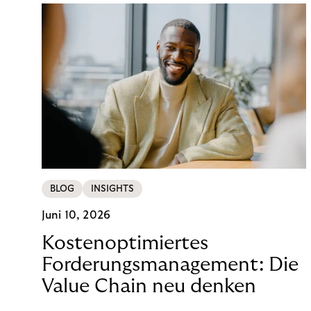
BLOG
INSIGHTS
Juni 10, 2026
Kostenoptimiertes
Forderungsmanagement: Die
Value Chain neu denken