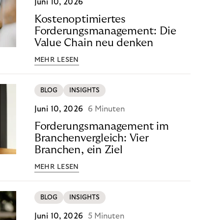
Juni 10, 2026
Kostenoptimiertes
Forderungsmanagement: Die
Value Chain neu denken
MEHR LESEN
BLOG
INSIGHTS
Juni 10, 2026
6 Minuten
Forderungsmanagement im
Branchenvergleich: Vier
Branchen, ein Ziel
MEHR LESEN
BLOG
INSIGHTS
Juni 10, 2026
5 Minuten