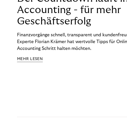
Accounting - für mehr
Geschäftserfolg
Finanzvorgänge schnell, transparent und kundenfreun
Experte Florian Krämer hat wertvolle Tipps für Onlin
Accounting Schritt halten möchten.
MEHR LESEN