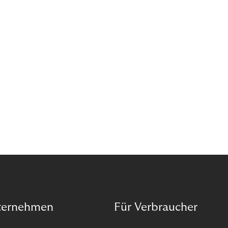
ternehmen
Für Verbraucher