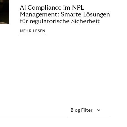
AI Compliance im NPL-
Management: Smarte Lösungen
für regulatorische Sicherheit
MEHR LESEN
Blog Filter