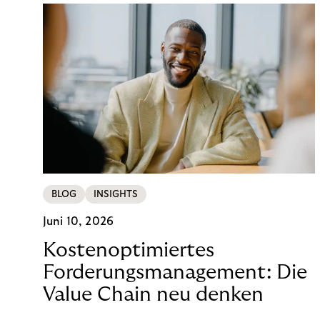
BLOG
INSIGHTS
Juni 10, 2026
Kostenoptimiertes
Forderungsmanagement: Die
Value Chain neu denken