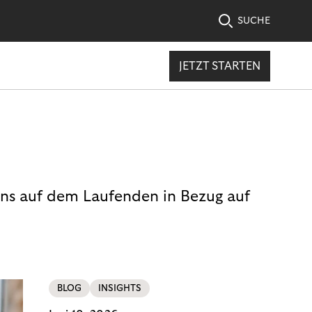
SUCHE
JETZT STARTEN
uns auf dem Laufenden in Bezug auf
BLOG
INSIGHTS