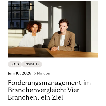
BLOG
INSIGHTS
Juni 10, 2026
6 Minuten
Forderungsmanagement im
Branchenvergleich: Vier
Branchen, ein Ziel