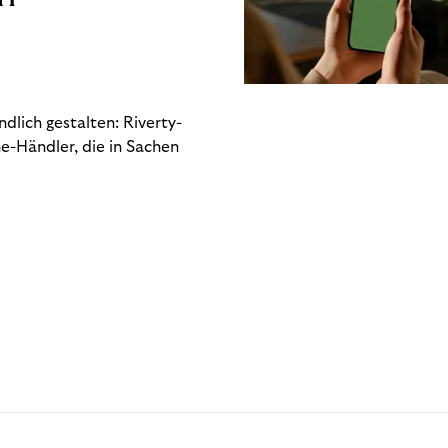
dlich gestalten: Riverty-
e-Händler, die in Sachen