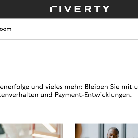
room
enerfolge und vieles mehr: Bleiben Sie mit 
enverhalten und Payment-Entwicklungen.