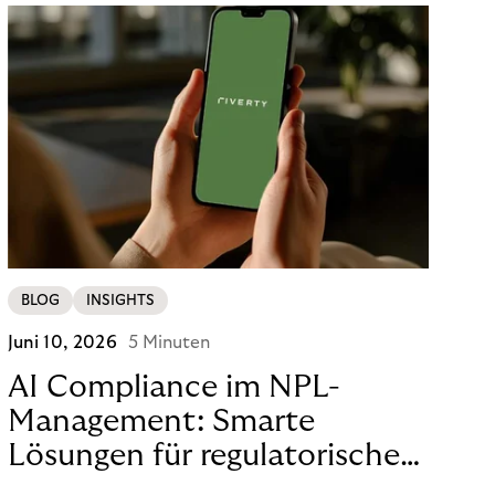
BLOG
INSIGHTS
Juni 10, 2026
5 Minuten
AI Compliance im NPL-
Management: Smarte
Lösungen für regulatorische
Sicherheit