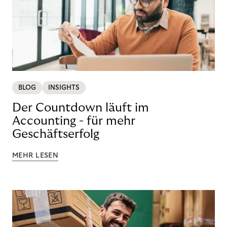
BLOG
INSIGHTS
Der Countdown läuft im
Accounting - für mehr
Geschäftserfolg
MEHR LESEN