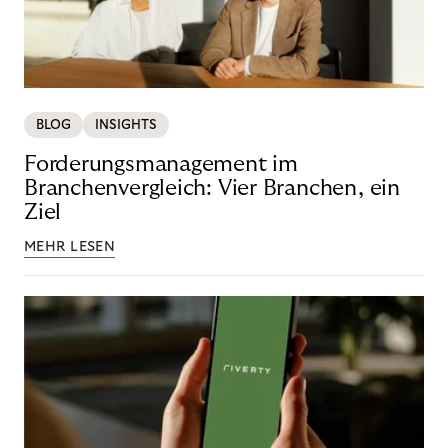
BLOG
INSIGHTS
Forderungsmanagement im
Branchenvergleich: Vier Branchen, ein
Ziel
MEHR LESEN