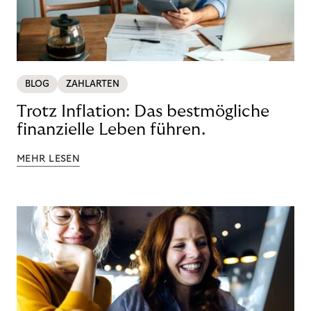
BLOG
ZAHLARTEN
Trotz Inflation: Das bestmögliche
finanzielle Leben führen.
MEHR LESEN