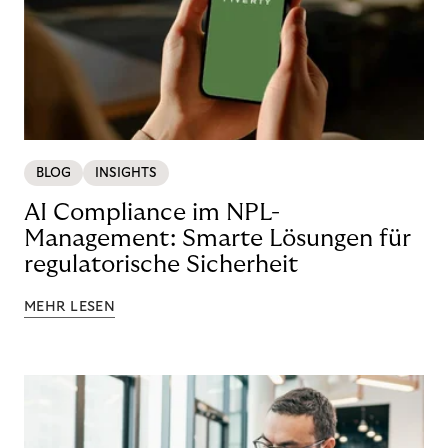
BLOG
INSIGHTS
AI Compliance im NPL-
Management: Smarte Lösungen für
regulatorische Sicherheit
MEHR LESEN