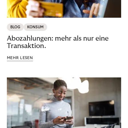
BLOG
KONSUM
Abozahlungen: mehr als nur eine
Transaktion.
MEHR LESEN