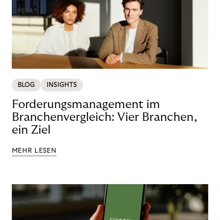
BLOG
INSIGHTS
Forderungsmanagement im
Branchenvergleich: Vier Branchen,
ein Ziel
MEHR LESEN