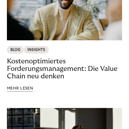
BLOG
INSIGHTS
Kostenoptimiertes
Forderungsmanagement: Die Value
Chain neu denken
MEHR LESEN