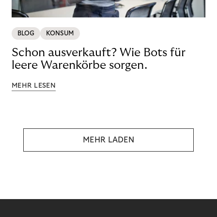
BLOG
KONSUM
Schon ausverkauft? Wie Bots für
leere Warenkörbe sorgen.
MEHR LESEN
MEHR LADEN