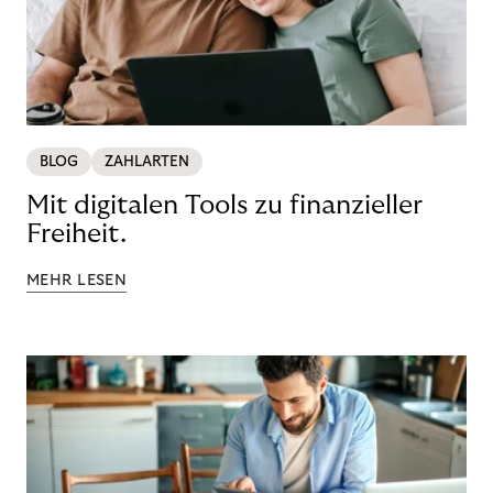
BLOG
ZAHLARTEN
Mit digitalen Tools zu finanzieller
Freiheit.
MEHR LESEN