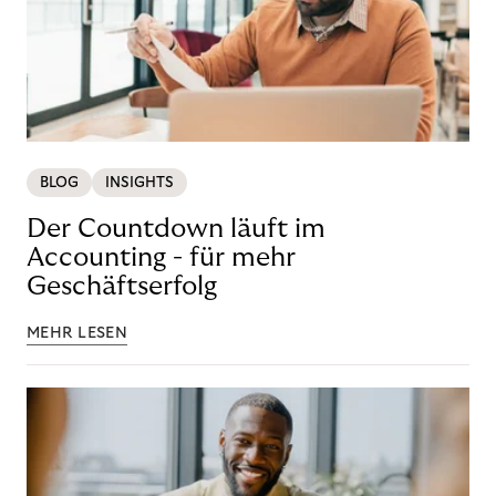
BLOG
INSIGHTS
Der Countdown läuft im
Accounting - für mehr
Geschäftserfolg
MEHR LESEN