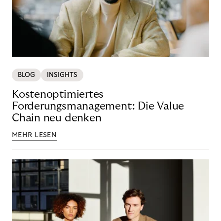
BLOG
INSIGHTS
Kostenoptimiertes
Forderungsmanagement: Die Value
Chain neu denken
MEHR LESEN