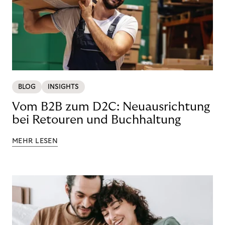
BLOG
INSIGHTS
Vom B2B zum D2C: Neuausrichtung
bei Retouren und Buchhaltung
MEHR LESEN