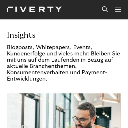
Insights
Blogposts, Whitepapers, Events,
Kundenerfolge und vieles mehr: Bleiben Sie
mit uns auf dem Laufenden in Bezug auf
aktuelle Branchenthemen,
Konsumentenverhalten und Payment-
Entwicklungen.