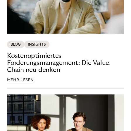
BLOG
INSIGHTS
Kostenoptimiertes
Forderungsmanagement: Die Value
Chain neu denken
MEHR LESEN