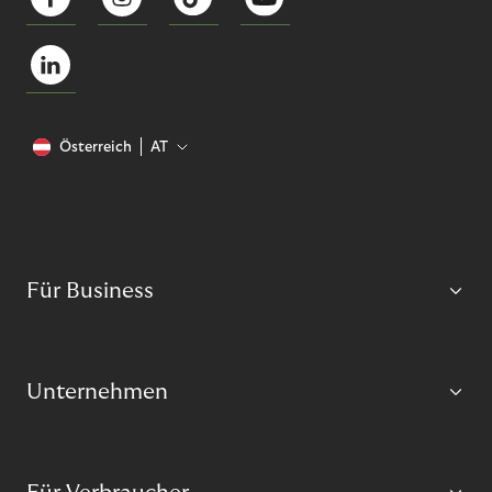
Österreich
AT
Für Business
Unternehmen