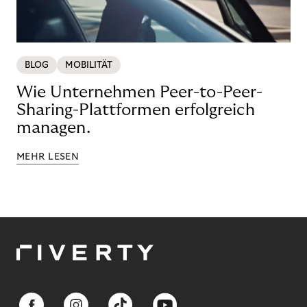
BLOG
MOBILITÄT
Wie Unternehmen Peer-to-Peer-
Sharing-Plattformen erfolgreich
managen.
MEHR LESEN