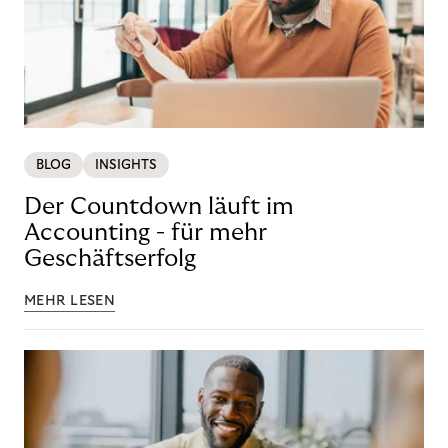
BLOG
INSIGHTS
Der Countdown läuft im
Accounting - für mehr
Geschäftserfolg
MEHR LESEN