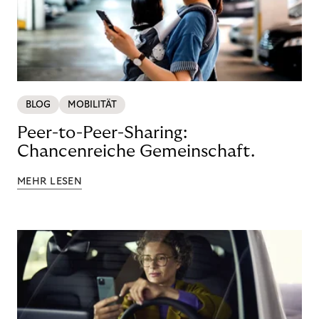
BLOG
MOBILITÄT
Peer-to-Peer-Sharing:
Chancenreiche Gemeinschaft.
MEHR LESEN