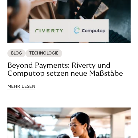
BLOG
TECHNOLOGIE
Beyond Payments: Riverty und
Computop setzen neue Maßstäbe
MEHR LESEN