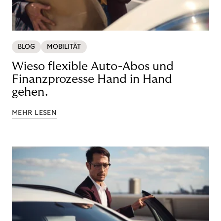
BLOG
MOBILITÄT
Wieso flexible Auto-Abos und
Finanzprozesse Hand in Hand
gehen.
MEHR LESEN