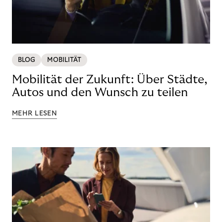
BLOG
MOBILITÄT
Mobilität der Zukunft: Über Städte,
Autos und den Wunsch zu teilen
MEHR LESEN