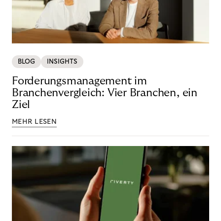
BLOG
INSIGHTS
Forderungsmanagement im
Branchenvergleich: Vier Branchen, ein
Ziel
MEHR LESEN