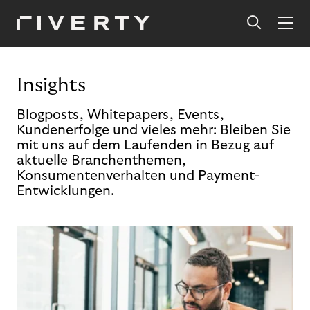
Insights
Blogposts, Whitepapers, Events,
Kundenerfolge und vieles mehr: Bleiben Sie
mit uns auf dem Laufenden in Bezug auf
aktuelle Branchenthemen,
Konsumentenverhalten und Payment-
Entwicklungen.