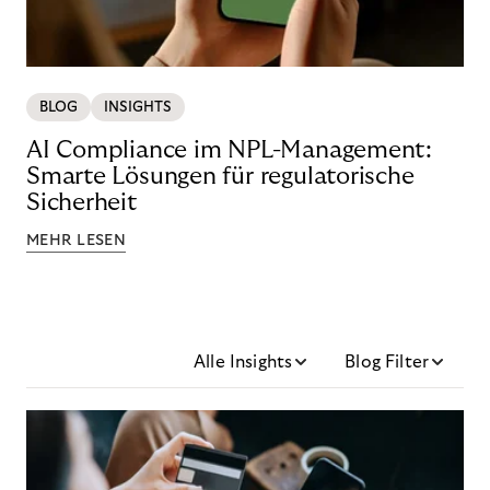
BLOG
INSIGHTS
AI Compliance im NPL-Management:
Smarte Lösungen für regulatorische
Sicherheit
MEHR LESEN
Alle Insights
Blog Filter