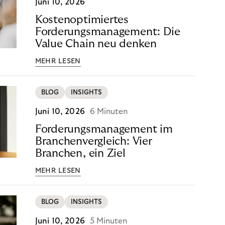
Juni 10, 2026
Kostenoptimiertes
Forderungsmanagement: Die
Value Chain neu denken
MEHR LESEN
BLOG
INSIGHTS
Juni 10, 2026
6 Minuten
Forderungsmanagement im
Branchenvergleich: Vier
Branchen, ein Ziel
MEHR LESEN
BLOG
INSIGHTS
Juni 10, 2026
5 Minuten