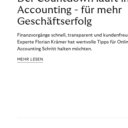
Accounting - für mehr
Geschäftserfolg
Finanzvorgänge schnell, transparent und kundenfreun
Experte Florian Krämer hat wertvolle Tipps für Onlin
Accounting Schritt halten möchten.
MEHR LESEN