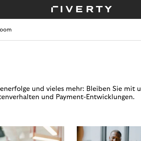
room
enerfolge und vieles mehr: Bleiben Sie mit 
enverhalten und Payment-Entwicklungen.