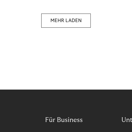
MEHR LADEN
Für Business
Un