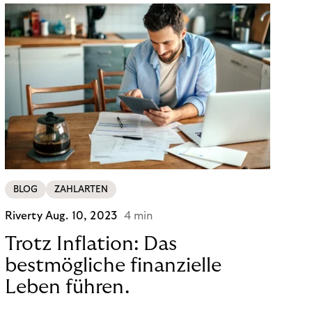
BLOG
ZAHLARTEN
Riverty
Aug. 10, 2023
4 min
Trotz Inflation: Das
bestmögliche finanzielle
Leben führen.