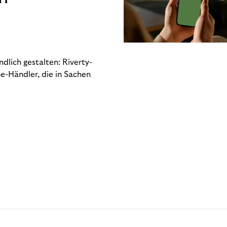
dlich gestalten: Riverty-
e-Händler, die in Sachen