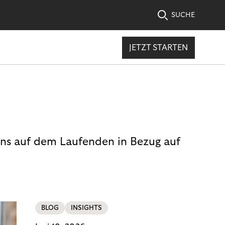
SUCHE
JETZT STARTEN
uns auf dem Laufenden in Bezug auf
BLOG
INSIGHTS