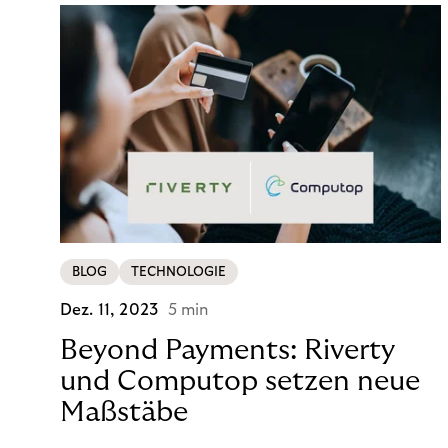
BLOG
TECHNOLOGIE
Dez. 11, 2023
5 min
Beyond Payments: Riverty
und Computop setzen neue
Maßstäbe