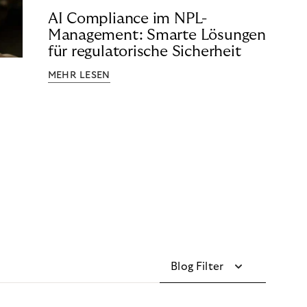
AI Compliance im NPL-
Management: Smarte Lösungen
für regulatorische Sicherheit
MEHR LESEN
Blog Filter