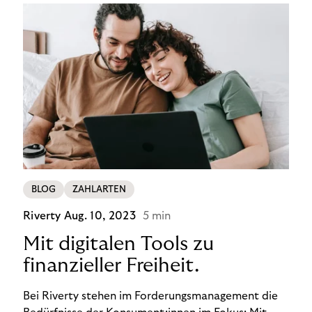
BLOG
ZAHLARTEN
Riverty
Aug. 10, 2023
5 min
Mit digitalen Tools zu
finanzieller Freiheit.
Bei Riverty stehen im Forderungsmanagement die