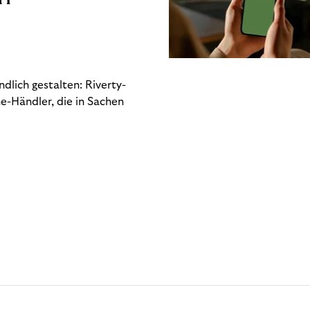
dlich gestalten: Riverty-
e-Händler, die in Sachen