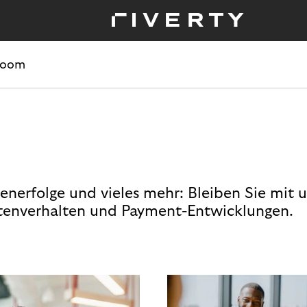
room
enerfolge und vieles mehr: Bleiben Sie mit 
enverhalten und Payment-Entwicklungen.