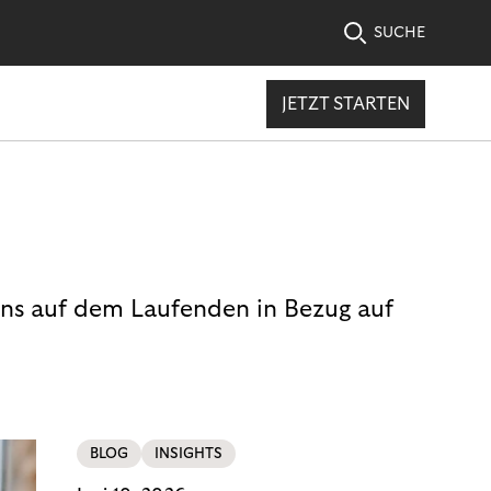
SUCHE
JETZT STARTEN
uns auf dem Laufenden in Bezug auf
BLOG
INSIGHTS