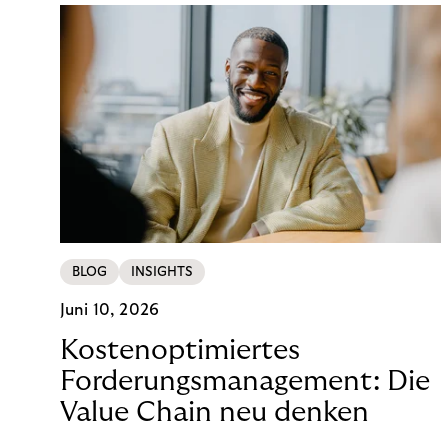
BLOG
INSIGHTS
Juni 10, 2026
Kostenoptimiertes
Forderungsmanagement: Die
Value Chain neu denken