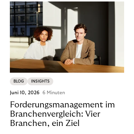
BLOG
INSIGHTS
Juni 10, 2026
6 Minuten
Forderungsmanagement im
Branchenvergleich: Vier
Branchen, ein Ziel