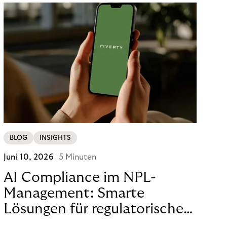
BLOG
INSIGHTS
Juni 10, 2026
5 Minuten
AI Compliance im NPL-
Management: Smarte
Lösungen für regulatorische
Sicherheit