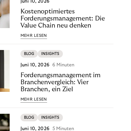
Juni 10, 2026
Kostenoptimiertes
Forderungsmanagement: Die
Value Chain neu denken
MEHR LESEN
BLOG
INSIGHTS
Juni 10, 2026
6 Minuten
Forderungsmanagement im
Branchenvergleich: Vier
Branchen, ein Ziel
MEHR LESEN
BLOG
INSIGHTS
Juni 10, 2026
5 Minuten