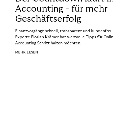
Accounting - für mehr
Geschäftserfolg
Finanzvorgänge schnell, transparent und kundenfreun
Experte Florian Krämer hat wertvolle Tipps für Onlin
Accounting Schritt halten möchten.
MEHR LESEN