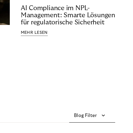
AI Compliance im NPL-
Management: Smarte Lösungen
für regulatorische Sicherheit
MEHR LESEN
Blog Filter