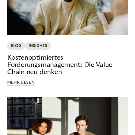
BLOG
INSIGHTS
Kostenoptimiertes
Forderungsmanagement: Die Value
Chain neu denken
MEHR LESEN