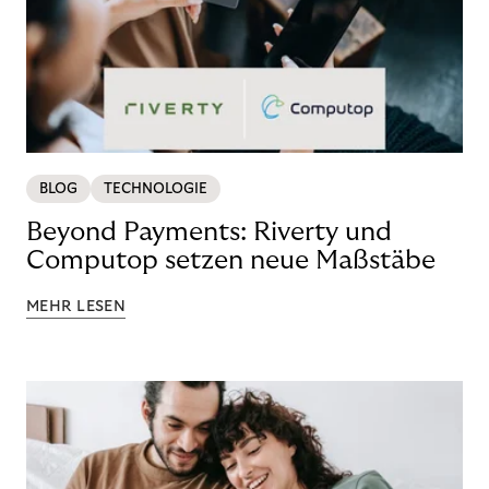
BLOG
TECHNOLOGIE
Beyond Payments: Riverty und
Computop setzen neue Maßstäbe
MEHR LESEN