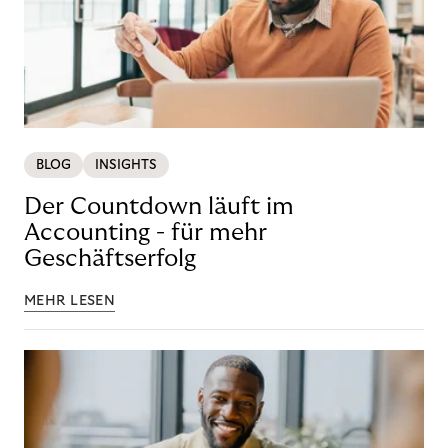
BLOG
INSIGHTS
Der Countdown läuft im
Accounting - für mehr
Geschäftserfolg
MEHR LESEN