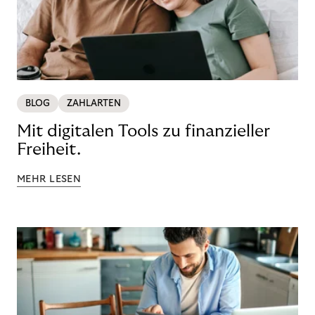
BLOG
ZAHLARTEN
Mit digitalen Tools zu finanzieller
Freiheit.
MEHR LESEN