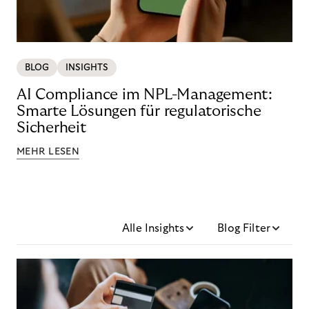
BLOG
INSIGHTS
AI Compliance im NPL-Management:
Smarte Lösungen für regulatorische
Sicherheit
MEHR LESEN
Alle Insights
Blog Filter