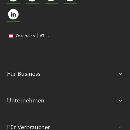
Österreich
AT
Für Business
Unternehmen
Für Verbraucher