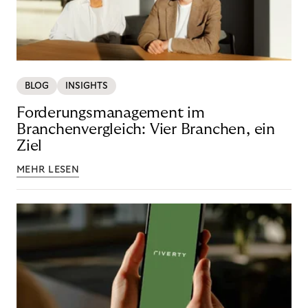
BLOG
INSIGHTS
Forderungsmanagement im
Branchenvergleich: Vier Branchen, ein
Ziel
MEHR LESEN