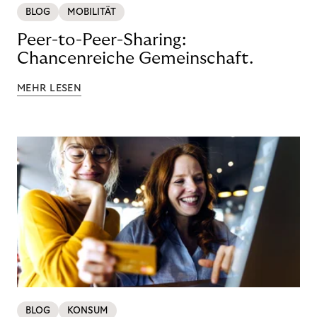
BLOG
MOBILITÄT
Peer-to-Peer-Sharing:
Chancenreiche Gemeinschaft.
MEHR LESEN
BLOG
KONSUM