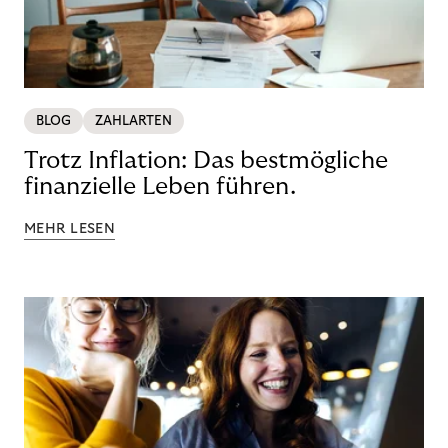
BLOG
ZAHLARTEN
Trotz Inflation: Das bestmögliche
finanzielle Leben führen.
MEHR LESEN