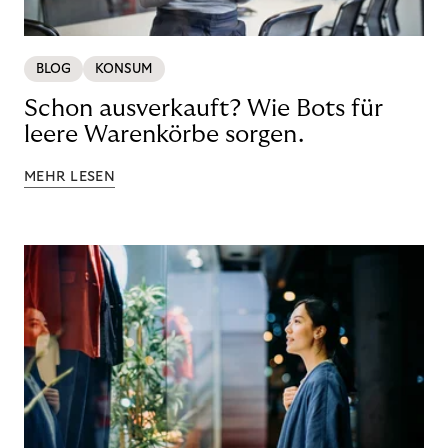
BLOG
KONSUM
Schon ausverkauft? Wie Bots für
leere Warenkörbe sorgen.
MEHR LESEN