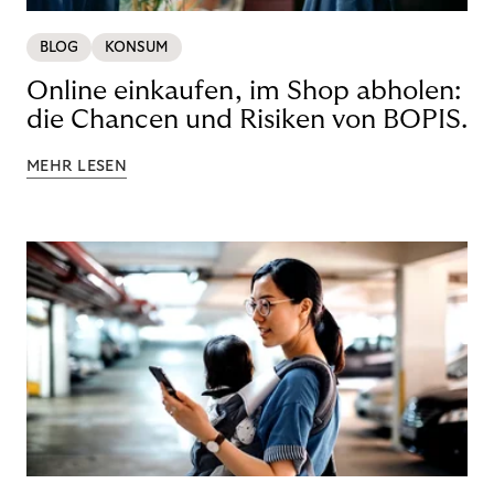
BLOG
KONSUM
Online einkaufen, im Shop abholen:
die Chancen und Risiken von BOPIS.
MEHR LESEN