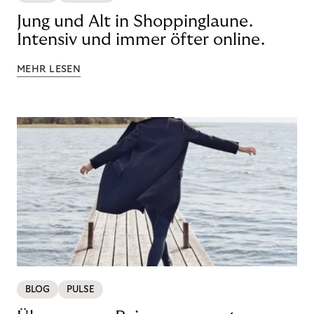
Jung und Alt in Shoppinglaune.
Intensiv und immer öfter online.
MEHR LESEN
BLOG
PULSE