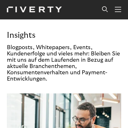
Insights
Blogposts, Whitepapers, Events,
Kundenerfolge und vieles mehr: Bleiben Sie
mit uns auf dem Laufenden in Bezug auf
aktuelle Branchenthemen,
Konsumentenverhalten und Payment-
Entwicklungen.