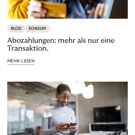
BLOG
KONSUM
Abozahlungen: mehr als nur eine
Transaktion.
MEHR LESEN