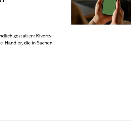
dlich gestalten: Riverty-
e-Händler, die in Sachen