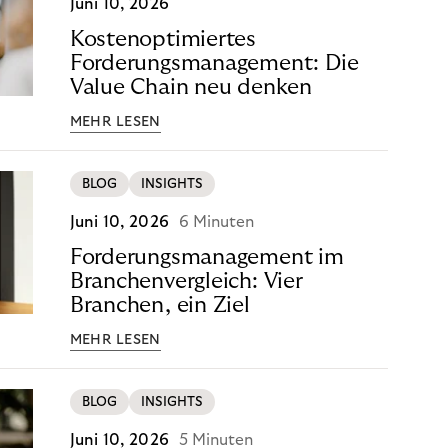
Juni 10, 2026
Kostenoptimiertes
Forderungsmanagement: Die
Value Chain neu denken
MEHR LESEN
BLOG
INSIGHTS
Juni 10, 2026
6 Minuten
Forderungsmanagement im
Branchenvergleich: Vier
Branchen, ein Ziel
MEHR LESEN
BLOG
INSIGHTS
Juni 10, 2026
5 Minuten