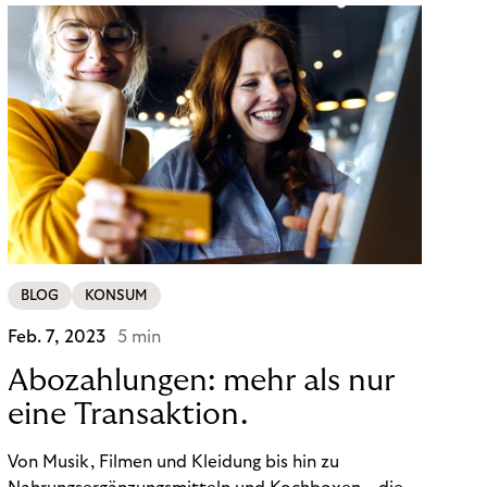
BLOG
KONSUM
Feb. 7, 2023
5 min
Abozahlungen: mehr als nur
eine Transaktion.
Von Musik, Filmen und Kleidung bis hin zu