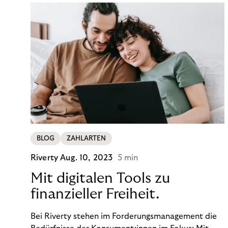
BLOG
ZAHLARTEN
Riverty
Aug. 10, 2023
5 min
Mit digitalen Tools zu
finanzieller Freiheit.
Bei Riverty stehen im Forderungsmanagement die