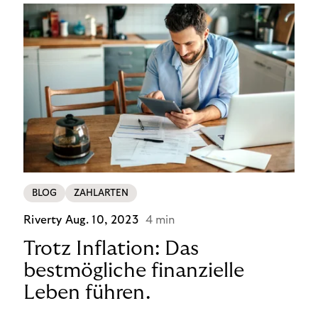
BLOG
ZAHLARTEN
Riverty
Aug. 10, 2023
4 min
Trotz Inflation: Das
bestmögliche finanzielle
Leben führen.