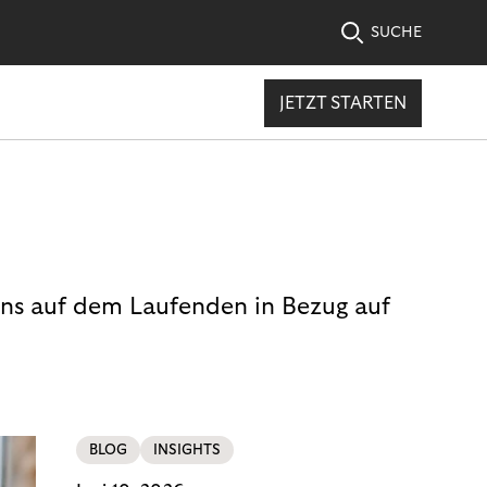
SUCHE
JETZT STARTEN
uns auf dem Laufenden in Bezug auf
BLOG
INSIGHTS