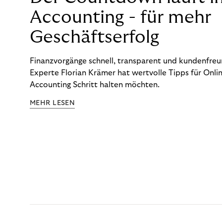
Accounting - für mehr
Geschäftserfolg
Finanzvorgänge schnell, transparent und kundenfreun
Experte Florian Krämer hat wertvolle Tipps für Onlin
Accounting Schritt halten möchten.
MEHR LESEN