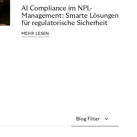
AI Compliance im NPL-
Management: Smarte Lösungen
für regulatorische Sicherheit
MEHR LESEN
Blog Filter