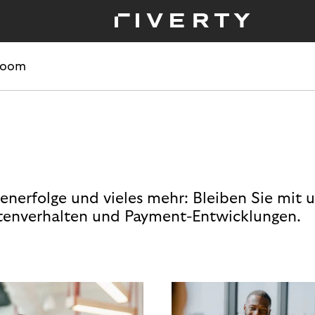
room
enerfolge und vieles mehr: Bleiben Sie mit 
enverhalten und Payment-Entwicklungen.