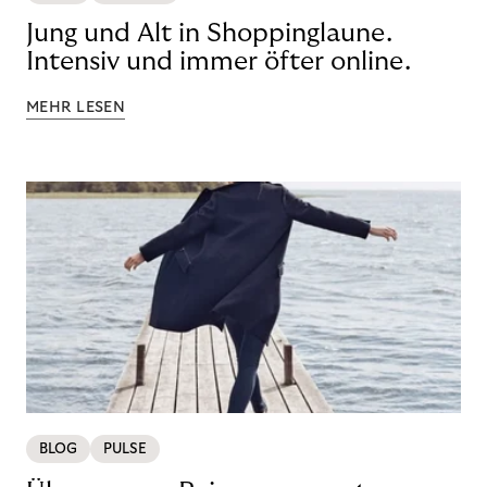
Jung und Alt in Shoppinglaune.
Intensiv und immer öfter online.
MEHR LESEN
BLOG
PULSE