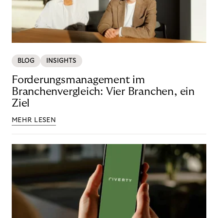
BLOG
INSIGHTS
Forderungsmanagement im
Branchenvergleich: Vier Branchen, ein
Ziel
MEHR LESEN