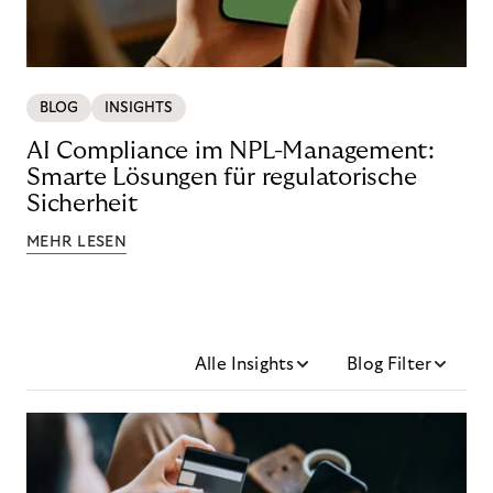
BLOG
INSIGHTS
AI Compliance im NPL-Management:
Smarte Lösungen für regulatorische
Sicherheit
MEHR LESEN
Alle Insights
Blog Filter