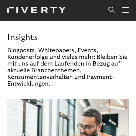
Insights
Blogposts, Whitepapers, Events,
Kundenerfolge und vieles mehr: Bleiben Sie
mit uns auf dem Laufenden in Bezug auf
aktuelle Branchenthemen,
Konsumentenverhalten und Payment-
Entwicklungen.