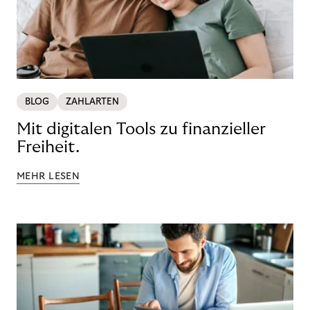
BLOG
ZAHLARTEN
Mit digitalen Tools zu finanzieller
Freiheit.
MEHR LESEN