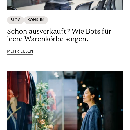
BLOG
KONSUM
Schon ausverkauft? Wie Bots für
leere Warenkörbe sorgen.
MEHR LESEN