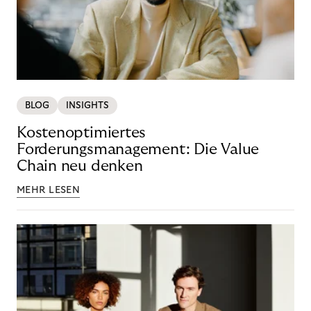
BLOG
INSIGHTS
Kostenoptimiertes
Forderungsmanagement: Die Value
Chain neu denken
MEHR LESEN