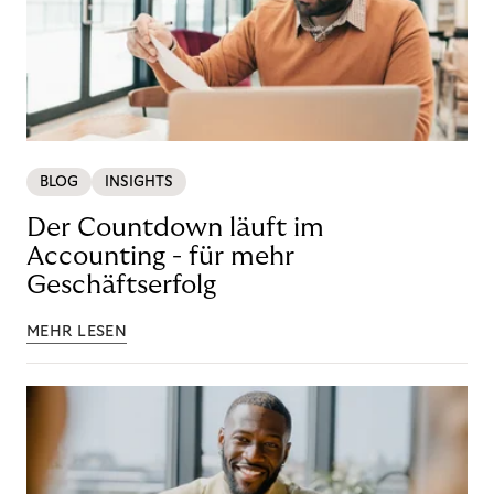
BLOG
INSIGHTS
Der Countdown läuft im
Accounting - für mehr
Geschäftserfolg
MEHR LESEN