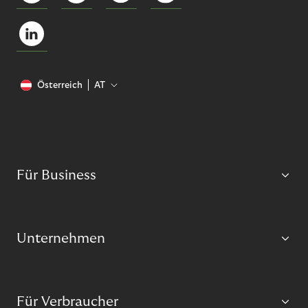
Österreich
AT
Für Business
Unternehmen
Für Verbraucher