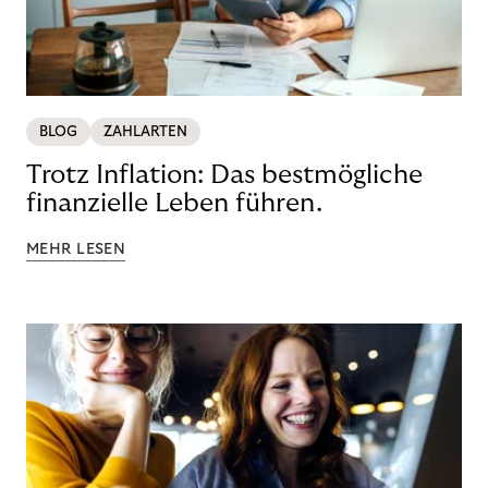
BLOG
ZAHLARTEN
Trotz Inflation: Das bestmögliche
finanzielle Leben führen.
MEHR LESEN