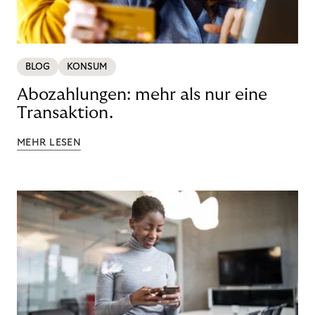
BLOG
KONSUM
Abozahlungen: mehr als nur eine
Transaktion.
MEHR LESEN