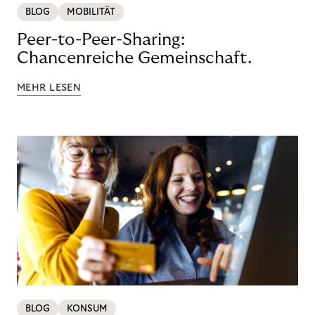
BLOG
MOBILITÄT
Peer-to-Peer-Sharing:
Chancenreiche Gemeinschaft.
MEHR LESEN
BLOG
KONSUM