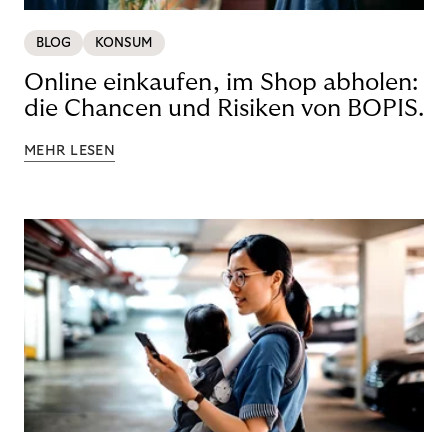
BLOG
KONSUM
Online einkaufen, im Shop abholen:
die Chancen und Risiken von BOPIS.
MEHR LESEN