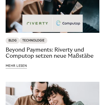
BLOG
TECHNOLOGIE
Beyond Payments: Riverty und
Computop setzen neue Maßstäbe
MEHR LESEN