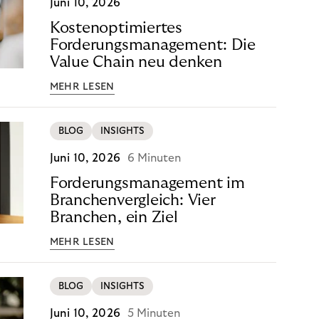
Juni 10, 2026
Kostenoptimiertes
Forderungsmanagement: Die
Value Chain neu denken
MEHR LESEN
BLOG
INSIGHTS
Juni 10, 2026
6 Minuten
Forderungsmanagement im
Branchenvergleich: Vier
Branchen, ein Ziel
MEHR LESEN
BLOG
INSIGHTS
Juni 10, 2026
5 Minuten