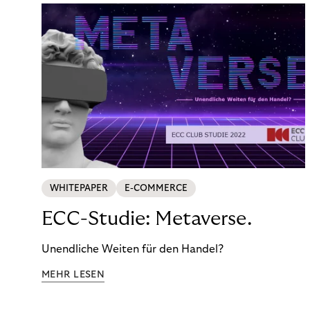
WHITEPAPER
E-COMMERCE
ECC-Studie: Metaverse.
Unendliche Weiten für den Handel?
MEHR LESEN