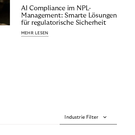
AI Compliance im NPL-
Management: Smarte Lösungen
für regulatorische Sicherheit
MEHR LESEN
Industrie Filter