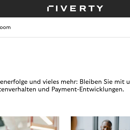
room
enerfolge und vieles mehr: Bleiben Sie mit 
enverhalten und Payment-Entwicklungen.