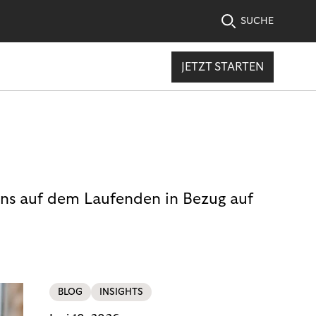
SUCHE
JETZT STARTEN
uns auf dem Laufenden in Bezug auf
BLOG
INSIGHTS