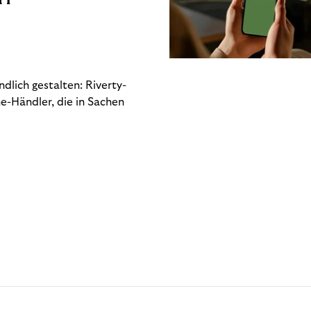
dlich gestalten: Riverty-
e-Händler, die in Sachen