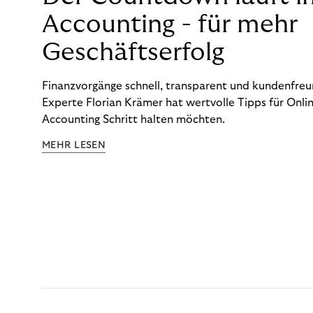
Accounting - für mehr
Geschäftserfolg
Finanzvorgänge schnell, transparent und kundenfreun
Experte Florian Krämer hat wertvolle Tipps für Onlin
Accounting Schritt halten möchten.
MEHR LESEN