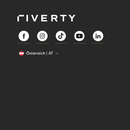
Österreich
AT