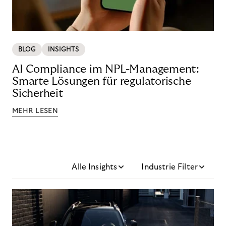
BLOG
INSIGHTS
AI Compliance im NPL-Management:
Smarte Lösungen für regulatorische
Sicherheit
MEHR LESEN
Alle Insights
Industrie Filter