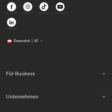
Österreich
AT
Für Business
Unternehmen