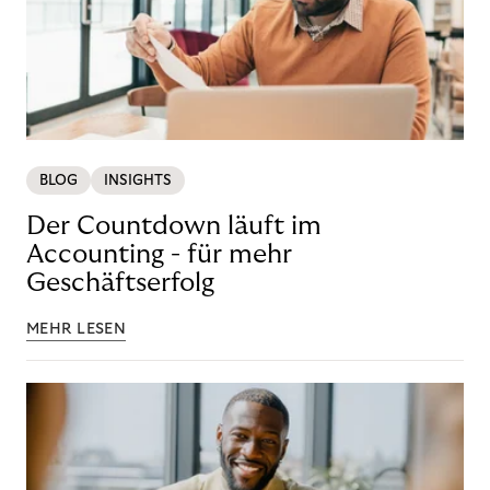
BLOG
INSIGHTS
Der Countdown läuft im
Accounting - für mehr
Geschäftserfolg
MEHR LESEN