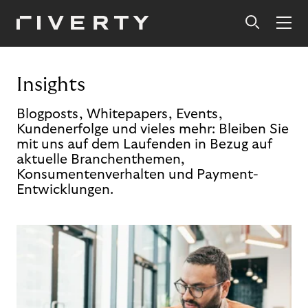
Insights
Blogposts, Whitepapers, Events,
Kundenerfolge und vieles mehr: Bleiben Sie
mit uns auf dem Laufenden in Bezug auf
aktuelle Branchenthemen,
Konsumentenverhalten und Payment-
Entwicklungen.