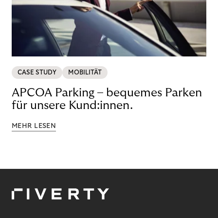
CASE STUDY
MOBILITÄT
APCOA Parking – bequemes Parken
für unsere Kund:innen.
MEHR LESEN