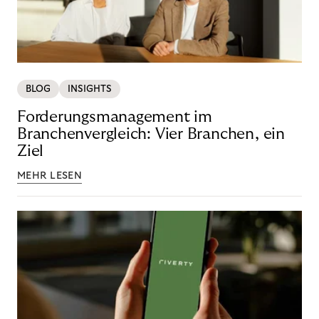
BLOG
INSIGHTS
Forderungsmanagement im
Branchenvergleich: Vier Branchen, ein
Ziel
MEHR LESEN