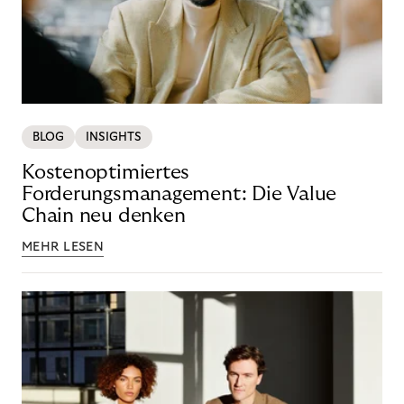
BLOG
INSIGHTS
Kostenoptimiertes
Forderungsmanagement: Die Value
Chain neu denken
MEHR LESEN