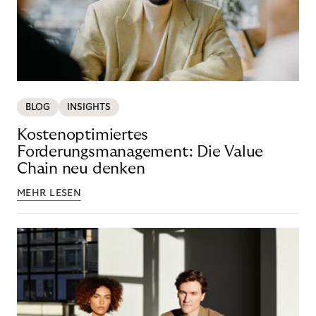
BLOG
INSIGHTS
Kostenoptimiertes
Forderungsmanagement: Die Value
Chain neu denken
MEHR LESEN