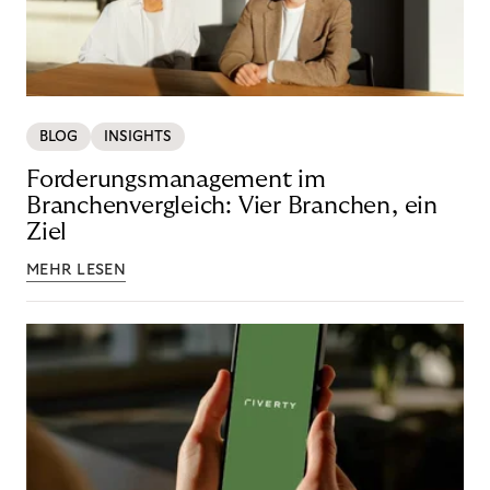
BLOG
INSIGHTS
Forderungsmanagement im
Branchenvergleich: Vier Branchen, ein
Ziel
MEHR LESEN