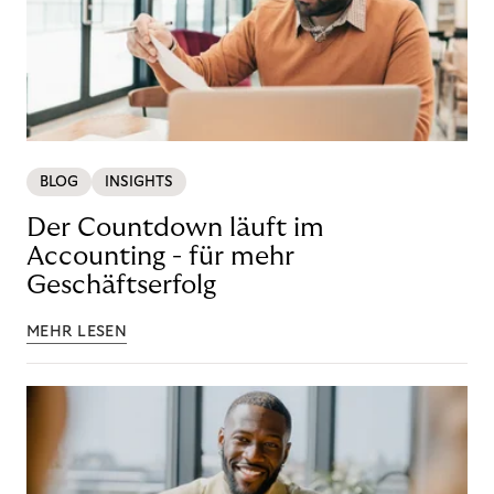
BLOG
INSIGHTS
Der Countdown läuft im
Accounting - für mehr
Geschäftserfolg
MEHR LESEN