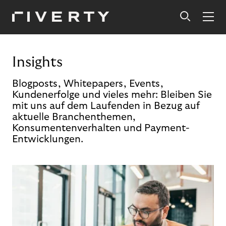
Insights
Blogposts, Whitepapers, Events,
Kundenerfolge und vieles mehr: Bleiben Sie
mit uns auf dem Laufenden in Bezug auf
aktuelle Branchenthemen,
Konsumentenverhalten und Payment-
Entwicklungen.