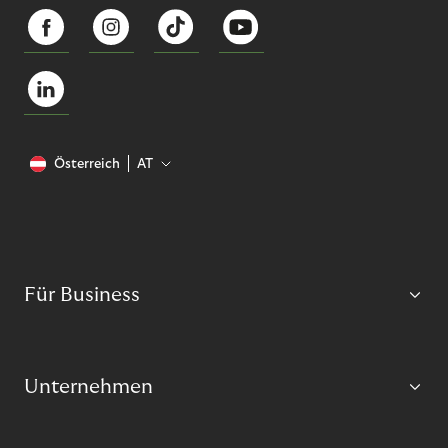
Österreich
AT
Für Business
Unternehmen