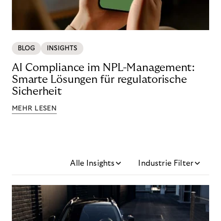
BLOG
INSIGHTS
AI Compliance im NPL-Management:
Smarte Lösungen für regulatorische
Sicherheit
MEHR LESEN
Alle Insights
Industrie Filter