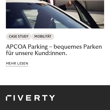
CASE STUDY
MOBILITÄT
APCOA Parking – bequemes Parken
für unsere Kund:innen.
MEHR LESEN