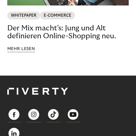
WHITEPAPER
E-COMMERCE
Der Mix macht’s: Jung und Alt
definieren Online-Shopping neu.
MEHR LESEN