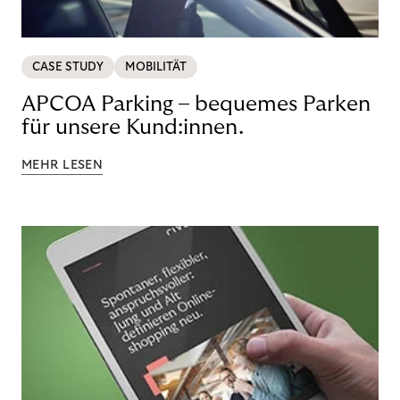
CASE STUDY
MOBILITÄT
APCOA Parking – bequemes Parken
für unsere Kund:innen.
MEHR LESEN