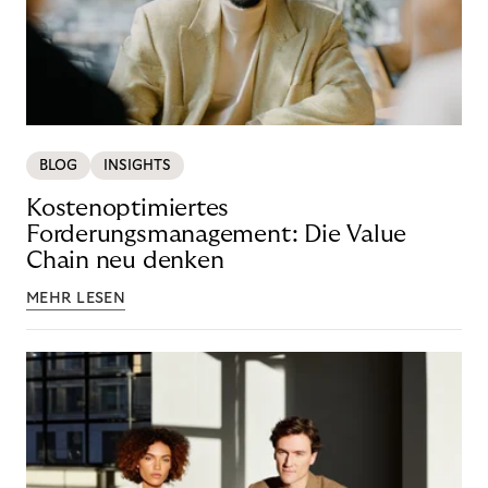
BLOG
INSIGHTS
Kostenoptimiertes
Forderungsmanagement: Die Value
Chain neu denken
MEHR LESEN