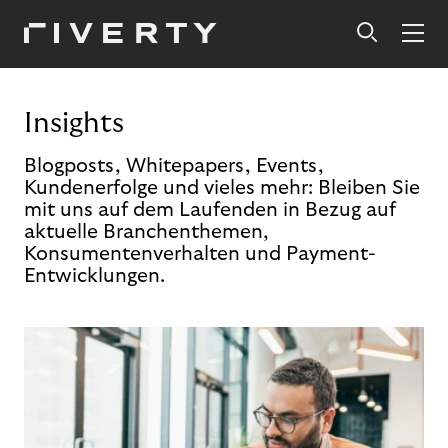
Insights
Blogposts, Whitepapers, Events,
Kundenerfolge und vieles mehr: Bleiben Sie
mit uns auf dem Laufenden in Bezug auf
aktuelle Branchenthemen,
Konsumentenverhalten und Payment-
Entwicklungen.