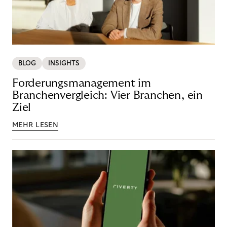
BLOG
INSIGHTS
Forderungsmanagement im
Branchenvergleich: Vier Branchen, ein
Ziel
MEHR LESEN