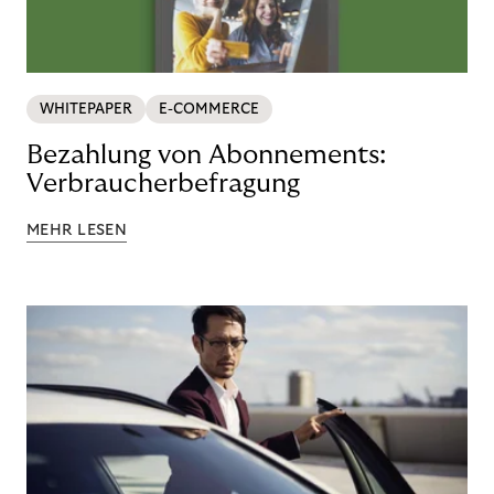
WHITEPAPER
E-COMMERCE
Bezahlung von Abonnements:
Verbraucherbefragung
MEHR LESEN