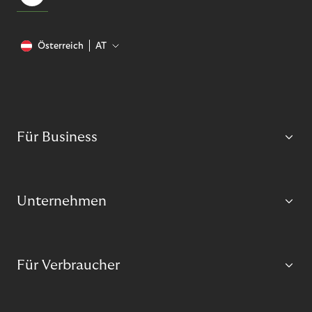
Österreich
AT
Für Business
Unternehmen
Für Verbraucher