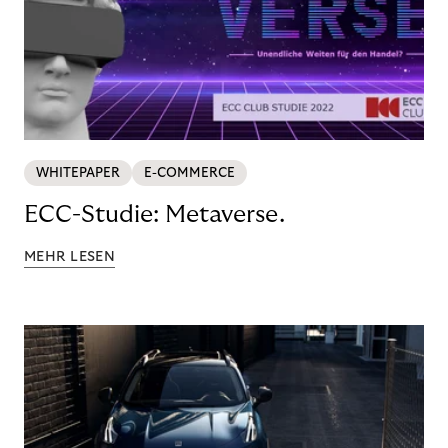
WHITEPAPER
E-COMMERCE
ECC-Studie: Metaverse.
MEHR LESEN