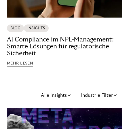
BLOG
INSIGHTS
AI Compliance im NPL-Management:
Smarte Lösungen für regulatorische
Sicherheit
MEHR LESEN
Alle Insights
Industrie Filter