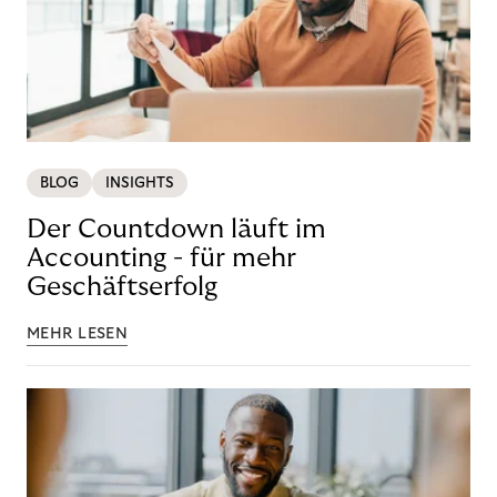
BLOG
INSIGHTS
Der Countdown läuft im
Accounting - für mehr
Geschäftserfolg
MEHR LESEN