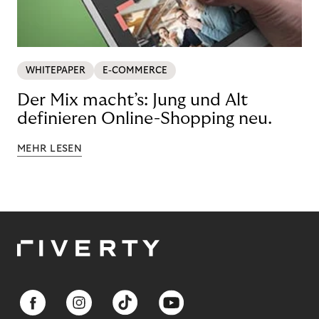
WHITEPAPER
E-COMMERCE
Der Mix macht’s: Jung und Alt
definieren Online-Shopping neu.
MEHR LESEN