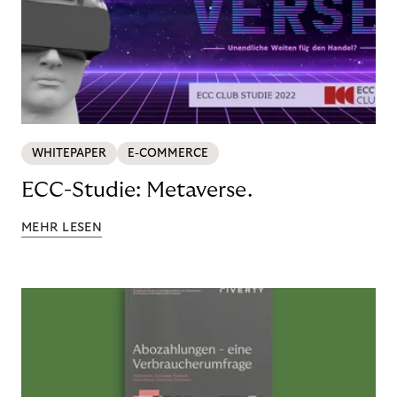
WHITEPAPER
E-COMMERCE
ECC-Studie: Metaverse.
MEHR LESEN