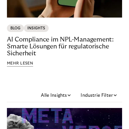
BLOG
INSIGHTS
AI Compliance im NPL-Management:
Smarte Lösungen für regulatorische
Sicherheit
MEHR LESEN
Alle Insights
Industrie Filter