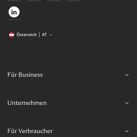
Österreich
AT
Für Business
Unternehmen
Für Verbraucher