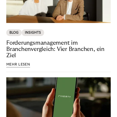
BLOG
INSIGHTS
Forderungsmanagement im
Branchenvergleich: Vier Branchen, ein
Ziel
MEHR LESEN