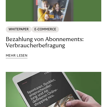
WHITEPAPER
E-COMMERCE
Bezahlung von Abonnements:
Verbraucherbefragung
MEHR LESEN