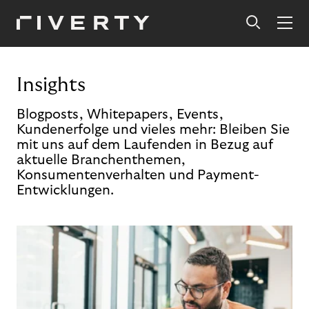
Insights
Blogposts, Whitepapers, Events,
Kundenerfolge und vieles mehr: Bleiben Sie
mit uns auf dem Laufenden in Bezug auf
aktuelle Branchenthemen,
Konsumentenverhalten und Payment-
Entwicklungen.