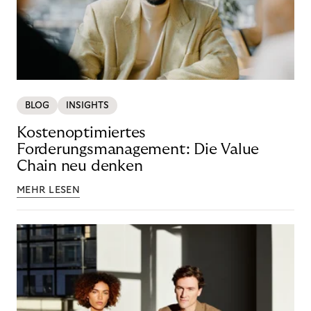
BLOG
INSIGHTS
Kostenoptimiertes
Forderungsmanagement: Die Value
Chain neu denken
MEHR LESEN