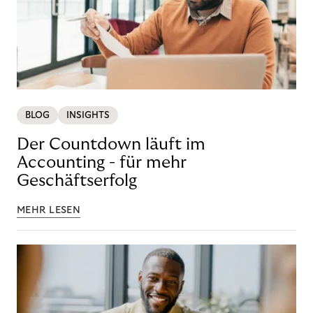
BLOG
INSIGHTS
Der Countdown läuft im
Accounting - für mehr
Geschäftserfolg
MEHR LESEN