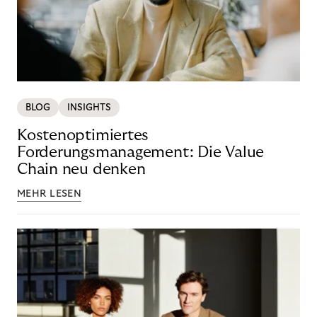
BLOG
INSIGHTS
Kostenoptimiertes
Forderungsmanagement: Die Value
Chain neu denken
MEHR LESEN