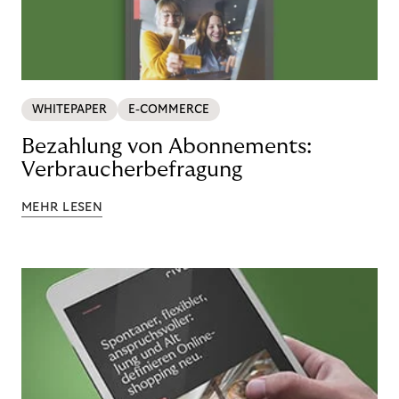
WHITEPAPER
E-COMMERCE
Bezahlung von Abonnements:
Verbraucherbefragung
MEHR LESEN