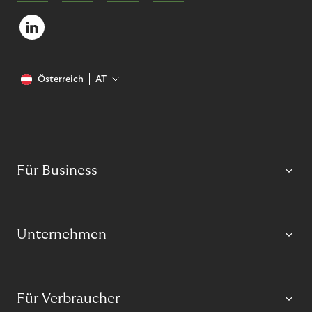
Österreich
AT
Für Business
Unternehmen
Für Verbraucher