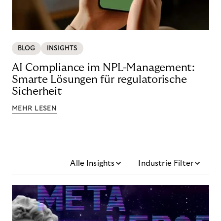
BLOG
INSIGHTS
AI Compliance im NPL-Management:
Smarte Lösungen für regulatorische
Sicherheit
MEHR LESEN
Alle Insights
Industrie Filter