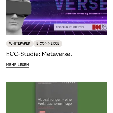
WHITEPAPER
E-COMMERCE
ECC-Studie: Metaverse.
MEHR LESEN