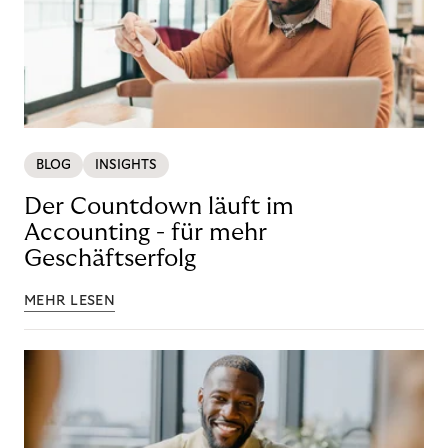
BLOG
INSIGHTS
Der Countdown läuft im
Accounting - für mehr
Geschäftserfolg
MEHR LESEN