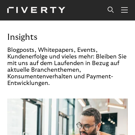
Insights
Blogposts, Whitepapers, Events,
Kundenerfolge und vieles mehr: Bleiben Sie
mit uns auf dem Laufenden in Bezug auf
aktuelle Branchenthemen,
Konsumentenverhalten und Payment-
Entwicklungen.