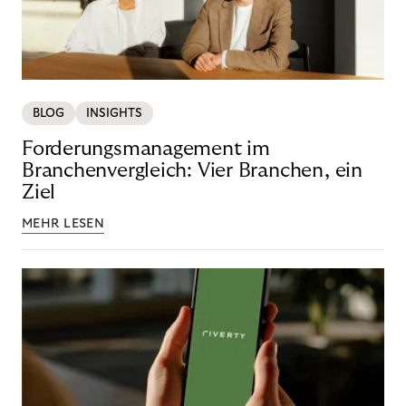
BLOG
INSIGHTS
Forderungsmanagement im
Branchenvergleich: Vier Branchen, ein
Ziel
MEHR LESEN