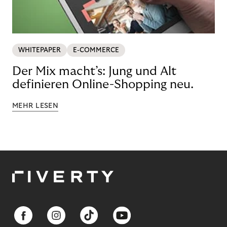
WHITEPAPER
E-COMMERCE
Der Mix macht’s: Jung und Alt
definieren Online-Shopping neu.
MEHR LESEN