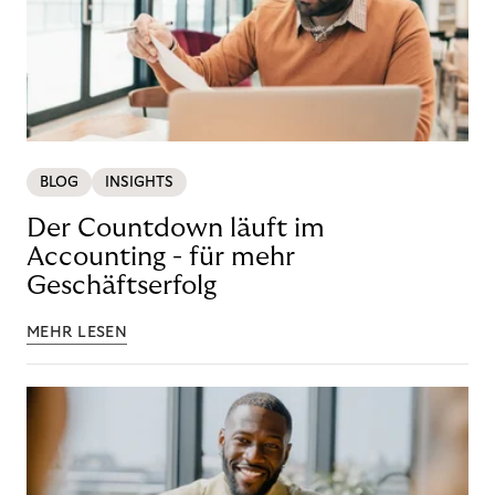
BLOG
INSIGHTS
Der Countdown läuft im
Accounting - für mehr
Geschäftserfolg
MEHR LESEN