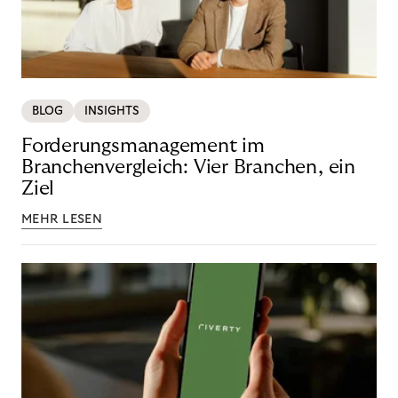
BLOG
INSIGHTS
Forderungsmanagement im
Branchenvergleich: Vier Branchen, ein
Ziel
MEHR LESEN