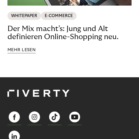
WHITEPAPER
E-COMMERCE
Der Mix macht’s: Jung und Alt
definieren Online-Shopping neu.
MEHR LESEN