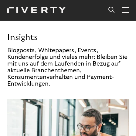
Insights
Blogposts, Whitepapers, Events,
Kundenerfolge und vieles mehr: Bleiben Sie
mit uns auf dem Laufenden in Bezug auf
aktuelle Branchenthemen,
Konsumentenverhalten und Payment-
Entwicklungen.