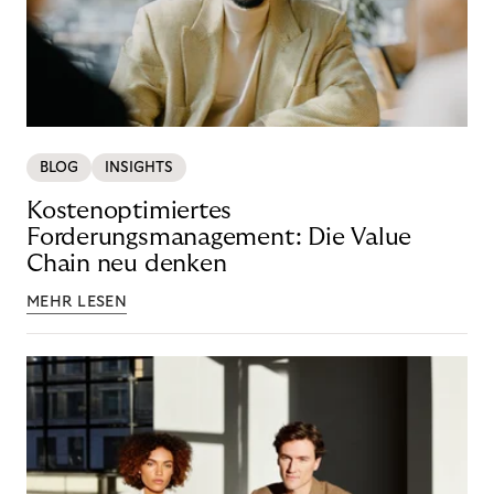
BLOG
INSIGHTS
Kostenoptimiertes
Forderungsmanagement: Die Value
Chain neu denken
MEHR LESEN