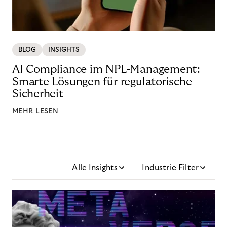
BLOG
INSIGHTS
AI Compliance im NPL-Management:
Smarte Lösungen für regulatorische
Sicherheit
MEHR LESEN
Alle Insights
Industrie Filter