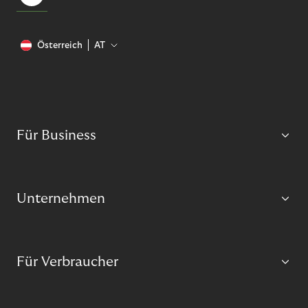
Österreich
AT
Für Business
Unternehmen
Für Verbraucher