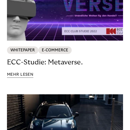
WHITEPAPER
E-COMMERCE
ECC-Studie: Metaverse.
MEHR LESEN