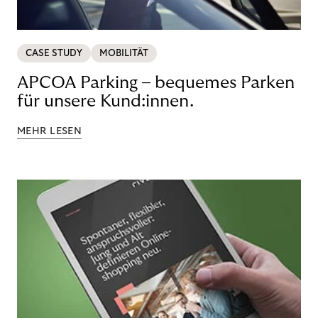
CASE STUDY
MOBILITÄT
APCOA Parking – bequemes Parken
für unsere Kund:innen.
MEHR LESEN