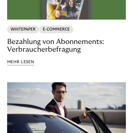
WHITEPAPER
E-COMMERCE
Bezahlung von Abonnements:
Verbraucherbefragung
MEHR LESEN