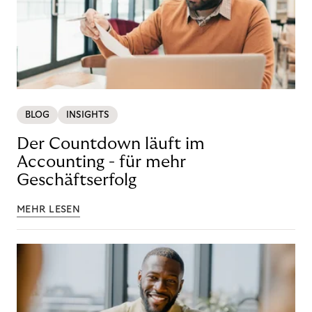
BLOG
INSIGHTS
Der Countdown läuft im
Accounting - für mehr
Geschäftserfolg
MEHR LESEN