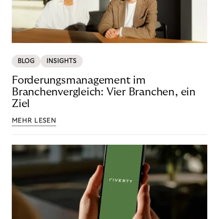
BLOG
INSIGHTS
Forderungsmanagement im
Branchenvergleich: Vier Branchen, ein
Ziel
MEHR LESEN