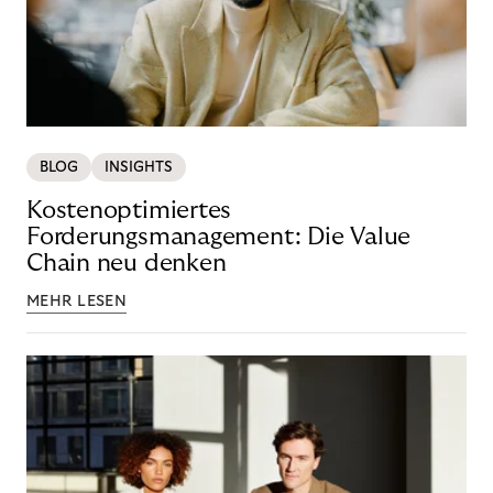
BLOG
INSIGHTS
Kostenoptimiertes
Forderungsmanagement: Die Value
Chain neu denken
MEHR LESEN