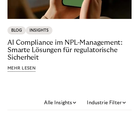
BLOG
INSIGHTS
AI Compliance im NPL-Management:
Smarte Lösungen für regulatorische
Sicherheit
MEHR LESEN
Alle Insights
Industrie Filter