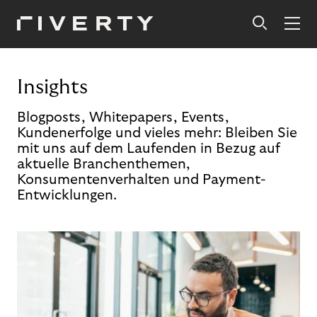
Insights
Blogposts, Whitepapers, Events,
Kundenerfolge und vieles mehr: Bleiben Sie
mit uns auf dem Laufenden in Bezug auf
aktuelle Branchenthemen,
Konsumentenverhalten und Payment-
Entwicklungen.