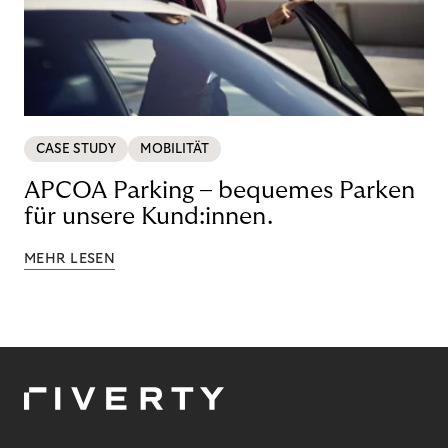
CASE STUDY
MOBILITÄT
APCOA Parking – bequemes Parken
für unsere Kund:innen.
MEHR LESEN