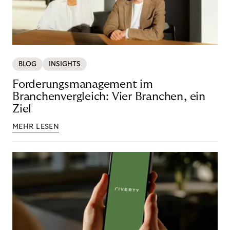
BLOG
INSIGHTS
Forderungsmanagement im
Branchenvergleich: Vier Branchen, ein
Ziel
MEHR LESEN