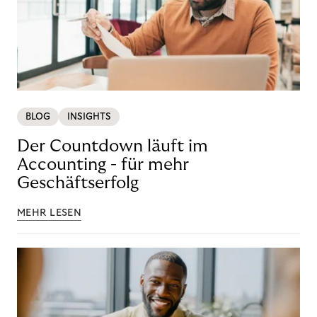
BLOG
INSIGHTS
Der Countdown läuft im
Accounting - für mehr
Geschäftserfolg
MEHR LESEN