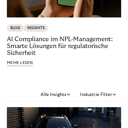
BLOG
INSIGHTS
AI Compliance im NPL-Management:
Smarte Lösungen für regulatorische
Sicherheit
MEHR LESEN
Alle Insights
Industrie Filter