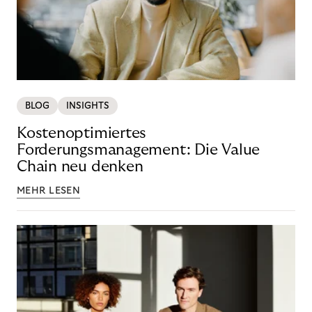
BLOG
INSIGHTS
Kostenoptimiertes
Forderungsmanagement: Die Value
Chain neu denken
MEHR LESEN