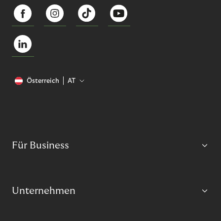
Österreich
AT
Für Business
Unternehmen