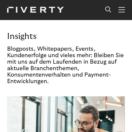
Insights
Blogposts, Whitepapers, Events,
Kundenerfolge und vieles mehr: Bleiben Sie
mit uns auf dem Laufenden in Bezug auf
aktuelle Branchenthemen,
Konsumentenverhalten und Payment-
Entwicklungen.