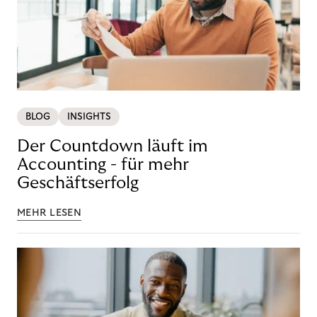
BLOG
INSIGHTS
Der Countdown läuft im
Accounting - für mehr
Geschäftserfolg
MEHR LESEN