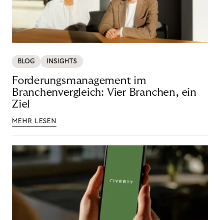
BLOG
INSIGHTS
Forderungsmanagement im
Branchenvergleich: Vier Branchen, ein
Ziel
MEHR LESEN