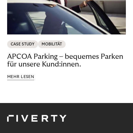
CASE STUDY
MOBILITÄT
APCOA Parking – bequemes Parken
für unsere Kund:innen.
MEHR LESEN