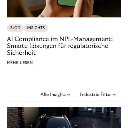
BLOG
INSIGHTS
AI Compliance im NPL-Management:
Smarte Lösungen für regulatorische
Sicherheit
MEHR LESEN
Alle Insights
Industrie Filter