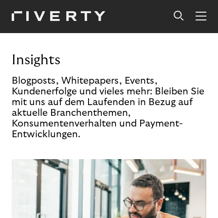
Insights
Blogposts, Whitepapers, Events,
Kundenerfolge und vieles mehr: Bleiben Sie
mit uns auf dem Laufenden in Bezug auf
aktuelle Branchenthemen,
Konsumentenverhalten und Payment-
Entwicklungen.