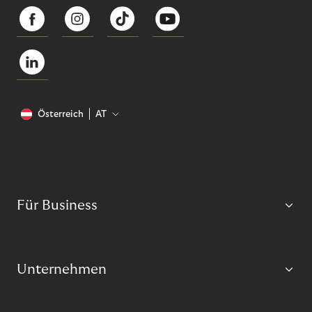
Österreich
AT
Für Business
Unternehmen