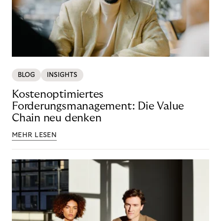
BLOG
INSIGHTS
Kostenoptimiertes
Forderungsmanagement: Die Value
Chain neu denken
MEHR LESEN