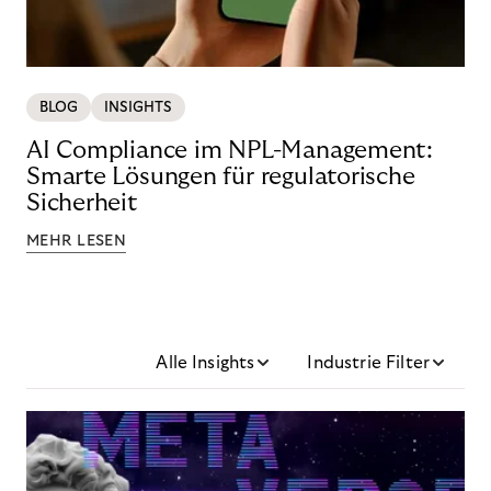
BLOG
INSIGHTS
AI Compliance im NPL-Management:
Smarte Lösungen für regulatorische
Sicherheit
MEHR LESEN
Alle Insights
Industrie Filter