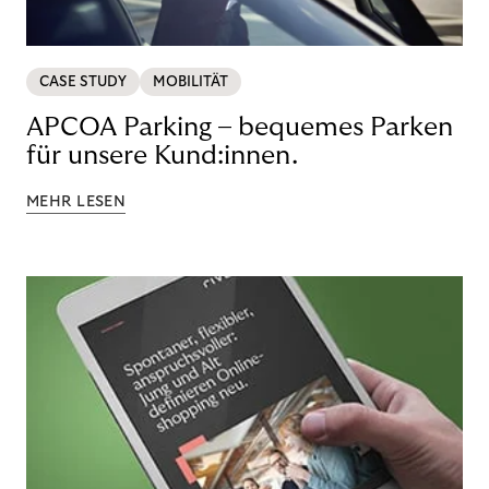
CASE STUDY
MOBILITÄT
APCOA Parking – bequemes Parken
für unsere Kund:innen.
MEHR LESEN