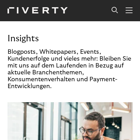
Insights
Blogposts, Whitepapers, Events,
Kundenerfolge und vieles mehr: Bleiben Sie
mit uns auf dem Laufenden in Bezug auf
aktuelle Branchenthemen,
Konsumentenverhalten und Payment-
Entwicklungen.