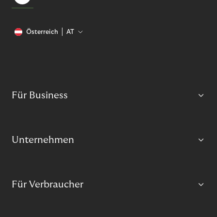
Österreich
AT
Für Business
Unternehmen
Für Verbraucher