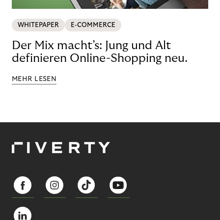
WHITEPAPER
E-COMMERCE
Der Mix macht’s: Jung und Alt
definieren Online-Shopping neu.
MEHR LESEN