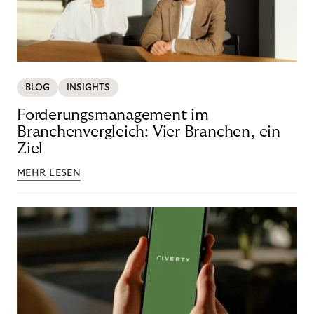
BLOG
INSIGHTS
Forderungsmanagement im
Branchenvergleich: Vier Branchen, ein
Ziel
MEHR LESEN