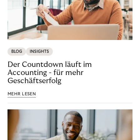
BLOG
INSIGHTS
Der Countdown läuft im
Accounting - für mehr
Geschäftserfolg
MEHR LESEN