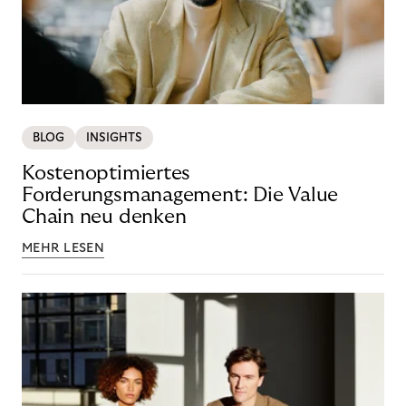
BLOG
INSIGHTS
Kostenoptimiertes
Forderungsmanagement: Die Value
Chain neu denken
MEHR LESEN