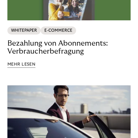
WHITEPAPER
E-COMMERCE
Bezahlung von Abonnements:
Verbraucherbefragung
MEHR LESEN