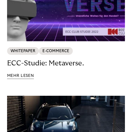
WHITEPAPER
E-COMMERCE
ECC-Studie: Metaverse.
MEHR LESEN