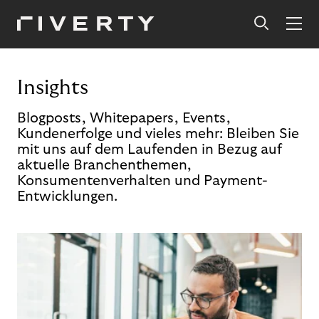
Insights
Blogposts, Whitepapers, Events,
Kundenerfolge und vieles mehr: Bleiben Sie
mit uns auf dem Laufenden in Bezug auf
aktuelle Branchenthemen,
Konsumentenverhalten und Payment-
Entwicklungen.