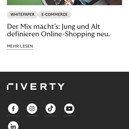
WHITEPAPER
E-COMMERCE
Der Mix macht’s: Jung und Alt
definieren Online-Shopping neu.
MEHR LESEN