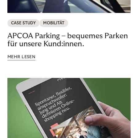
CASE STUDY
MOBILITÄT
APCOA Parking – bequemes Parken
für unsere Kund:innen.
MEHR LESEN