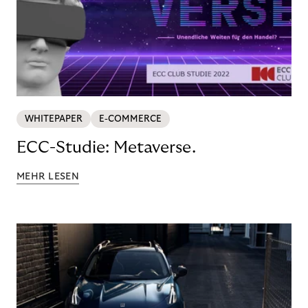
WHITEPAPER
E-COMMERCE
ECC-Studie: Metaverse.
MEHR LESEN