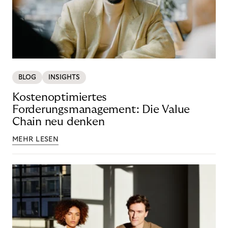
BLOG
INSIGHTS
Kostenoptimiertes
Forderungsmanagement: Die Value
Chain neu denken
MEHR LESEN