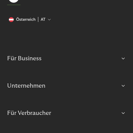
Österreich
AT
Für Business
Unternehmen
Für Verbraucher