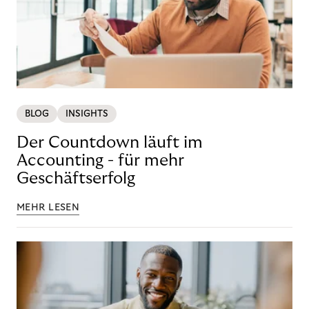
BLOG
INSIGHTS
Der Countdown läuft im
Accounting - für mehr
Geschäftserfolg
MEHR LESEN