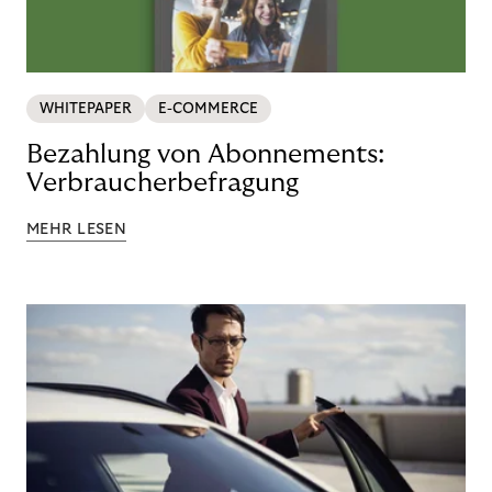
WHITEPAPER
E-COMMERCE
Bezahlung von Abonnements:
Verbraucherbefragung
MEHR LESEN