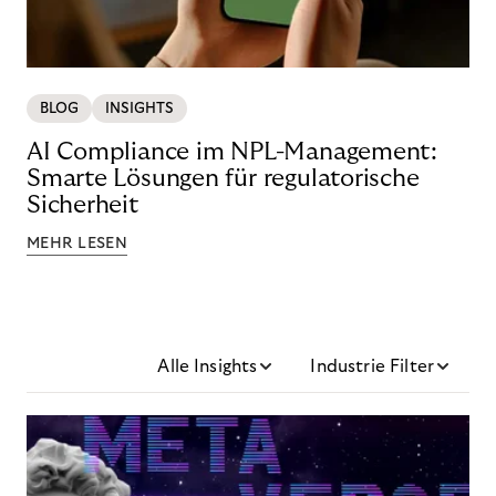
BLOG
INSIGHTS
AI Compliance im NPL-Management:
Smarte Lösungen für regulatorische
Sicherheit
MEHR LESEN
Alle Insights
Industrie Filter