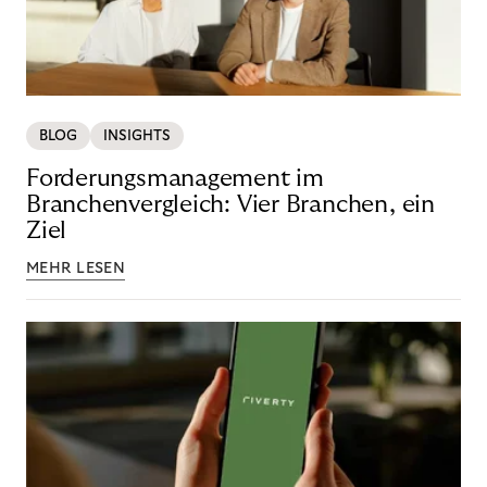
BLOG
INSIGHTS
Forderungsmanagement im
Branchenvergleich: Vier Branchen, ein
Ziel
MEHR LESEN