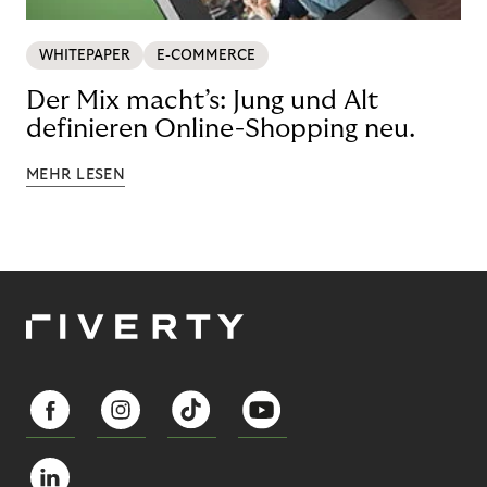
WHITEPAPER
E-COMMERCE
Der Mix macht’s: Jung und Alt
definieren Online-Shopping neu.
MEHR LESEN