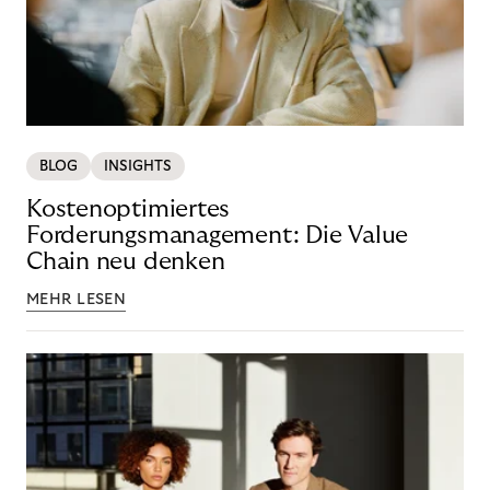
BLOG
INSIGHTS
Kostenoptimiertes
Forderungsmanagement: Die Value
Chain neu denken
MEHR LESEN