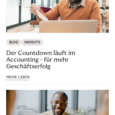
BLOG
INSIGHTS
Der Countdown läuft im
Accounting - für mehr
Geschäftserfolg
MEHR LESEN