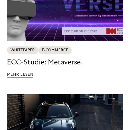
WHITEPAPER
E-COMMERCE
ECC-Studie: Metaverse.
MEHR LESEN