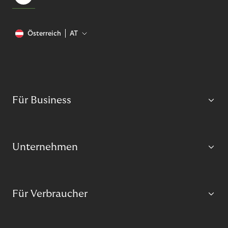
Österreich
AT
Für Business
Unternehmen
Für Verbraucher