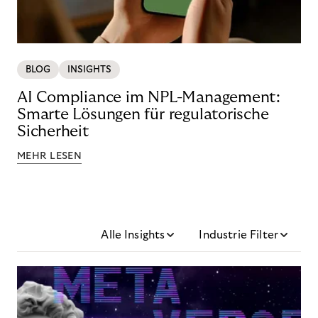
BLOG
INSIGHTS
AI Compliance im NPL-Management:
Smarte Lösungen für regulatorische
Sicherheit
MEHR LESEN
Alle Insights
Industrie Filter