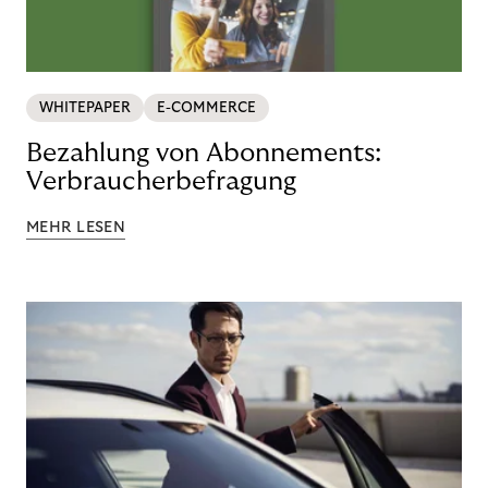
WHITEPAPER
E-COMMERCE
Bezahlung von Abonnements:
Verbraucherbefragung
MEHR LESEN