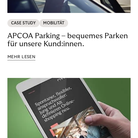
CASE STUDY
MOBILITÄT
APCOA Parking – bequemes Parken
für unsere Kund:innen.
MEHR LESEN