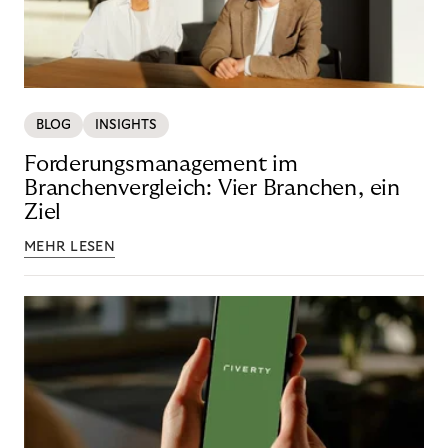
BLOG
INSIGHTS
Forderungsmanagement im
Branchenvergleich: Vier Branchen, ein
Ziel
MEHR LESEN