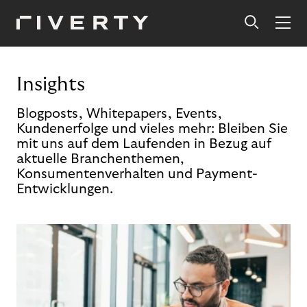
Insights
Blogposts, Whitepapers, Events,
Kundenerfolge und vieles mehr: Bleiben Sie
mit uns auf dem Laufenden in Bezug auf
aktuelle Branchenthemen,
Konsumentenverhalten und Payment-
Entwicklungen.