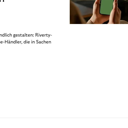
dlich gestalten: Riverty-
e-Händler, die in Sachen