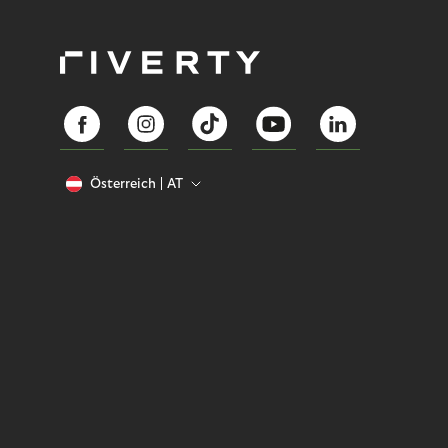
Österreich
AT