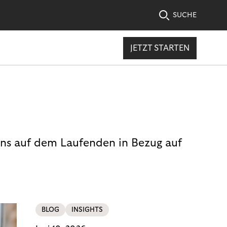
SUCHE
JETZT STARTEN
uns auf dem Laufenden in Bezug auf
BLOG
INSIGHTS