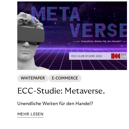
WHITEPAPER
E-COMMERCE
ECC-Studie: Metaverse.
Unendliche Weiten für den Handel?
MEHR LESEN