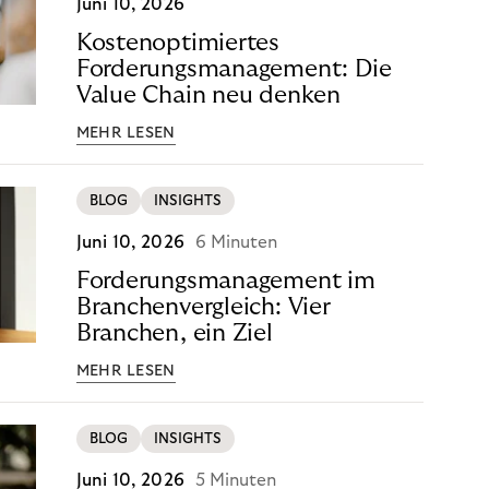
Juni 10, 2026
Kostenoptimiertes
Forderungsmanagement: Die
Value Chain neu denken
MEHR LESEN
BLOG
INSIGHTS
Juni 10, 2026
6 Minuten
Forderungsmanagement im
Branchenvergleich: Vier
Branchen, ein Ziel
MEHR LESEN
BLOG
INSIGHTS
Juni 10, 2026
5 Minuten