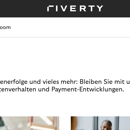
room
enerfolge und vieles mehr: Bleiben Sie mit 
enverhalten und Payment-Entwicklungen.