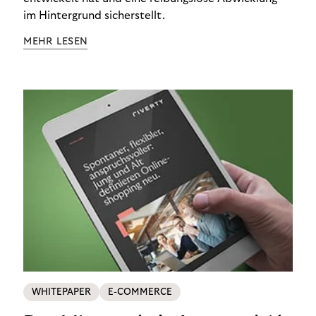
im Hintergrund sicherstellt.
MEHR LESEN
WHITEPAPER
E-COMMERCE