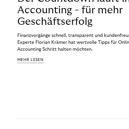
Accounting - für mehr
Geschäftserfolg
Finanzvorgänge schnell, transparent und kundenfreun
Experte Florian Krämer hat wertvolle Tipps für Onlin
Accounting Schritt halten möchten.
MEHR LESEN