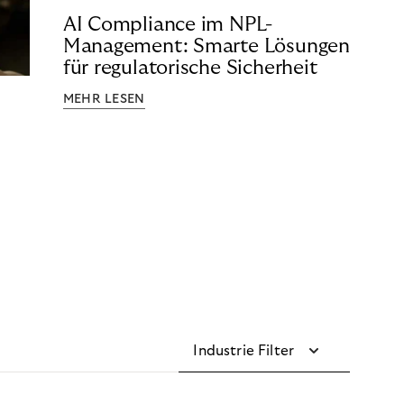
AI Compliance im NPL-
Management: Smarte Lösungen
für regulatorische Sicherheit
MEHR LESEN
Industrie Filter