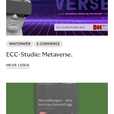
WHITEPAPER
E-COMMERCE
ECC-Studie: Metaverse.
MEHR LESEN