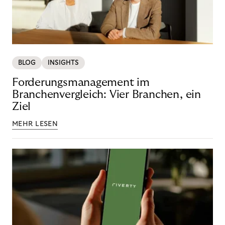
BLOG
INSIGHTS
Forderungsmanagement im
Branchenvergleich: Vier Branchen, ein
Ziel
MEHR LESEN