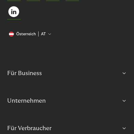
Österreich
AT
Für Business
Unternehmen
Für Verbraucher