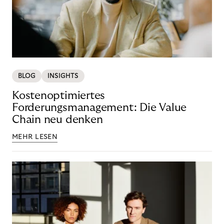
BLOG
INSIGHTS
Kostenoptimiertes
Forderungsmanagement: Die Value
Chain neu denken
MEHR LESEN