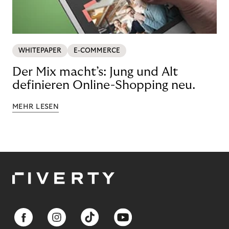
WHITEPAPER
E-COMMERCE
Der Mix macht’s: Jung und Alt
definieren Online-Shopping neu.
MEHR LESEN