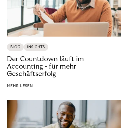
BLOG
INSIGHTS
Der Countdown läuft im
Accounting - für mehr
Geschäftserfolg
MEHR LESEN