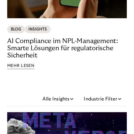
BLOG
INSIGHTS
AI Compliance im NPL-Management:
Smarte Lösungen für regulatorische
Sicherheit
MEHR LESEN
Alle Insights
Industrie Filter