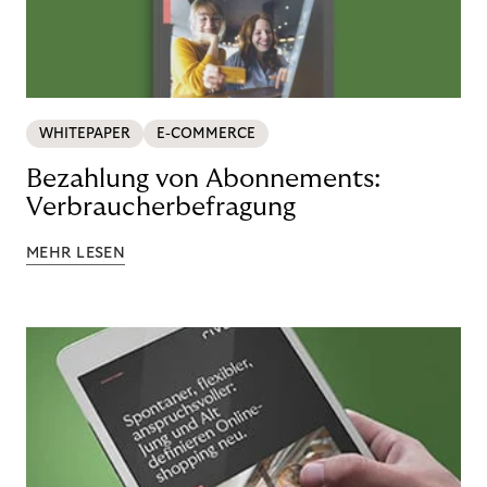
WHITEPAPER
E-COMMERCE
Bezahlung von Abonnements:
Verbraucherbefragung
MEHR LESEN