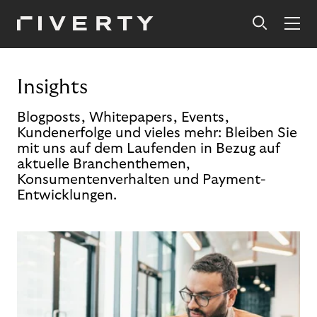
Insights
Blogposts, Whitepapers, Events,
Kundenerfolge und vieles mehr: Bleiben Sie
mit uns auf dem Laufenden in Bezug auf
aktuelle Branchenthemen,
Konsumentenverhalten und Payment-
Entwicklungen.