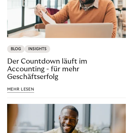
BLOG
INSIGHTS
Der Countdown läuft im
Accounting - für mehr
Geschäftserfolg
MEHR LESEN