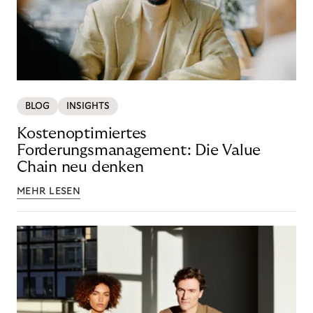
BLOG
INSIGHTS
Kostenoptimiertes
Forderungsmanagement: Die Value
Chain neu denken
MEHR LESEN