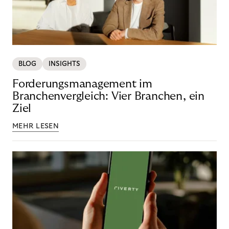
BLOG
INSIGHTS
Forderungsmanagement im
Branchenvergleich: Vier Branchen, ein
Ziel
MEHR LESEN