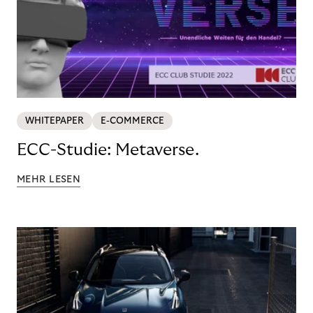
WHITEPAPER
E-COMMERCE
ECC-Studie: Metaverse.
MEHR LESEN