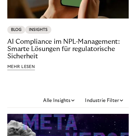
BLOG
INSIGHTS
AI Compliance im NPL-Management:
Smarte Lösungen für regulatorische
Sicherheit
MEHR LESEN
Alle Insights
Industrie Filter