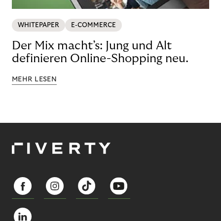
WHITEPAPER
E-COMMERCE
Der Mix macht’s: Jung und Alt
definieren Online-Shopping neu.
MEHR LESEN