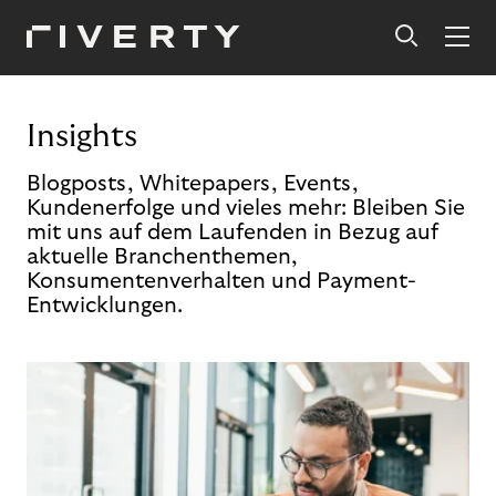
Insights
Blogposts, Whitepapers, Events,
Kundenerfolge und vieles mehr: Bleiben Sie
mit uns auf dem Laufenden in Bezug auf
aktuelle Branchenthemen,
Konsumentenverhalten und Payment-
Entwicklungen.