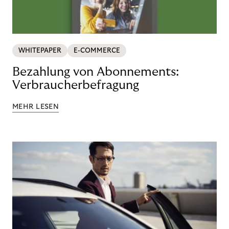
WHITEPAPER
E-COMMERCE
Bezahlung von Abonnements:
Verbraucherbefragung
MEHR LESEN