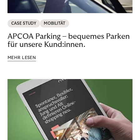
CASE STUDY
MOBILITÄT
APCOA Parking – bequemes Parken
für unsere Kund:innen.
MEHR LESEN