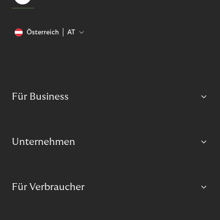
Österreich
AT
Für Business
Unternehmen
Für Verbraucher