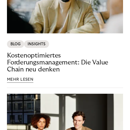
BLOG
INSIGHTS
Kostenoptimiertes
Forderungsmanagement: Die Value
Chain neu denken
MEHR LESEN