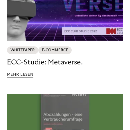
WHITEPAPER
E-COMMERCE
ECC-Studie: Metaverse.
MEHR LESEN