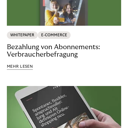
WHITEPAPER
E-COMMERCE
Bezahlung von Abonnements:
Verbraucherbefragung
MEHR LESEN