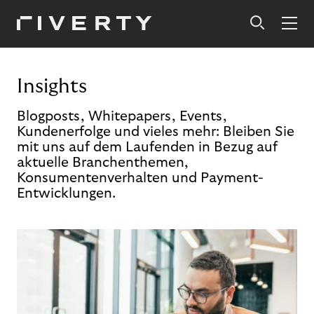
Insights
Blogposts, Whitepapers, Events,
Kundenerfolge und vieles mehr: Bleiben Sie
mit uns auf dem Laufenden in Bezug auf
aktuelle Branchenthemen,
Konsumentenverhalten und Payment-
Entwicklungen.