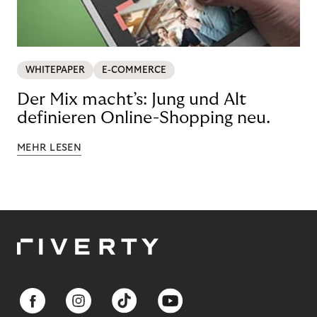
WHITEPAPER
E-COMMERCE
Der Mix macht’s: Jung und Alt
definieren Online-Shopping neu.
MEHR LESEN