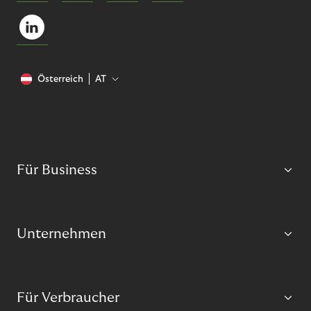
Österreich
AT
Für Business
Unternehmen
Für Verbraucher