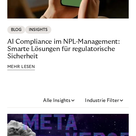
BLOG
INSIGHTS
AI Compliance im NPL-Management:
Smarte Lösungen für regulatorische
Sicherheit
MEHR LESEN
Alle Insights
Industrie Filter