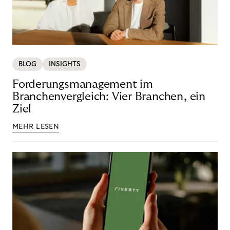
BLOG
INSIGHTS
Forderungsmanagement im
Branchenvergleich: Vier Branchen, ein
Ziel
MEHR LESEN