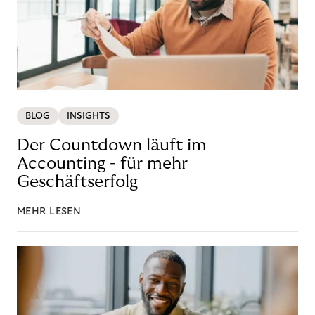
BLOG
INSIGHTS
Der Countdown läuft im
Accounting - für mehr
Geschäftserfolg
MEHR LESEN