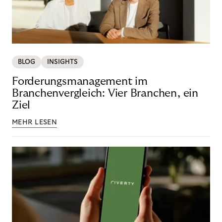
BLOG
INSIGHTS
Forderungsmanagement im
Branchenvergleich: Vier Branchen, ein
Ziel
MEHR LESEN