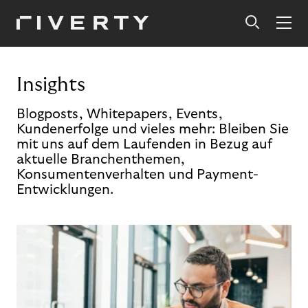
Insights
Blogposts, Whitepapers, Events,
Kundenerfolge und vieles mehr: Bleiben Sie
mit uns auf dem Laufenden in Bezug auf
aktuelle Branchenthemen,
Konsumentenverhalten und Payment-
Entwicklungen.