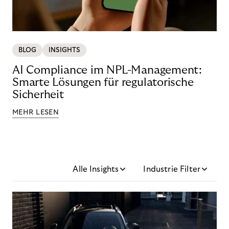
BLOG
INSIGHTS
AI Compliance im NPL-Management:
Smarte Lösungen für regulatorische
Sicherheit
MEHR LESEN
Alle Insights
Industrie Filter