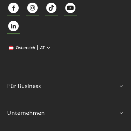
Österreich
AT
Für Business
Unternehmen