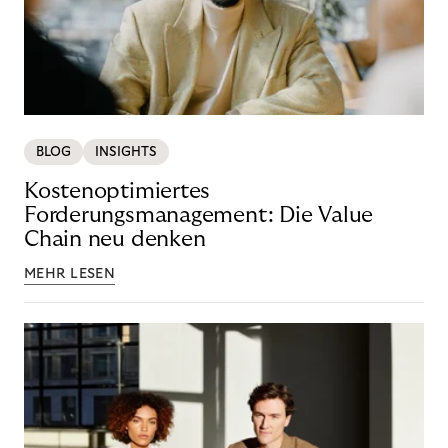
BLOG
INSIGHTS
Kostenoptimiertes
Forderungsmanagement: Die Value
Chain neu denken
MEHR LESEN