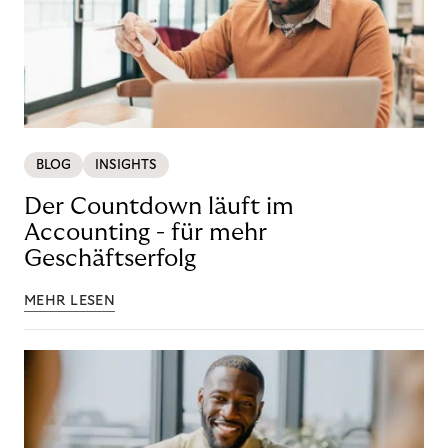
BLOG
INSIGHTS
Der Countdown läuft im
Accounting - für mehr
Geschäftserfolg
MEHR LESEN