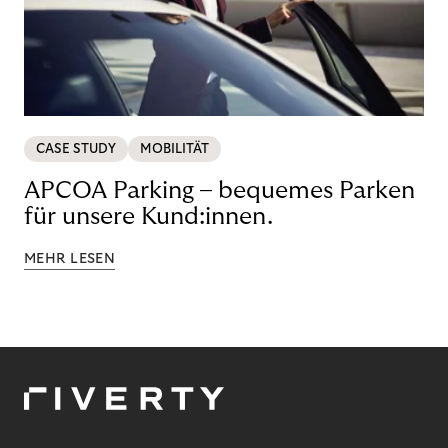
CASE STUDY
MOBILITÄT
APCOA Parking – bequemes Parken
für unsere Kund:innen.
MEHR LESEN