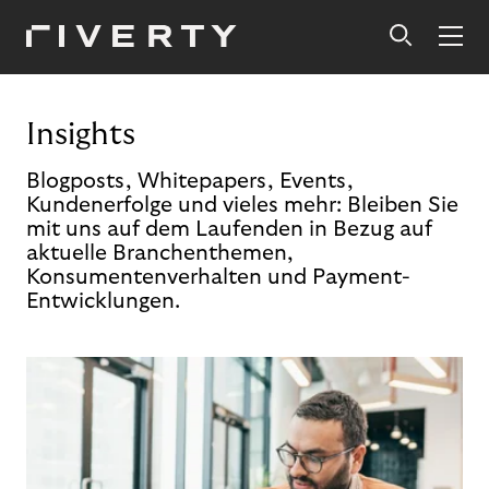
Insights
Blogposts, Whitepapers, Events,
Kundenerfolge und vieles mehr: Bleiben Sie
mit uns auf dem Laufenden in Bezug auf
aktuelle Branchenthemen,
Konsumentenverhalten und Payment-
Entwicklungen.