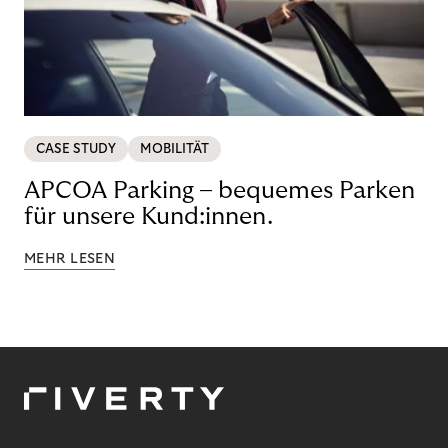
CASE STUDY
MOBILITÄT
APCOA Parking – bequemes Parken
für unsere Kund:innen.
MEHR LESEN