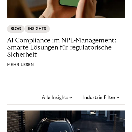
BLOG
INSIGHTS
AI Compliance im NPL-Management:
Smarte Lösungen für regulatorische
Sicherheit
MEHR LESEN
Alle Insights
Industrie Filter