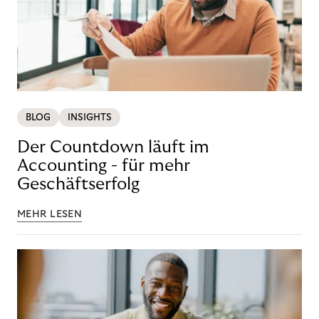
BLOG
INSIGHTS
Der Countdown läuft im
Accounting - für mehr
Geschäftserfolg
MEHR LESEN