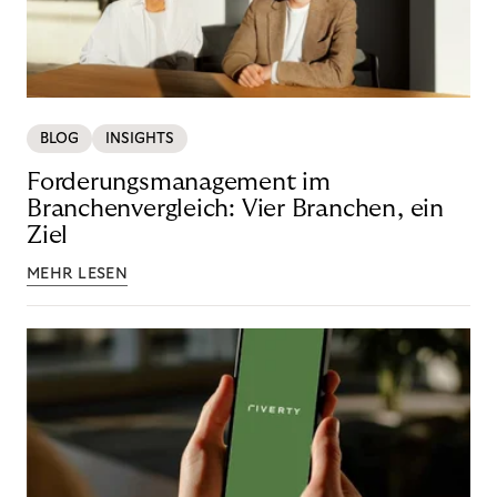
BLOG
INSIGHTS
Forderungsmanagement im
Branchenvergleich: Vier Branchen, ein
Ziel
MEHR LESEN