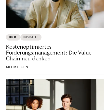
BLOG
INSIGHTS
Kostenoptimiertes
Forderungsmanagement: Die Value
Chain neu denken
MEHR LESEN