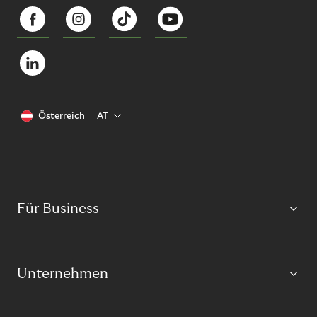
Österreich
AT
Für Business
Unternehmen