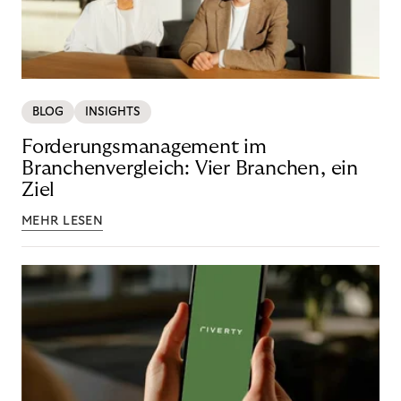
BLOG
INSIGHTS
Forderungsmanagement im
Branchenvergleich: Vier Branchen, ein
Ziel
MEHR LESEN