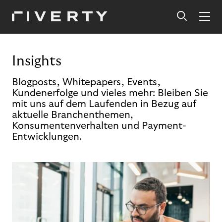
Insights
Blogposts, Whitepapers, Events,
Kundenerfolge und vieles mehr: Bleiben Sie
mit uns auf dem Laufenden in Bezug auf
aktuelle Branchenthemen,
Konsumentenverhalten und Payment-
Entwicklungen.