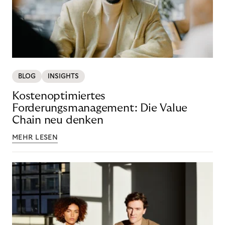
BLOG
INSIGHTS
Kostenoptimiertes
Forderungsmanagement: Die Value
Chain neu denken
MEHR LESEN