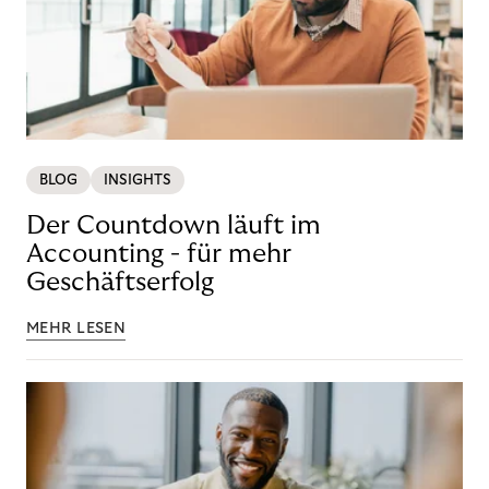
BLOG
INSIGHTS
Der Countdown läuft im
Accounting - für mehr
Geschäftserfolg
MEHR LESEN