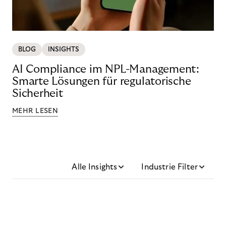
BLOG
INSIGHTS
AI Compliance im NPL-Management:
Smarte Lösungen für regulatorische
Sicherheit
MEHR LESEN
Alle Insights
Industrie Filter