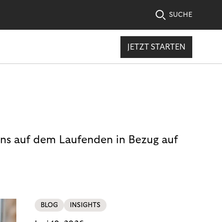
SUCHE
JETZT STARTEN
uns auf dem Laufenden in Bezug auf
BLOG
INSIGHTS