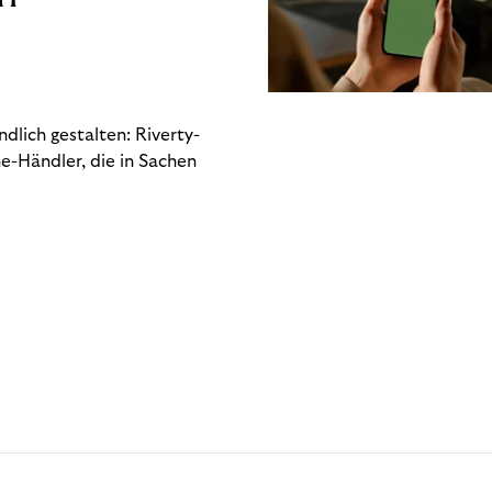
dlich gestalten: Riverty-
e-Händler, die in Sachen