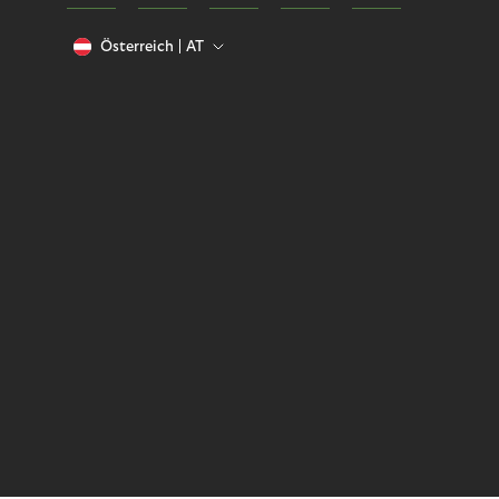
Österreich
AT