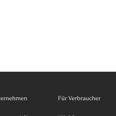
ternehmen
Für Verbraucher