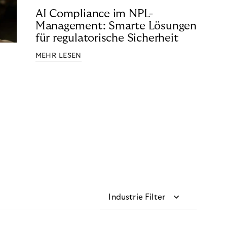
AI Compliance im NPL-
Management: Smarte Lösungen
für regulatorische Sicherheit
MEHR LESEN
Industrie Filter