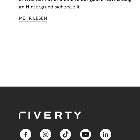
im Hintergrund sicherstellt.
MEHR LESEN