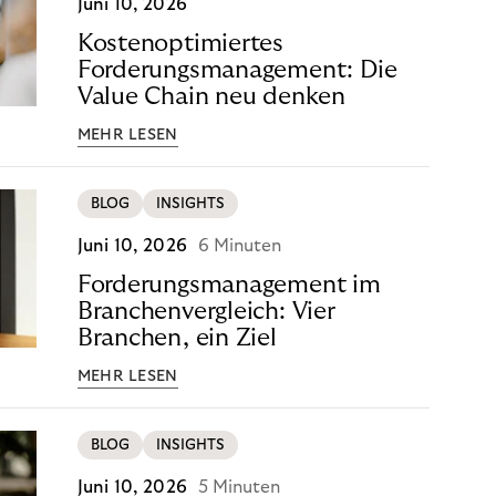
Juni 10, 2026
Kostenoptimiertes
Forderungsmanagement: Die
Value Chain neu denken
MEHR LESEN
BLOG
INSIGHTS
Juni 10, 2026
6 Minuten
Forderungsmanagement im
Branchenvergleich: Vier
Branchen, ein Ziel
MEHR LESEN
BLOG
INSIGHTS
Juni 10, 2026
5 Minuten