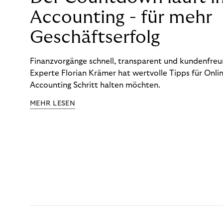
Accounting - für mehr
Geschäftserfolg
Finanzvorgänge schnell, transparent und kundenfreun
Experte Florian Krämer hat wertvolle Tipps für Onlin
Accounting Schritt halten möchten.
MEHR LESEN