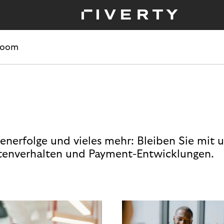
room
enerfolge und vieles mehr: Bleiben Sie mit 
enverhalten und Payment-Entwicklungen.