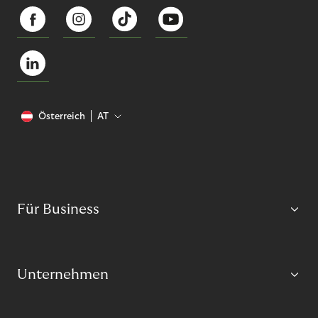
Österreich
AT
Für Business
Unternehmen