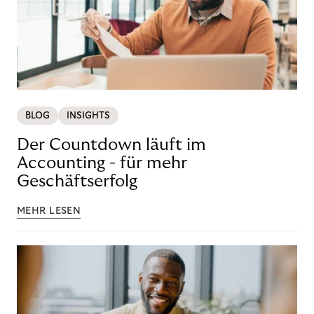
BLOG
INSIGHTS
Der Countdown läuft im
Accounting - für mehr
Geschäftserfolg
MEHR LESEN