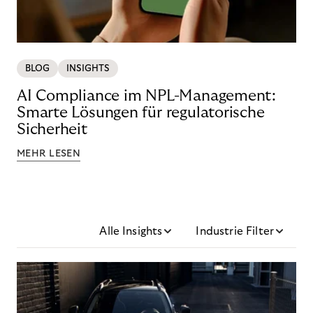
BLOG
INSIGHTS
AI Compliance im NPL-Management:
Smarte Lösungen für regulatorische
Sicherheit
MEHR LESEN
Alle Insights
Industrie Filter