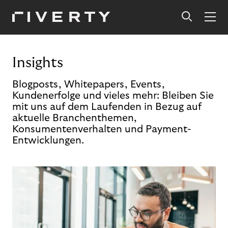
Insights
Blogposts, Whitepapers, Events,
Kundenerfolge und vieles mehr: Bleiben Sie
mit uns auf dem Laufenden in Bezug auf
aktuelle Branchenthemen,
Konsumentenverhalten und Payment-
Entwicklungen.