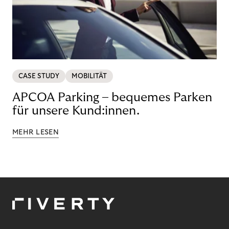
CASE STUDY
MOBILITÄT
APCOA Parking – bequemes Parken
für unsere Kund:innen.
MEHR LESEN