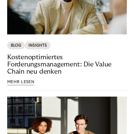
BLOG
INSIGHTS
Kostenoptimiertes
Forderungsmanagement: Die Value
Chain neu denken
MEHR LESEN