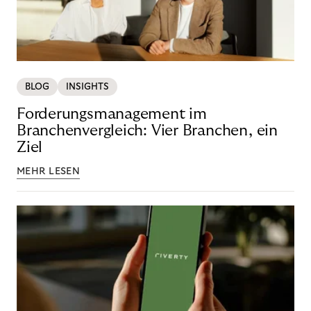
BLOG
INSIGHTS
Forderungsmanagement im
Branchenvergleich: Vier Branchen, ein
Ziel
MEHR LESEN