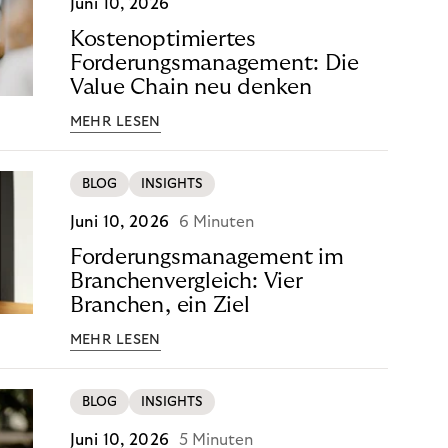
Juni 10, 2026
Kostenoptimiertes
Forderungsmanagement: Die
Value Chain neu denken
MEHR LESEN
BLOG
INSIGHTS
Juni 10, 2026
6 Minuten
Forderungsmanagement im
Branchenvergleich: Vier
Branchen, ein Ziel
MEHR LESEN
BLOG
INSIGHTS
Juni 10, 2026
5 Minuten