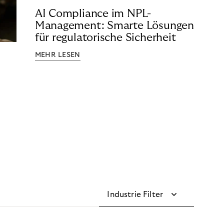
AI Compliance im NPL-
Management: Smarte Lösungen
für regulatorische Sicherheit
MEHR LESEN
Industrie Filter