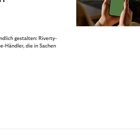
dlich gestalten: Riverty-
e-Händler, die in Sachen