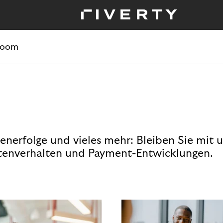
room
enerfolge und vieles mehr: Bleiben Sie mit 
enverhalten und Payment-Entwicklungen.