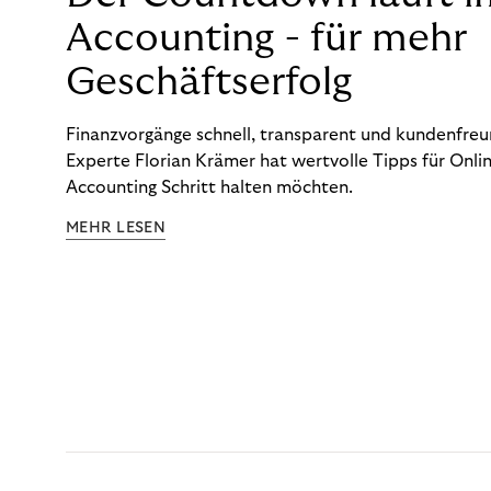
Accounting - für mehr
Geschäftserfolg
Finanzvorgänge schnell, transparent und kundenfreun
Experte Florian Krämer hat wertvolle Tipps für Onlin
Accounting Schritt halten möchten.
MEHR LESEN