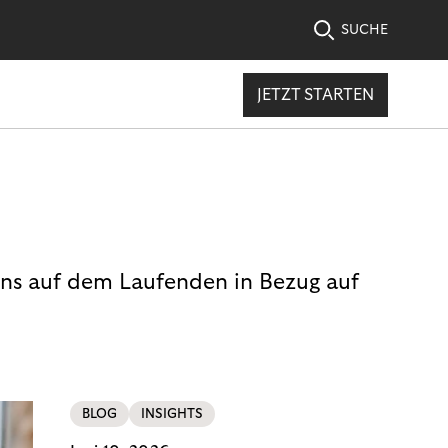
SUCHE
JETZT STARTEN
uns auf dem Laufenden in Bezug auf
BLOG
INSIGHTS