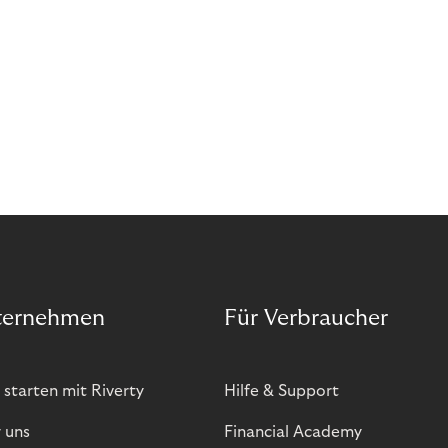
ternehmen
Für Verbraucher
 starten mit Riverty
Hilfe & Support
 uns
Financial Academy