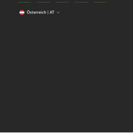
Österreich
AT