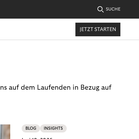
SUCHE
JETZT STARTEN
uns auf dem Laufenden in Bezug auf
BLOG
INSIGHTS