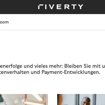
room
enerfolge und vieles mehr: Bleiben Sie mit 
enverhalten und Payment-Entwicklungen.