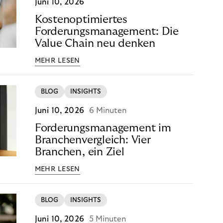
Juni 10, 2026
Kostenoptimiertes
Forderungsmanagement: Die
Value Chain neu denken
MEHR LESEN
BLOG
INSIGHTS
Juni 10, 2026
6 Minuten
Forderungsmanagement im
Branchenvergleich: Vier
Branchen, ein Ziel
MEHR LESEN
BLOG
INSIGHTS
Juni 10, 2026
5 Minuten