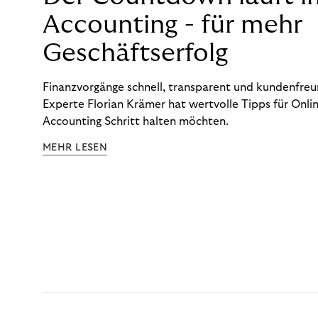
Accounting - für mehr
Geschäftserfolg
Finanzvorgänge schnell, transparent und kundenfreun
Experte Florian Krämer hat wertvolle Tipps für Onlin
Accounting Schritt halten möchten.
MEHR LESEN