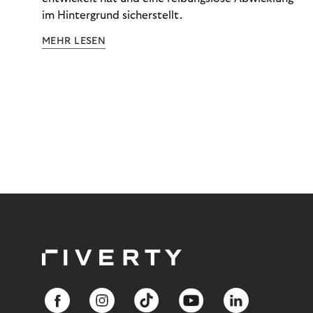
im Hintergrund sicherstellt.
MEHR LESEN