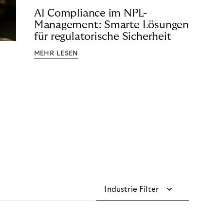
AI Compliance im NPL-
Management: Smarte Lösungen
für regulatorische Sicherheit
MEHR LESEN
Industrie Filter