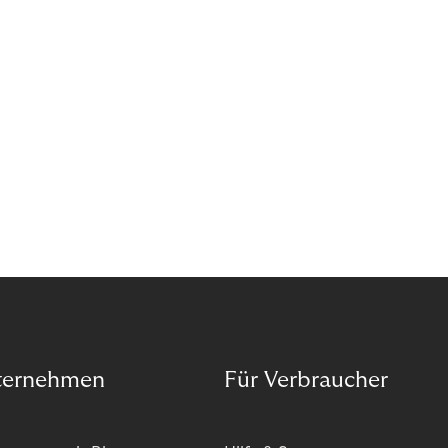
ternehmen
Für Verbraucher