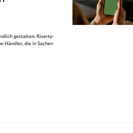
dlich gestalten: Riverty-
e-Händler, die in Sachen