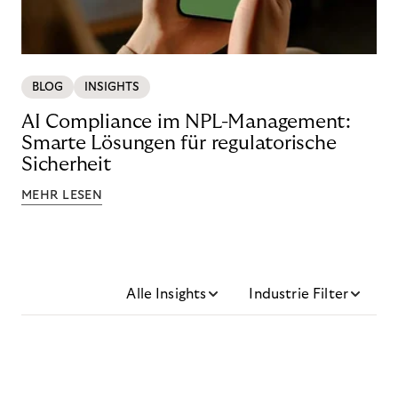
BLOG
INSIGHTS
AI Compliance im NPL-Management:
Smarte Lösungen für regulatorische
Sicherheit
MEHR LESEN
Alle Insights
Industrie Filter