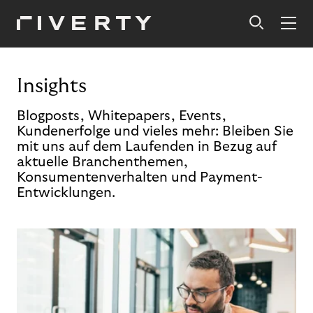
Insights
Blogposts, Whitepapers, Events,
Kundenerfolge und vieles mehr: Bleiben Sie
mit uns auf dem Laufenden in Bezug auf
aktuelle Branchenthemen,
Konsumentenverhalten und Payment-
Entwicklungen.