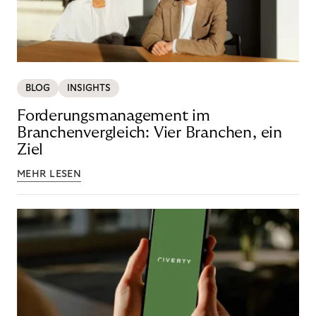
BLOG
INSIGHTS
Forderungsmanagement im
Branchenvergleich: Vier Branchen, ein
Ziel
MEHR LESEN