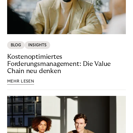
BLOG
INSIGHTS
Kostenoptimiertes
Forderungsmanagement: Die Value
Chain neu denken
MEHR LESEN