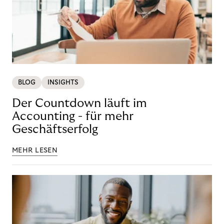
BLOG
INSIGHTS
Der Countdown läuft im
Accounting - für mehr
Geschäftserfolg
MEHR LESEN