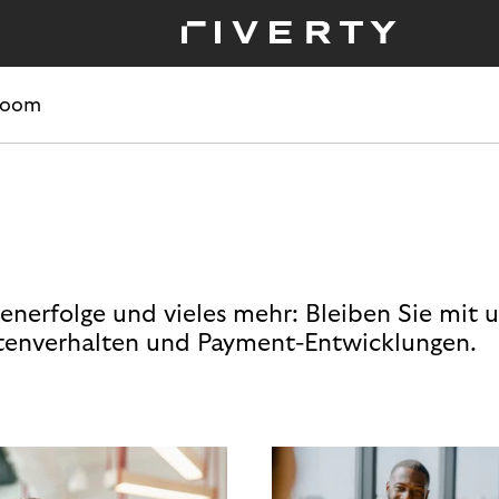
room
enerfolge und vieles mehr: Bleiben Sie mit 
enverhalten und Payment-Entwicklungen.