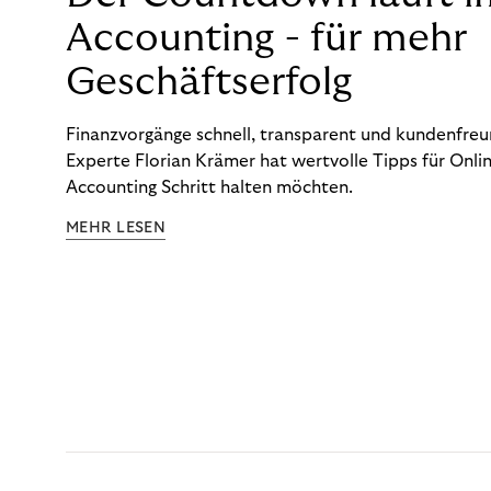
Accounting - für mehr
Geschäftserfolg
Finanzvorgänge schnell, transparent und kundenfreun
Experte Florian Krämer hat wertvolle Tipps für Onlin
Accounting Schritt halten möchten.
MEHR LESEN