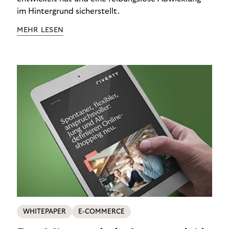
im Hintergrund sicherstellt.
MEHR LESEN
WHITEPAPER
E-COMMERCE