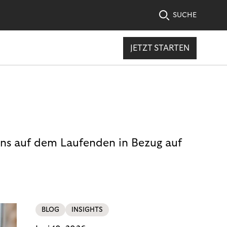
SUCHE
JETZT STARTEN
uns auf dem Laufenden in Bezug auf
BLOG
INSIGHTS