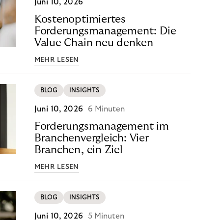
Juni 10, 2026
Kostenoptimiertes
Forderungsmanagement: Die
Value Chain neu denken
MEHR LESEN
BLOG
INSIGHTS
Juni 10, 2026
6 Minuten
Forderungsmanagement im
Branchenvergleich: Vier
Branchen, ein Ziel
MEHR LESEN
BLOG
INSIGHTS
Juni 10, 2026
5 Minuten