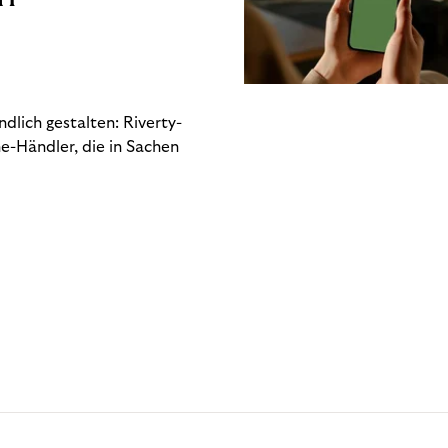
dlich gestalten: Riverty-
e-Händler, die in Sachen