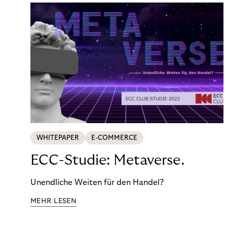
WHITEPAPER
E-COMMERCE
ECC-Studie: Metaverse.
Unendliche Weiten für den Handel?
MEHR LESEN