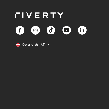
Österreich
AT