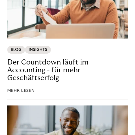
BLOG
INSIGHTS
Der Countdown läuft im
Accounting - für mehr
Geschäftserfolg
MEHR LESEN