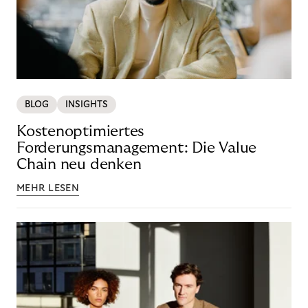
BLOG
INSIGHTS
Kostenoptimiertes
Forderungsmanagement: Die Value
Chain neu denken
MEHR LESEN