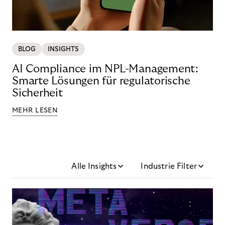
BLOG
INSIGHTS
AI Compliance im NPL-Management:
Smarte Lösungen für regulatorische
Sicherheit
MEHR LESEN
Alle Insights
Industrie Filter