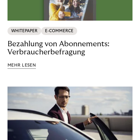
WHITEPAPER
E-COMMERCE
Bezahlung von Abonnements:
Verbraucherbefragung
MEHR LESEN