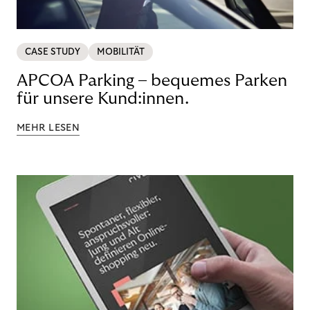
CASE STUDY
MOBILITÄT
APCOA Parking – bequemes Parken
für unsere Kund:innen.
MEHR LESEN