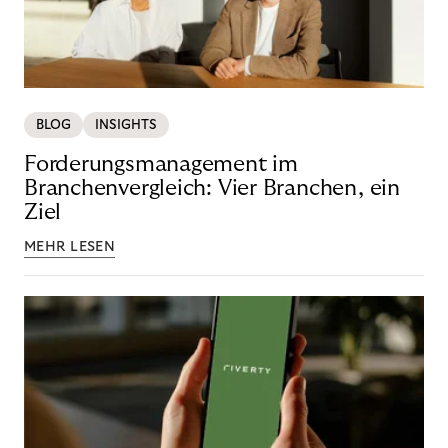
BLOG
INSIGHTS
Forderungsmanagement im
Branchenvergleich: Vier Branchen, ein
Ziel
MEHR LESEN