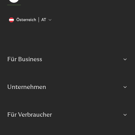
Österreich
AT
Für Business
Unternehmen
Für Verbraucher