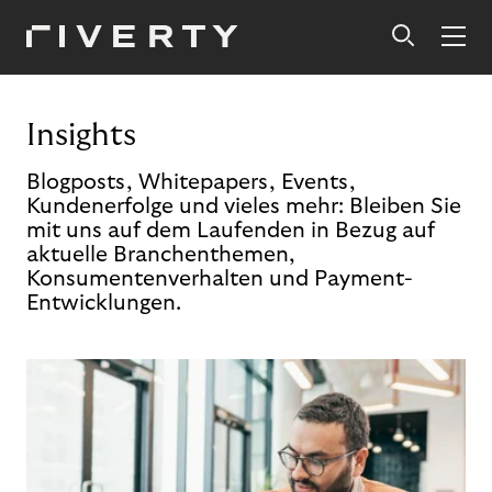
Insights
Blogposts, Whitepapers, Events,
Kundenerfolge und vieles mehr: Bleiben Sie
mit uns auf dem Laufenden in Bezug auf
aktuelle Branchenthemen,
Konsumentenverhalten und Payment-
Entwicklungen.