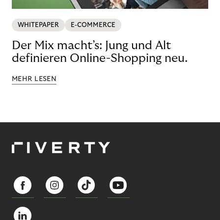
WHITEPAPER
E-COMMERCE
Der Mix macht’s: Jung und Alt
definieren Online-Shopping neu.
MEHR LESEN