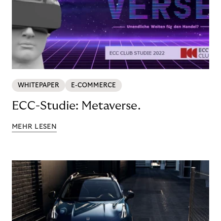
WHITEPAPER
E-COMMERCE
ECC-Studie: Metaverse.
MEHR LESEN