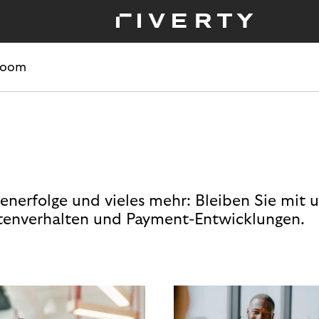
room
enerfolge und vieles mehr: Bleiben Sie mit 
enverhalten und Payment-Entwicklungen.