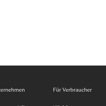
ternehmen
Für Verbraucher