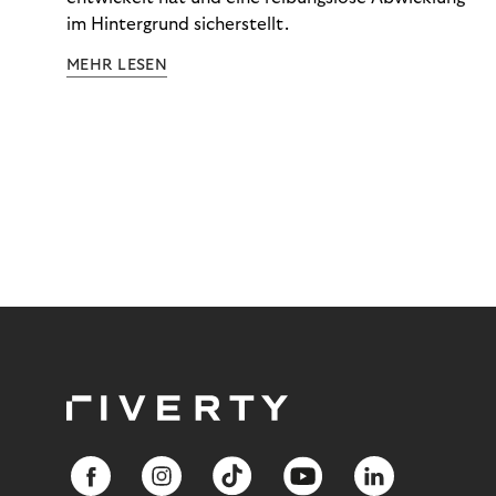
im Hintergrund sicherstellt.
MEHR LESEN