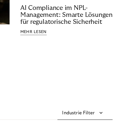
AI Compliance im NPL-
Management: Smarte Lösungen
für regulatorische Sicherheit
MEHR LESEN
Industrie Filter