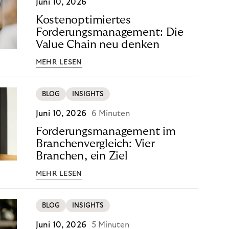
Juni 10, 2026
Kostenoptimiertes
Forderungsmanagement: Die
Value Chain neu denken
MEHR LESEN
BLOG
INSIGHTS
Juni 10, 2026
6 Minuten
Forderungsmanagement im
Branchenvergleich: Vier
Branchen, ein Ziel
MEHR LESEN
BLOG
INSIGHTS
Juni 10, 2026
5 Minuten