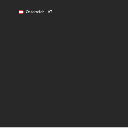
Österreich
AT