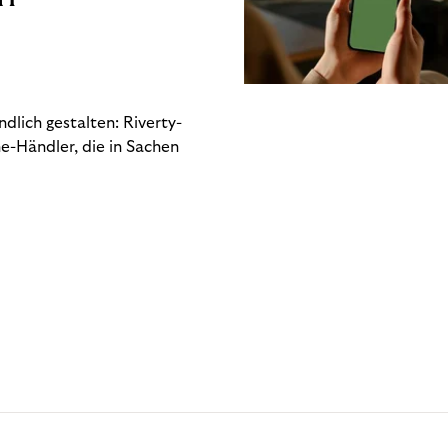
dlich gestalten: Riverty-
e-Händler, die in Sachen