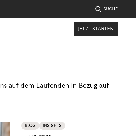
SUCHE
JETZT STARTEN
uns auf dem Laufenden in Bezug auf
BLOG
INSIGHTS