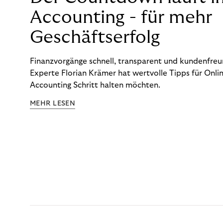
Accounting - für mehr
Geschäftserfolg
Finanzvorgänge schnell, transparent und kundenfreun
Experte Florian Krämer hat wertvolle Tipps für Onlin
Accounting Schritt halten möchten.
MEHR LESEN