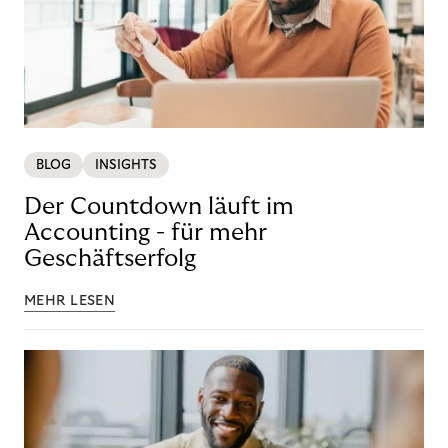
BLOG
INSIGHTS
Der Countdown läuft im
Accounting - für mehr
Geschäftserfolg
MEHR LESEN