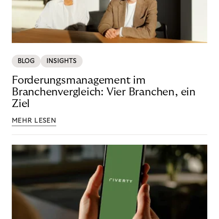
BLOG
INSIGHTS
Forderungsmanagement im
Branchenvergleich: Vier Branchen, ein
Ziel
MEHR LESEN