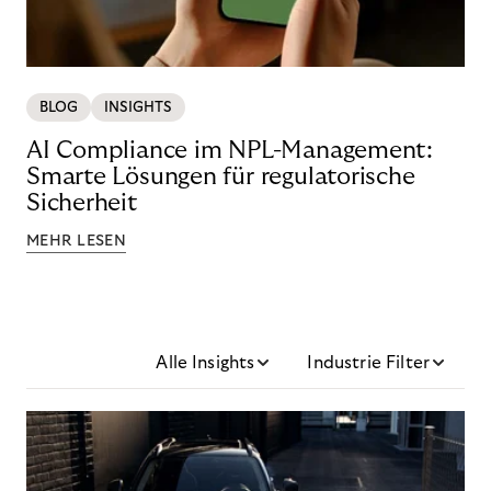
BLOG
INSIGHTS
AI Compliance im NPL-Management:
Smarte Lösungen für regulatorische
Sicherheit
MEHR LESEN
Alle Insights
Industrie Filter