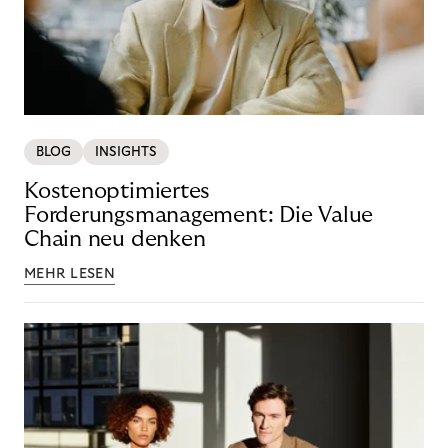
BLOG
INSIGHTS
Kostenoptimiertes
Forderungsmanagement: Die Value
Chain neu denken
MEHR LESEN