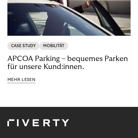
CASE STUDY
MOBILITÄT
APCOA Parking – bequemes Parken
für unsere Kund:innen.
MEHR LESEN