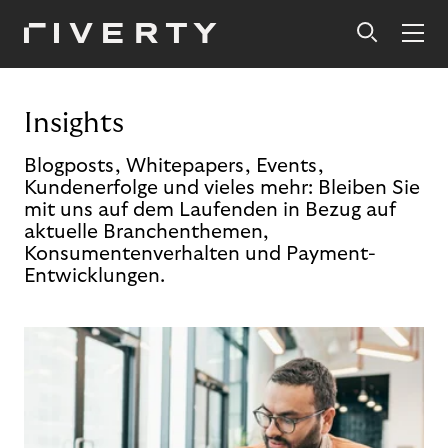
Insights
Blogposts, Whitepapers, Events,
Kundenerfolge und vieles mehr: Bleiben Sie
mit uns auf dem Laufenden in Bezug auf
aktuelle Branchenthemen,
Konsumentenverhalten und Payment-
Entwicklungen.