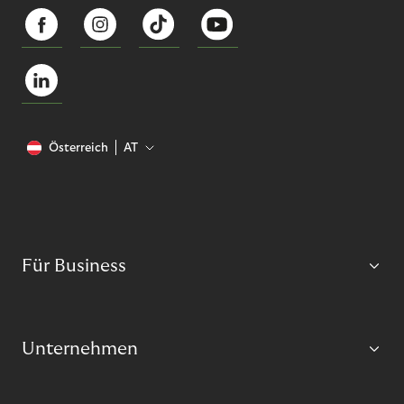
Österreich
AT
Für Business
Unternehmen