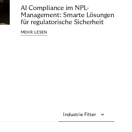
AI Compliance im NPL-
Management: Smarte Lösungen
für regulatorische Sicherheit
MEHR LESEN
Industrie Filter