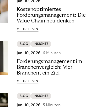
Juni 10, 2026
Kostenoptimiertes
Forderungsmanagement: Die
Value Chain neu denken
MEHR LESEN
BLOG
INSIGHTS
Juni 10, 2026
6 Minuten
Forderungsmanagement im
Branchenvergleich: Vier
Branchen, ein Ziel
MEHR LESEN
BLOG
INSIGHTS
Juni 10, 2026
5 Minuten