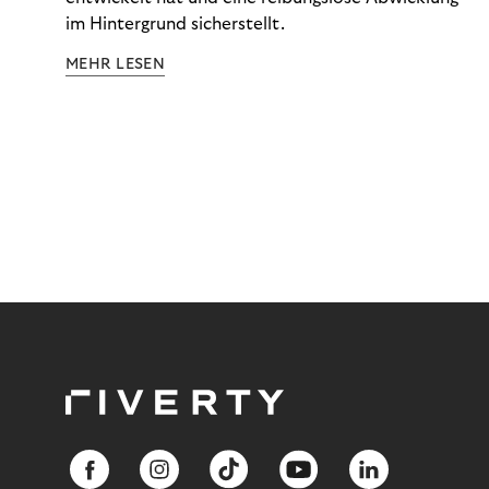
im Hintergrund sicherstellt.
MEHR LESEN