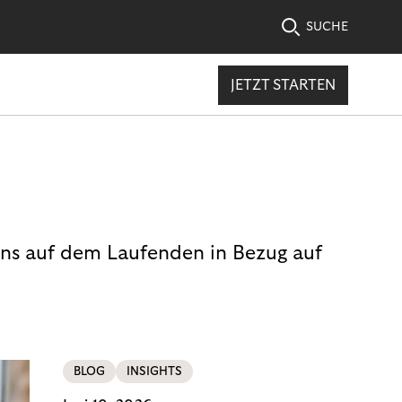
SUCHE
JETZT STARTEN
uns auf dem Laufenden in Bezug auf
BLOG
INSIGHTS