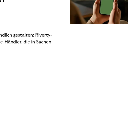
dlich gestalten: Riverty-
e-Händler, die in Sachen