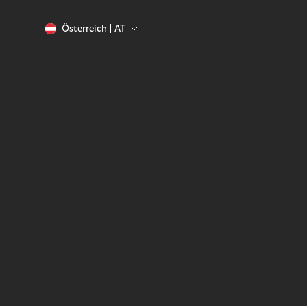
Österreich
AT