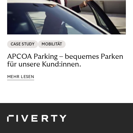
CASE STUDY
MOBILITÄT
APCOA Parking – bequemes Parken
für unsere Kund:innen.
MEHR LESEN