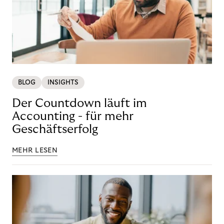
BLOG
INSIGHTS
Der Countdown läuft im
Accounting - für mehr
Geschäftserfolg
MEHR LESEN