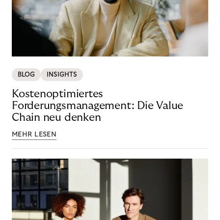
BLOG
INSIGHTS
Kostenoptimiertes
Forderungsmanagement: Die Value
Chain neu denken
MEHR LESEN