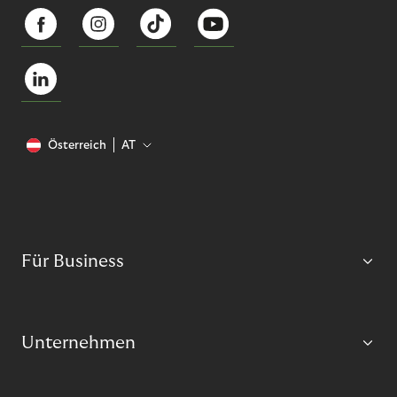
Österreich
AT
Für Business
Unternehmen