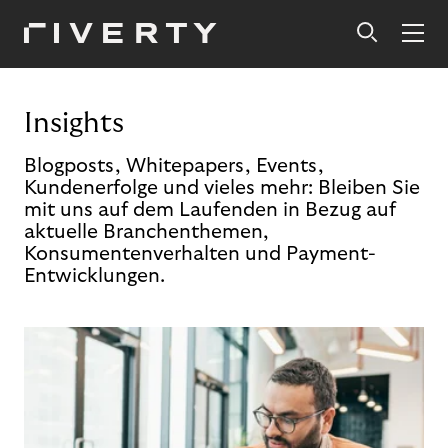
Insights
Blogposts, Whitepapers, Events,
Kundenerfolge und vieles mehr: Bleiben Sie
mit uns auf dem Laufenden in Bezug auf
aktuelle Branchenthemen,
Konsumentenverhalten und Payment-
Entwicklungen.