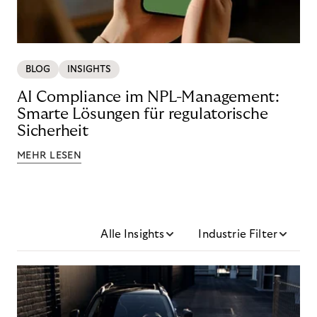
BLOG
INSIGHTS
AI Compliance im NPL-Management:
Smarte Lösungen für regulatorische
Sicherheit
MEHR LESEN
Alle Insights
Industrie Filter