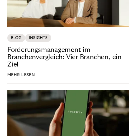
BLOG
INSIGHTS
Forderungsmanagement im
Branchenvergleich: Vier Branchen, ein
Ziel
MEHR LESEN