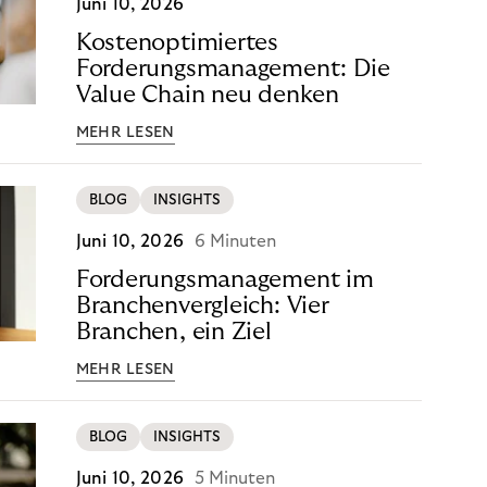
Juni 10, 2026
Kostenoptimiertes
Forderungsmanagement: Die
Value Chain neu denken
MEHR LESEN
BLOG
INSIGHTS
Juni 10, 2026
6 Minuten
Forderungsmanagement im
Branchenvergleich: Vier
Branchen, ein Ziel
MEHR LESEN
BLOG
INSIGHTS
Juni 10, 2026
5 Minuten