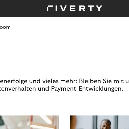
room
enerfolge und vieles mehr: Bleiben Sie mit 
enverhalten und Payment-Entwicklungen.