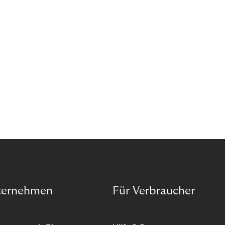
ternehmen
Für Verbraucher