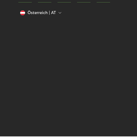
Österreich
AT