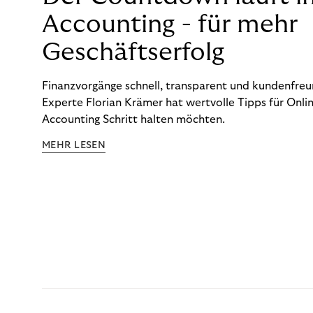
Accounting - für mehr
Geschäftserfolg
Finanzvorgänge schnell, transparent und kundenfreun
Experte Florian Krämer hat wertvolle Tipps für Onlin
Accounting Schritt halten möchten.
MEHR LESEN