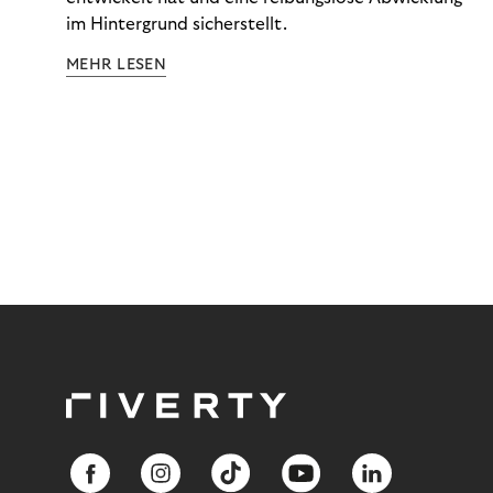
im Hintergrund sicherstellt.
MEHR LESEN