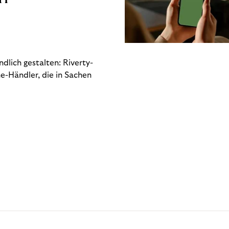
dlich gestalten: Riverty-
e-Händler, die in Sachen