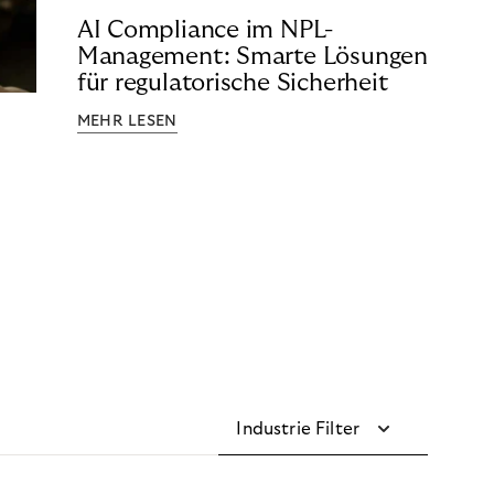
AI Compliance im NPL-
Management: Smarte Lösungen
für regulatorische Sicherheit
MEHR LESEN
Industrie Filter