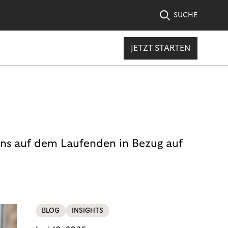
SUCHE
JETZT STARTEN
uns auf dem Laufenden in Bezug auf
BLOG
INSIGHTS