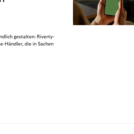
dlich gestalten: Riverty-
e-Händler, die in Sachen