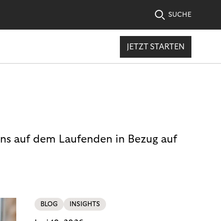
SUCHE
JETZT STARTEN
uns auf dem Laufenden in Bezug auf
BLOG
INSIGHTS