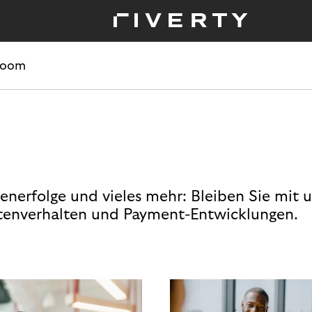
room
enerfolge und vieles mehr: Bleiben Sie mit 
enverhalten und Payment-Entwicklungen.