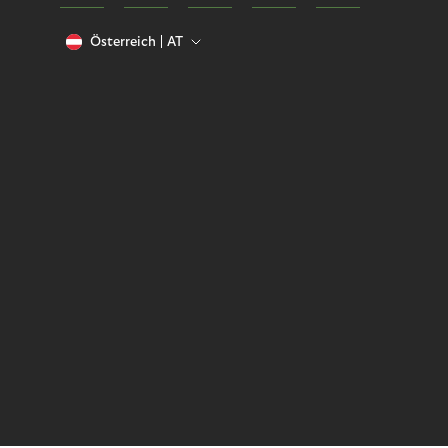
Österreich
AT