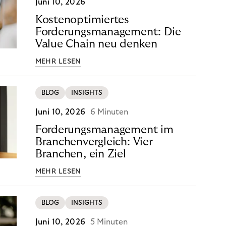
Juni 10, 2026
Kostenoptimiertes
Forderungsmanagement: Die
Value Chain neu denken
MEHR LESEN
BLOG
INSIGHTS
Juni 10, 2026
6 Minuten
Forderungsmanagement im
Branchenvergleich: Vier
Branchen, ein Ziel
MEHR LESEN
BLOG
INSIGHTS
Juni 10, 2026
5 Minuten