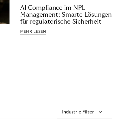
AI Compliance im NPL-
Management: Smarte Lösungen
für regulatorische Sicherheit
MEHR LESEN
Industrie Filter