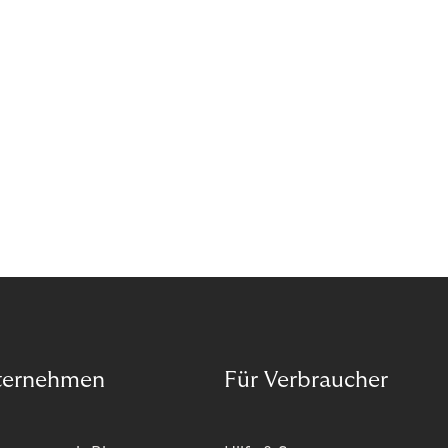
ternehmen
Für Verbraucher