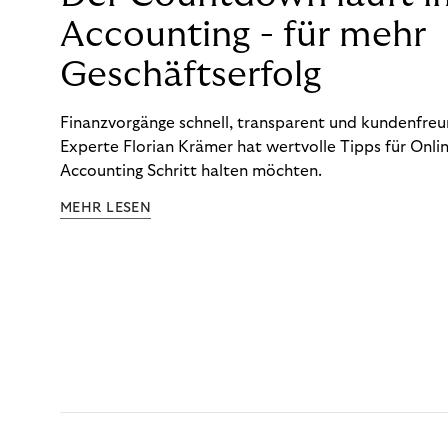
Accounting - für mehr
Geschäftserfolg
Finanzvorgänge schnell, transparent und kundenfreun
Experte Florian Krämer hat wertvolle Tipps für Onlin
Accounting Schritt halten möchten.
MEHR LESEN