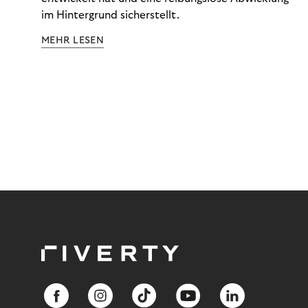
im Hintergrund sicherstellt.
MEHR LESEN