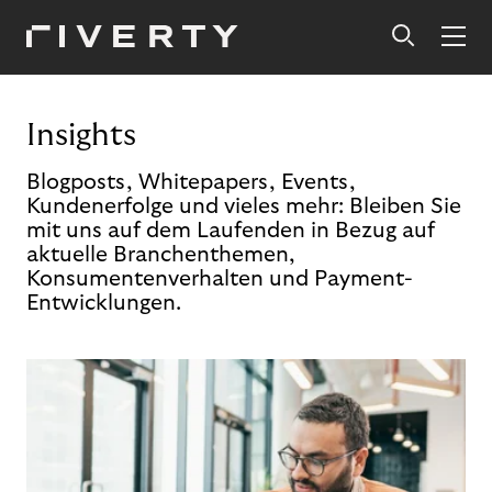
Insights
Blogposts, Whitepapers, Events,
Kundenerfolge und vieles mehr: Bleiben Sie
mit uns auf dem Laufenden in Bezug auf
aktuelle Branchenthemen,
Konsumentenverhalten und Payment-
Entwicklungen.