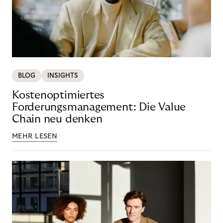
BLOG
INSIGHTS
Kostenoptimiertes
Forderungsmanagement: Die Value
Chain neu denken
MEHR LESEN