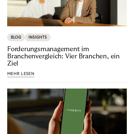
BLOG
INSIGHTS
Forderungsmanagement im
Branchenvergleich: Vier Branchen, ein
Ziel
MEHR LESEN