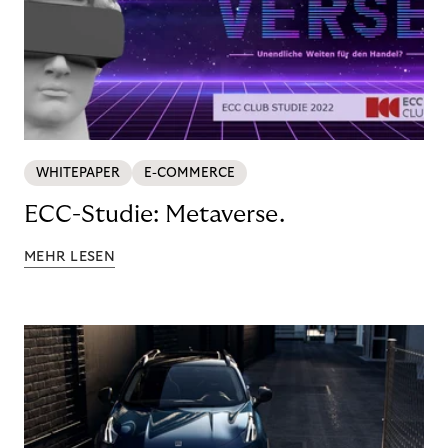
WHITEPAPER
E-COMMERCE
ECC-Studie: Metaverse.
MEHR LESEN