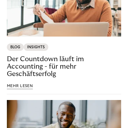
BLOG
INSIGHTS
Der Countdown läuft im
Accounting - für mehr
Geschäftserfolg
MEHR LESEN