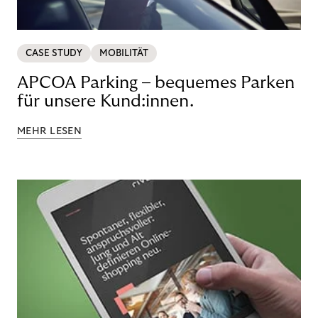
CASE STUDY
MOBILITÄT
APCOA Parking – bequemes Parken
für unsere Kund:innen.
MEHR LESEN