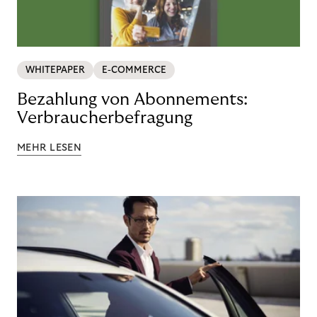
WHITEPAPER
E-COMMERCE
Bezahlung von Abonnements:
Verbraucherbefragung
MEHR LESEN