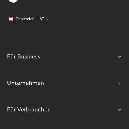
Österreich
AT
Für Business
Unternehmen
Für Verbraucher