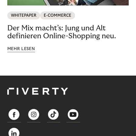
WHITEPAPER
E-COMMERCE
Der Mix macht’s: Jung und Alt
definieren Online-Shopping neu.
MEHR LESEN