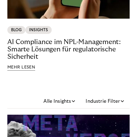
BLOG
INSIGHTS
AI Compliance im NPL-Management:
Smarte Lösungen für regulatorische
Sicherheit
MEHR LESEN
Alle Insights
Industrie Filter