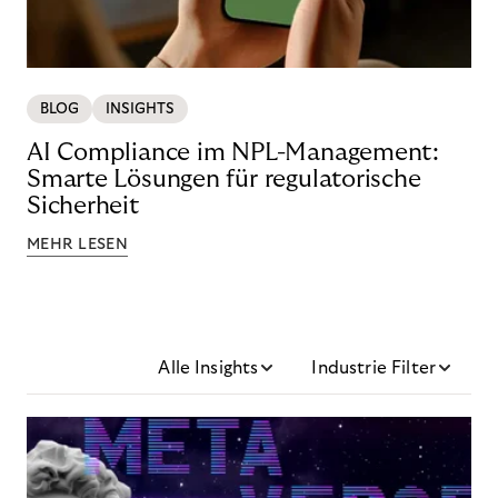
BLOG
INSIGHTS
AI Compliance im NPL-Management:
Smarte Lösungen für regulatorische
Sicherheit
MEHR LESEN
Alle Insights
Industrie Filter