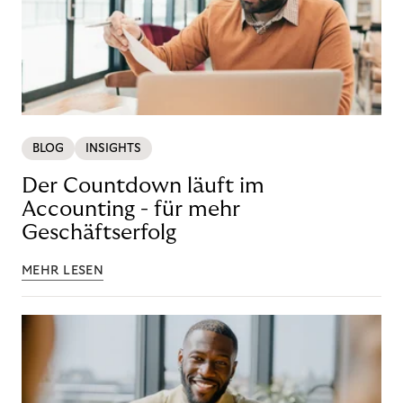
BLOG
INSIGHTS
Der Countdown läuft im
Accounting - für mehr
Geschäftserfolg
MEHR LESEN