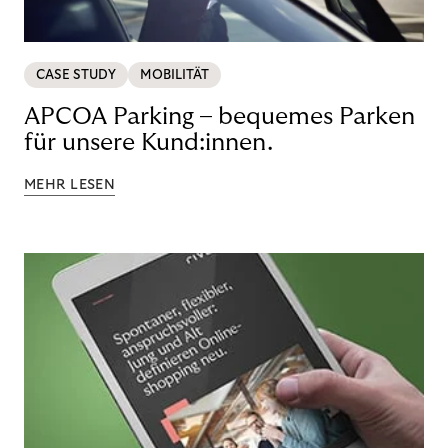
CASE STUDY
MOBILITÄT
APCOA Parking – bequemes Parken
für unsere Kund:innen.
MEHR LESEN