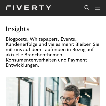
Insights
Blogposts, Whitepapers, Events,
Kundenerfolge und vieles mehr: Bleiben Sie
mit uns auf dem Laufenden in Bezug auf
aktuelle Branchenthemen,
Konsumentenverhalten und Payment-
Entwicklungen.