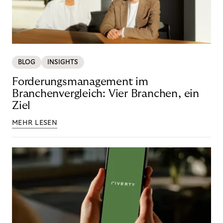
BLOG
INSIGHTS
Forderungsmanagement im
Branchenvergleich: Vier Branchen, ein
Ziel
MEHR LESEN