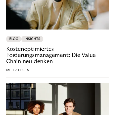
BLOG
INSIGHTS
Kostenoptimiertes
Forderungsmanagement: Die Value
Chain neu denken
MEHR LESEN