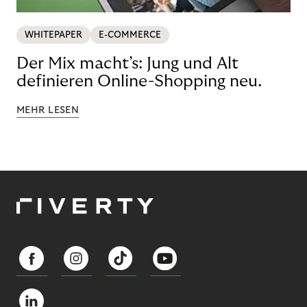
WHITEPAPER
E-COMMERCE
Der Mix macht’s: Jung und Alt
definieren Online-Shopping neu.
MEHR LESEN