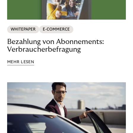
WHITEPAPER
E-COMMERCE
Bezahlung von Abonnements:
Verbraucherbefragung
MEHR LESEN