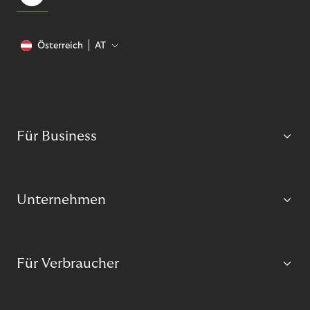
Österreich
AT
Für Business
Unternehmen
Für Verbraucher