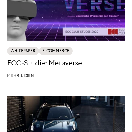
WHITEPAPER
E-COMMERCE
ECC-Studie: Metaverse.
MEHR LESEN