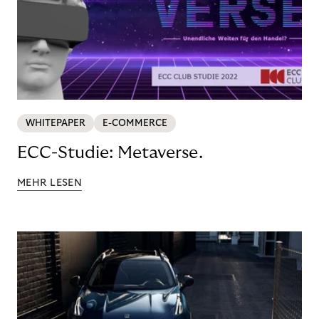
WHITEPAPER
E-COMMERCE
ECC-Studie: Metaverse.
MEHR LESEN