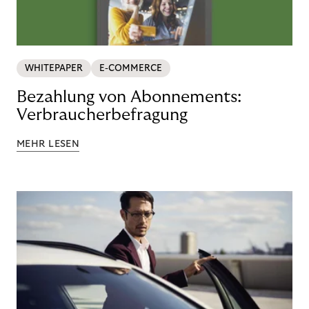
WHITEPAPER
E-COMMERCE
Bezahlung von Abonnements:
Verbraucherbefragung
MEHR LESEN