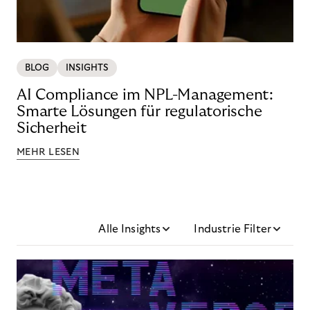
BLOG
INSIGHTS
AI Compliance im NPL-Management:
Smarte Lösungen für regulatorische
Sicherheit
MEHR LESEN
Alle Insights
Industrie Filter