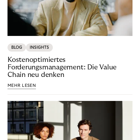
BLOG
INSIGHTS
Kostenoptimiertes
Forderungsmanagement: Die Value
Chain neu denken
MEHR LESEN