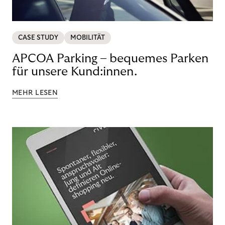
CASE STUDY
MOBILITÄT
APCOA Parking – bequemes Parken
für unsere Kund:innen.
MEHR LESEN