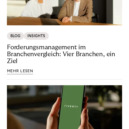
BLOG
INSIGHTS
Forderungsmanagement im
Branchenvergleich: Vier Branchen, ein
Ziel
MEHR LESEN