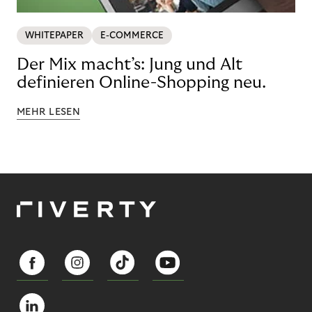
WHITEPAPER
E-COMMERCE
Der Mix macht’s: Jung und Alt
definieren Online-Shopping neu.
MEHR LESEN