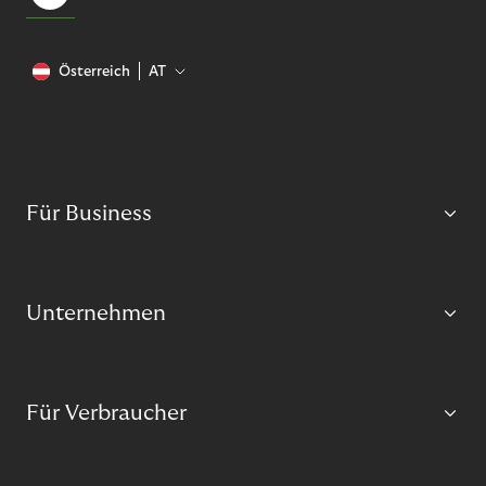
Österreich
AT
Für Business
Unternehmen
Für Verbraucher