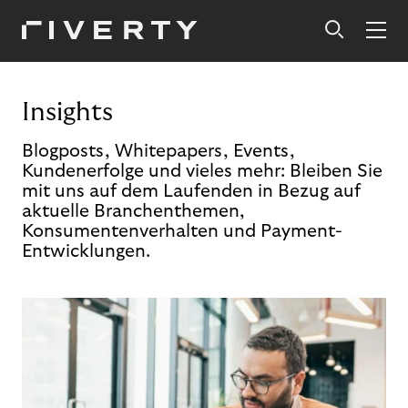
Insights
Blogposts, Whitepapers, Events,
Kundenerfolge und vieles mehr: Bleiben Sie
mit uns auf dem Laufenden in Bezug auf
aktuelle Branchenthemen,
Konsumentenverhalten und Payment-
Entwicklungen.