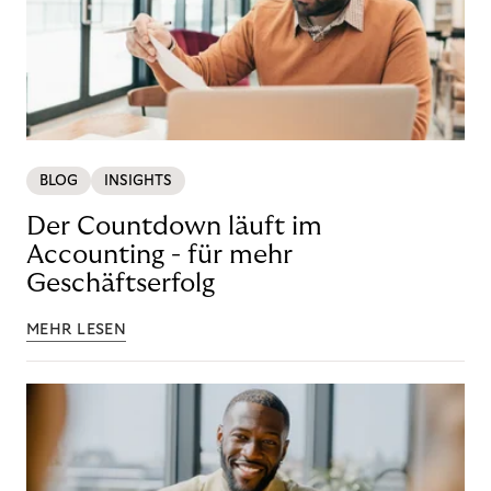
BLOG
INSIGHTS
Der Countdown läuft im
Accounting - für mehr
Geschäftserfolg
MEHR LESEN