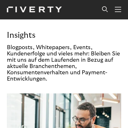
Insights
Blogposts, Whitepapers, Events,
Kundenerfolge und vieles mehr: Bleiben Sie
mit uns auf dem Laufenden in Bezug auf
aktuelle Branchenthemen,
Konsumentenverhalten und Payment-
Entwicklungen.