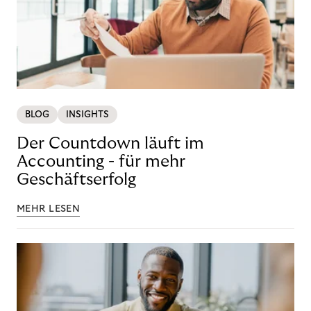
BLOG
INSIGHTS
Der Countdown läuft im
Accounting - für mehr
Geschäftserfolg
MEHR LESEN