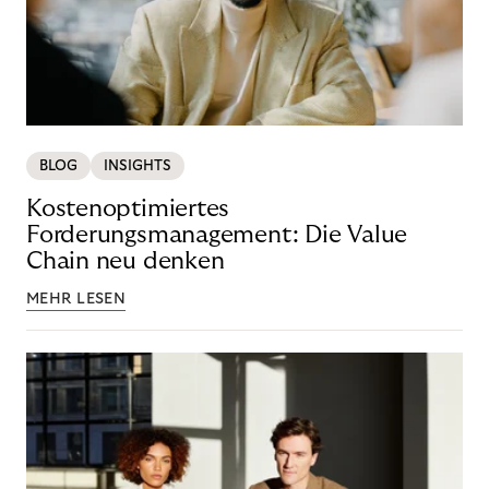
BLOG
INSIGHTS
Kostenoptimiertes
Forderungsmanagement: Die Value
Chain neu denken
MEHR LESEN