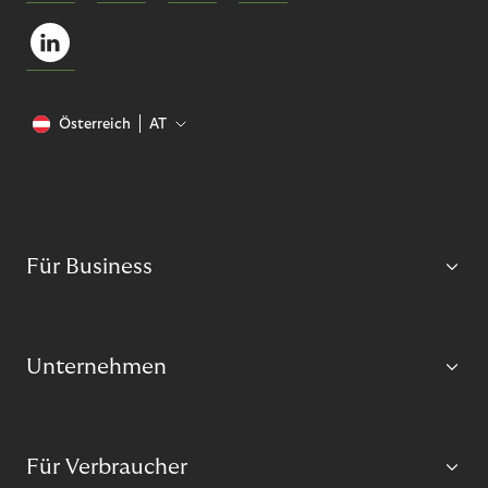
Österreich
AT
Für Business
Unternehmen
Für Verbraucher