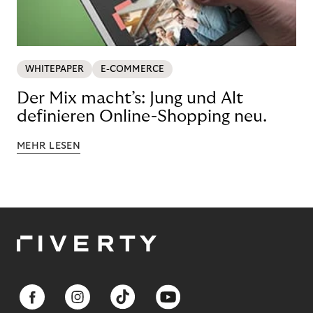
WHITEPAPER
E-COMMERCE
Der Mix macht’s: Jung und Alt
definieren Online-Shopping neu.
MEHR LESEN