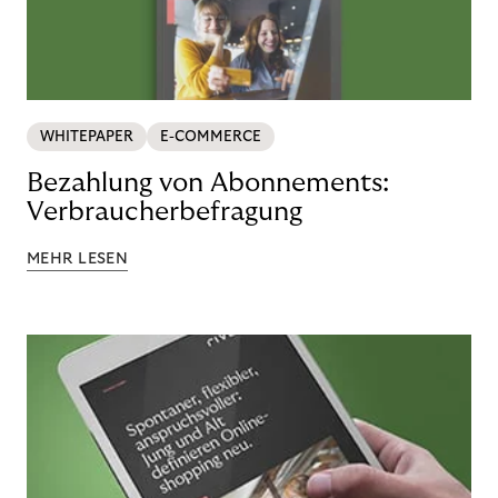
WHITEPAPER
E-COMMERCE
Bezahlung von Abonnements:
Verbraucherbefragung
MEHR LESEN