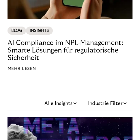
BLOG
INSIGHTS
AI Compliance im NPL-Management:
Smarte Lösungen für regulatorische
Sicherheit
MEHR LESEN
Alle Insights
Industrie Filter