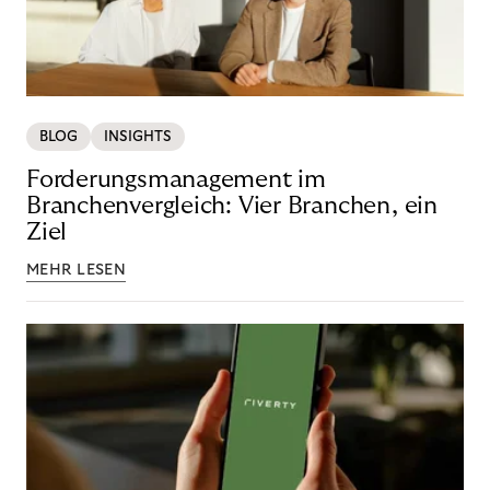
BLOG
INSIGHTS
Forderungsmanagement im
Branchenvergleich: Vier Branchen, ein
Ziel
MEHR LESEN