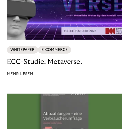
WHITEPAPER
E-COMMERCE
ECC-Studie: Metaverse.
MEHR LESEN